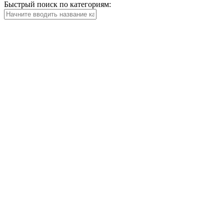
Быстрый поиск по категориям: