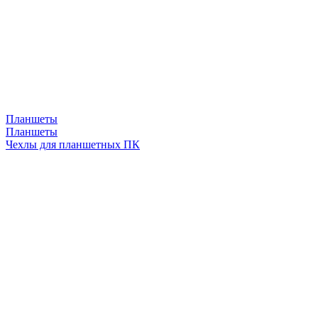
Планшеты
Планшеты
Чехлы для планшетных ПК