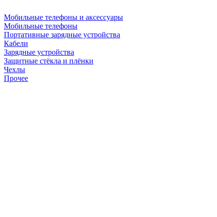
Мобильные телефоны и аксессуары
Мобильные телефоны
Портативные зарядные устройства
Кабели
Зарядные устройства
Защитные стёкла и плёнки
Чехлы
Прочее