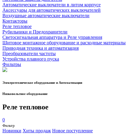
Автоматические выключатели в литом корпусе
Аксессуары для автоматических выключателей
Воздушные автоматические выключатели
Контакторы
Реле тепловое
Рубильники и Предохранители
Светосигнальная аппаратура и Реле управления
Щитовое монтажное оборудование и расходные материалы
Приводная техника и автоматизация
Преобразователи частоты
Устройства плавного пуска
Фильтры
Электротехническое оборудование и Автоматизация
Низковольтное оборудование
Реле тепловое
0
Фильтр
Новинки
Хиты продаж
Новое поступление