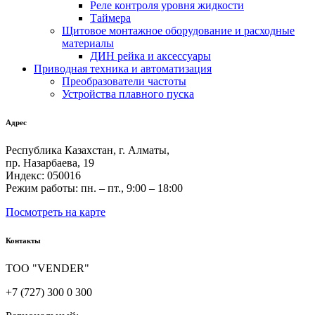
Реле контроля уровня жидкости
Таймера
Щитовое монтажное оборудование и расходные
материалы
ДИН рейка и аксессуары
Приводная техника и автоматизация
Преобразователи частоты
Устройства плавного пуска
Адрес
Республика Казахстан, г. Алматы,
пр. Назарбаева, 19
Индекс: 050016
Режим работы: пн. – пт., 9:00 – 18:00
Посмотреть на карте
Контакты
ТОО "VENDER"
+7 (727) 300 0 300