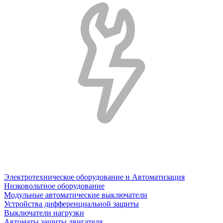
Электротехническое оборудование и Автоматизация
Низковольтное оборудование
Модульные автоматические выключатели
Устройства дифференциальной защиты
Выключатели нагрузки
Автоматы защиты двигателя