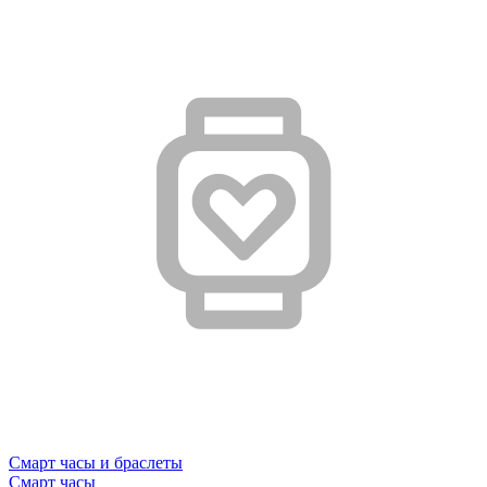
Смарт часы и браслеты
Смарт часы