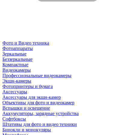
Фото и Видео техника
Фотоаппараты
Зеркальные
Беззеркальные
Компактные
Видеокамеры
Профессиональные видеокамеры
Экшн-камеры
Фотопринтеры и бумага
Аксессуары
Аксессуары для экшн-камер
Объективы для фото и видеокамер
Вспышки и освещение
Аккумуляторы, зарядные устройства
Софтбоксы
Штативы для фото и видео техники
Бинокли и монокуляры