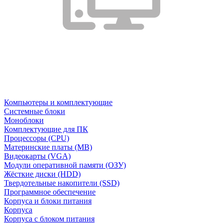
Компьютеры и комплектующие
Системные блоки
Моноблоки
Комплектующие для ПК
Процессоры (CPU)
Материнские платы (MB)
Видеокарты (VGA)
Модули оперативной памяти (ОЗУ)
Жёсткие диски (HDD)
Твердотельные накопители (SSD)
Программное обеспечение
Корпуса и блоки питания
Корпуса
Корпуса с блоком питания