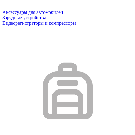
Аксессуары для автомобилей
Зарядные устройства
Видеорегистраторы и компрессоры