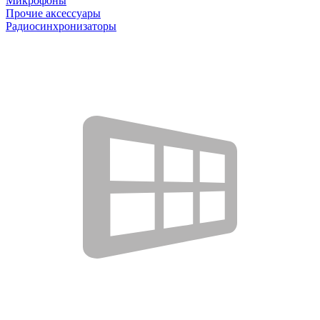
Микрофоны
Прочие аксессуары
Радиосинхронизаторы