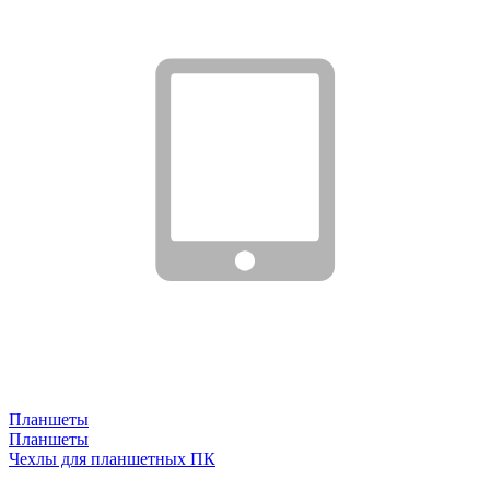
Планшеты
Планшеты
Чехлы для планшетных ПК