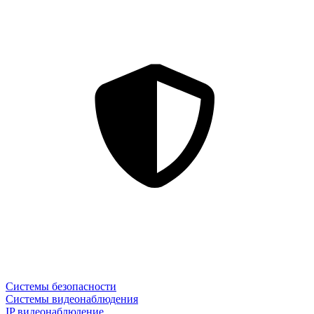
Системы безопасности
Системы видеонаблюдения
IP видеонаблюдение