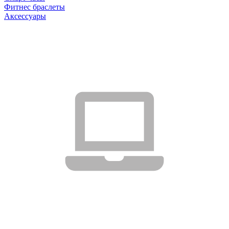
Фитнес браслеты
Аксессуары