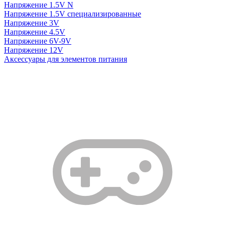
Напряжение 1.5V N
Напряжение 1.5V специализированные
Напряжение 3V
Напряжение 4.5V
Напряжение 6V-9V
Напряжение 12V
Аксессуары для элементов питания