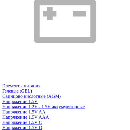
Элементы питания
Гелевые (GEL)
Свинцово-кислотные (AGM)
Напряжение 1.5V
Напряжение 1.2V - 1.5V аккумуляторные
Напряжение 1.5V AA
Напряжение 1.5V AAA
Напряжение 1.5V C
Напряжение 1.5V D