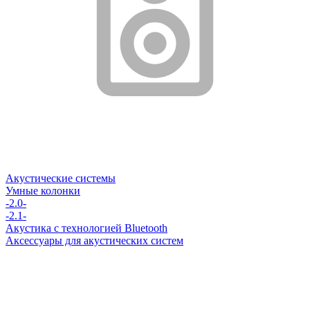
Акустические системы
Умные колонки
-2.0-
-2.1-
Акустика с технологией Bluetooth
Аксессуары для акустических систем