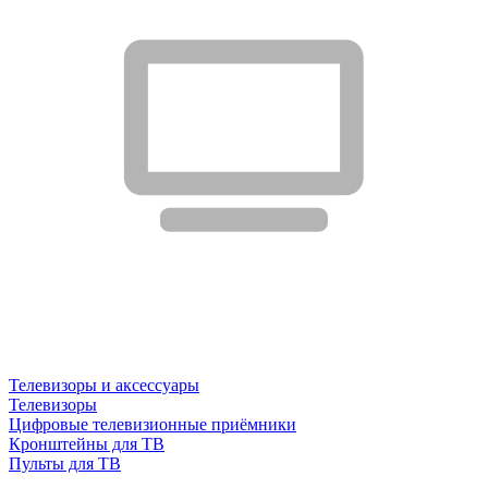
Телевизоры и аксессуары
Телевизоры
Цифровые телевизионные приёмники
Кронштейны для ТВ
Пульты для ТВ