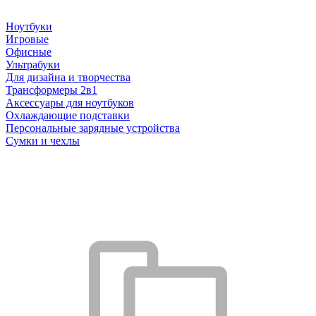
Ноутбуки
Игровые
Офисные
Ультрабуки
Для дизайна и творчества
Трансформеры 2в1
Аксессуары для ноутбуков
Охлаждающие подставки
Персональные зарядные устройства
Сумки и чехлы