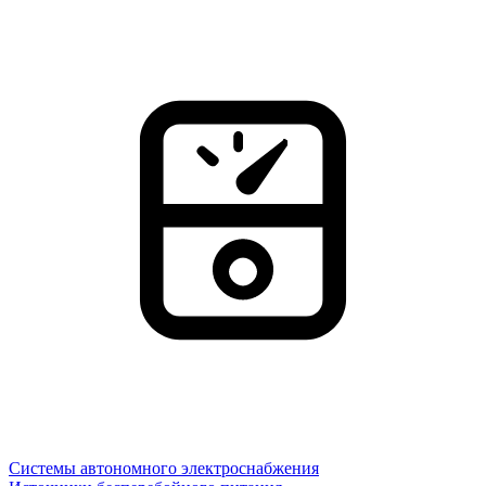
Системы автономного электроснабжения