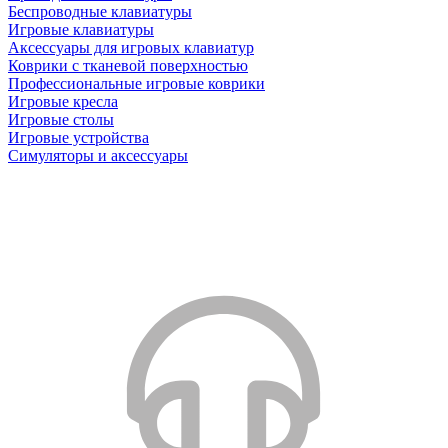
Беспроводные клавиатуры
Игровые клавиатуры
Аксессуары для игровых клавиатур
Коврики с тканевой поверхностью
Профессиональные игровые коврики
Игровые кресла
Игровые столы
Игровые устройства
Симуляторы и аксессуары