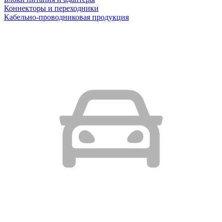
Коннекторы и переходники
Кабельно-проводниковая продукция