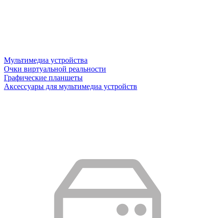
Мультимедиа устройства
Очки виртуальной реальности
Графические планшеты
Аксессуары для мультимедиа устройств