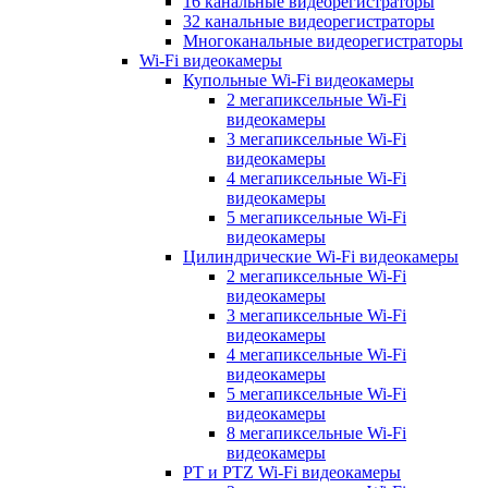
16 канальные видеорегистраторы
32 канальные видеорегистраторы
Многоканальные видеорегистраторы
Wi-Fi видеокамеры
Купольные Wi-Fi видеокамеры
2 мегапиксельные Wi-Fi
видеокамеры
3 мегапиксельные Wi-Fi
видеокамеры
4 мегапиксельные Wi-Fi
видеокамеры
5 мегапиксельные Wi-Fi
видеокамеры
Цилиндрические Wi-Fi видеокамеры
2 мегапиксельные Wi-Fi
видеокамеры
3 мегапиксельные Wi-Fi
видеокамеры
4 мегапиксельные Wi-Fi
видеокамеры
5 мегапиксельные Wi-Fi
видеокамеры
8 мегапиксельные Wi-Fi
видеокамеры
PT и PTZ Wi-Fi видеокамеры