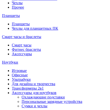
Чехлы
Прочее
Планшеты
Планшеты
Чехлы для планшетных ПК
Смарт часы и браслеты
Смарт часы
Фитнес браслеты
Аксессуары
Ноутбуки
Игровые
Офисные
Ультрабуки
Для дизайна и творчества
Трансформеры 2в1
Аксессуары для ноутбуков
Охлаждающие подставки
Персональные зарядные устройства
Сумки и чехлы