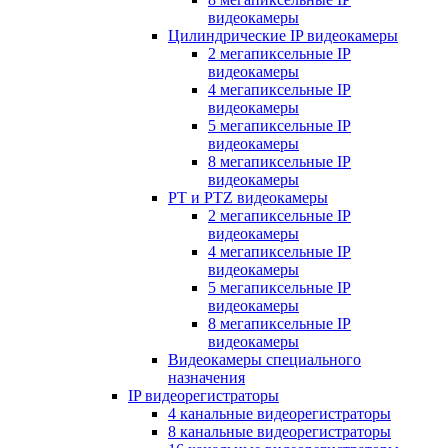
видеокамеры
Цилиндрические IP видеокамеры
2 мегапиксельные IP
видеокамеры
4 мегапиксельные IP
видеокамеры
5 мегапиксельные IP
видеокамеры
8 мегапиксельные IP
видеокамеры
PT и PTZ видеокамеры
2 мегапиксельные IP
видеокамеры
4 мегапиксельные IP
видеокамеры
5 мегапиксельные IP
видеокамеры
8 мегапиксельные IP
видеокамеры
Видеокамеры специального
назначения
IP видеорегистраторы
4 канальные видеорегистраторы
8 канальные видеорегистраторы