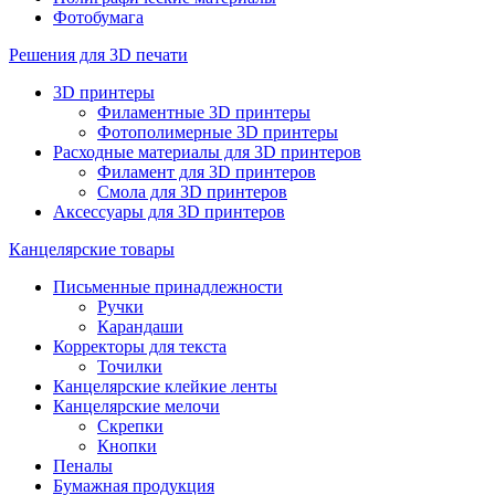
Фотобумага
Решения для 3D печати
3D принтеры
Филаментные 3D принтеры
Фотополимерные 3D принтеры
Расходные материалы для 3D принтеров
Филамент для 3D принтеров
Смола для 3D принтеров
Аксессуары для 3D принтеров
Канцелярские товары
Письменные принадлежности
Ручки
Карандаши
Корректоры для текста
Точилки
Канцелярские клейкие ленты
Канцелярские мелочи
Скрепки
Кнопки
Пеналы
Бумажная продукция