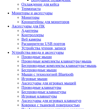
Охлаждение для кейса
Термопаста
Мониторы и аксессуары
Мониторы
Кронштейны для мониторов
Аксессуары для ПК
Адаптеры
Контроллеры
Веб камеры
Расширители USB портов
Устройства чтения, записи
Устройства ввода и аксессуары
Проводные мыши
Проводные комплекты клавиатура+мышь
Беспроводные комплекты клавиатура+мышь
Беспроводные мыши
Мыши с технологией Bluetooth
Игровые мыши
Аксессуары для игровых мышей
Проводные клавиатуры
Беспроводные клавиатуры
Игровые клавиатуры
Аксессуары для игровых клавиатур
Коврики с тканевой поверхностью