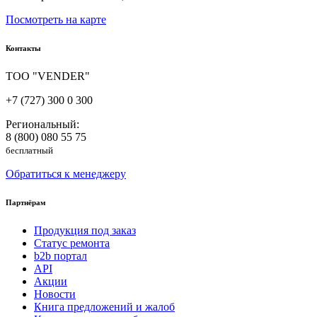
Посмотреть на карте
Контакты
ТОО "VENDER"
+7 (727) 300 0 300
Региональный:
8 (800) 080 55 75
бесплатный
Обратиться к менеджеру
Партнёрам
Продукция под заказ
Статус ремонта
b2b портал
API
Акции
Новости
Книга предложений и жалоб