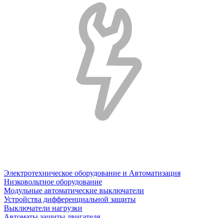
Электротехническое оборудование и Автоматизация
Низковольтное оборудование
Модульные автоматические выключатели
Устройства дифференциальной защиты
Выключатели нагрузки
Автоматы защиты двигателя