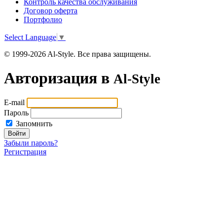
Контроль качества обслуживания
Договор оферта
Портфолио
Select Language
▼
© 1999-2026 Al-Style. Все права защищены.
Авторизация в
Al-Style
E-mail
Пароль
Запомнить
Войти
Забыли пароль?
Регистрация