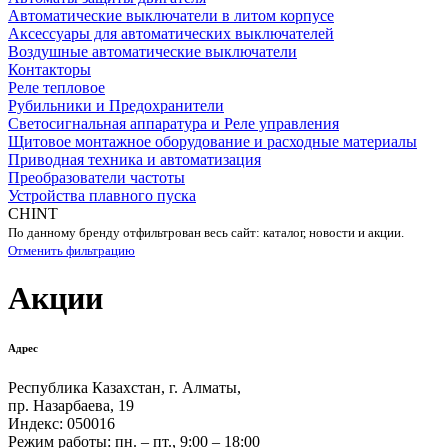
Автоматические выключатели в литом корпусе
Аксессуары для автоматических выключателей
Воздушные автоматические выключатели
Контакторы
Реле тепловое
Рубильники и Предохранители
Светосигнальная аппаратура и Реле управления
Щитовое монтажное оборудование и расходные материалы
Приводная техника и автоматизация
Преобразователи частоты
Устройства плавного пуска
CHINT
По данному бренду отфильтрован весь сайт: каталог, новости и акции.
Отменить фильтрацию
Акции
Адрес
Республика Казахстан, г. Алматы,
пр. Назарбаева, 19
Индекс: 050016
Режим работы: пн. – пт., 9:00 – 18:00