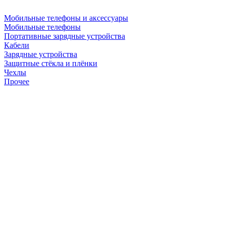
Мобильные телефоны и аксессуары
Мобильные телефоны
Портативные зарядные устройства
Кабели
Зарядные устройства
Защитные стёкла и плёнки
Чехлы
Прочее