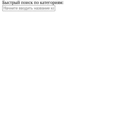
Быстрый поиск по категориям: