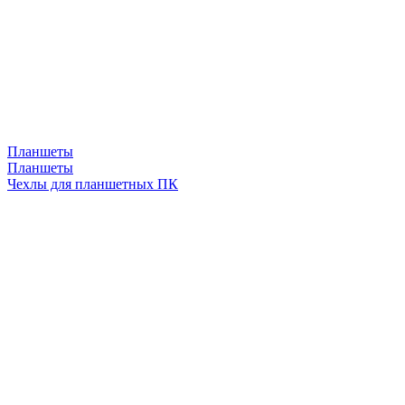
Планшеты
Планшеты
Чехлы для планшетных ПК