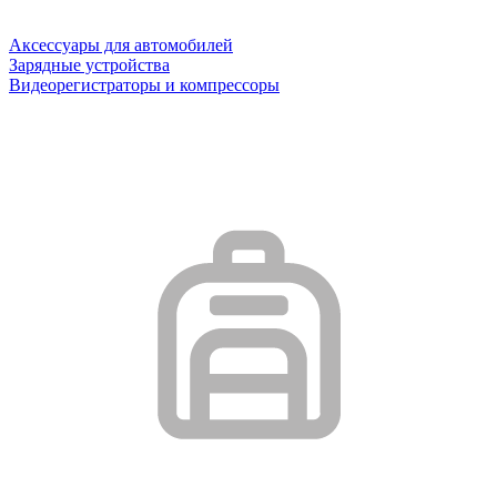
Аксессуары для автомобилей
Зарядные устройства
Видеорегистраторы и компрессоры