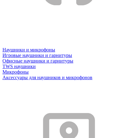
Наушники и микрофоны
Игровые наушники и гарнитуры
Офисные наушники и гарнитуры
TWS наушники
Микрофоны
Аксессуары для наушников и микрофонов