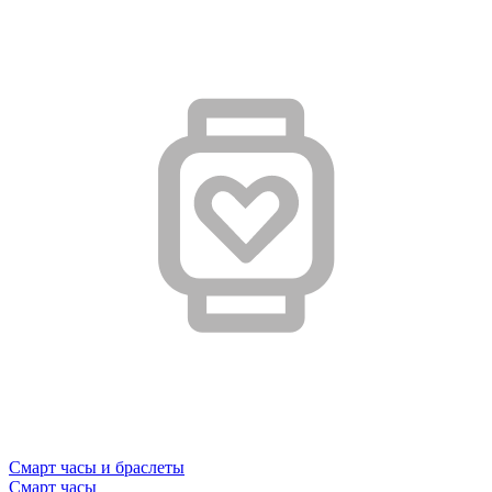
Смарт часы и браслеты
Смарт часы