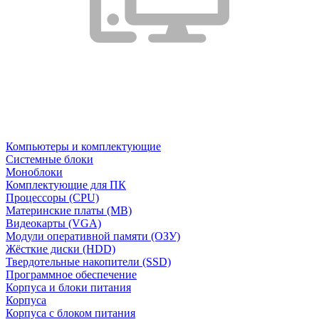
Компьютеры и комплектующие
Системные блоки
Моноблоки
Комплектующие для ПК
Процессоры (CPU)
Материнские платы (MB)
Видеокарты (VGA)
Модули оперативной памяти (ОЗУ)
Жёсткие диски (HDD)
Твердотельные накопители (SSD)
Программное обеспечение
Корпуса и блоки питания
Корпуса
Корпуса с блоком питания