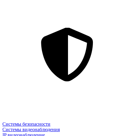
Системы безопасности
Системы видеонаблюдения
IP видеонаблюдение