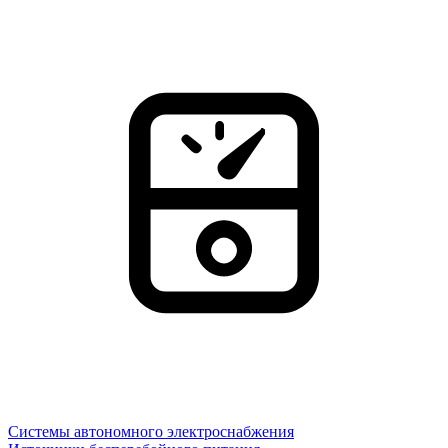
Системы автономного электроснабжения