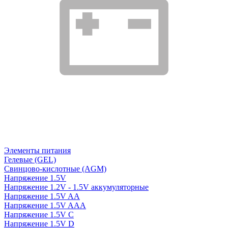
Элементы питания
Гелевые (GEL)
Свинцово-кислотные (AGM)
Напряжение 1.5V
Напряжение 1.2V - 1.5V аккумуляторные
Напряжение 1.5V AA
Напряжение 1.5V AAA
Напряжение 1.5V C
Напряжение 1.5V D