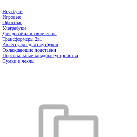
Ноутбуки
Игровые
Офисные
Ультрабуки
Для дизайна и творчества
Трансформеры 2в1
Аксессуары для ноутбуков
Охлаждающие подставки
Персональные зарядные устройства
Сумки и чехлы