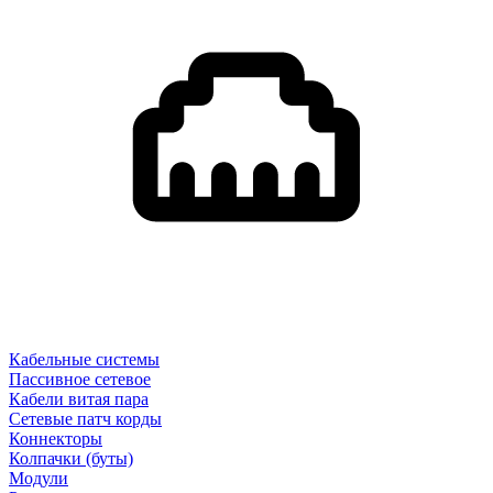
Кабельные системы
Пассивное сетевое
Кабели витая пара
Сетевые патч корды
Коннекторы
Колпачки (буты)
Модули