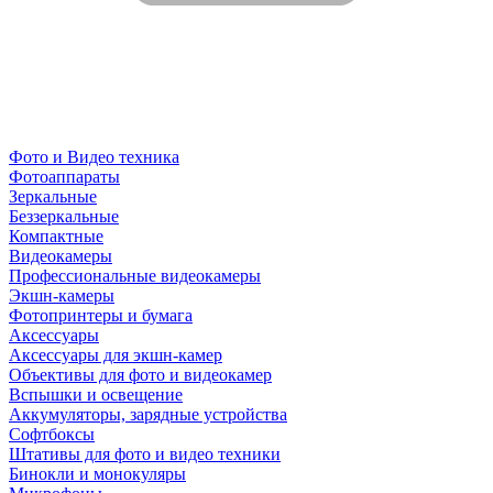
Фото и Видео техника
Фотоаппараты
Зеркальные
Беззеркальные
Компактные
Видеокамеры
Профессиональные видеокамеры
Экшн-камеры
Фотопринтеры и бумага
Аксессуары
Аксессуары для экшн-камер
Объективы для фото и видеокамер
Вспышки и освещение
Аккумуляторы, зарядные устройства
Софтбоксы
Штативы для фото и видео техники
Бинокли и монокуляры