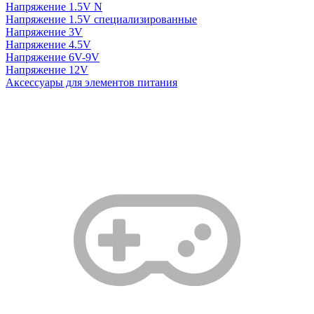
Напряжение 1.5V N
Напряжение 1.5V специализированные
Напряжение 3V
Напряжение 4.5V
Напряжение 6V-9V
Напряжение 12V
Аксессуары для элементов питания