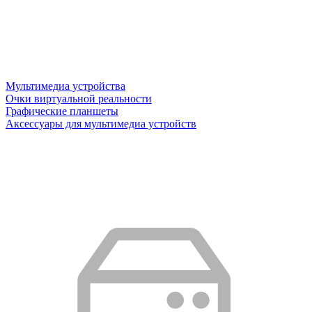
Мультимедиа устройства
Очки виртуальной реальности
Графические планшеты
Аксессуары для мультимедиа устройств