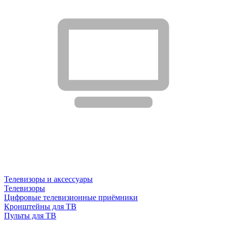
Телевизоры и аксессуары
Телевизоры
Цифровые телевизионные приёмники
Кронштейны для ТВ
Пульты для ТВ