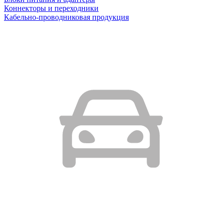
Коннекторы и переходники
Кабельно-проводниковая продукция