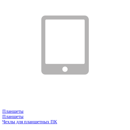
Планшеты
Планшеты
Чехлы для планшетных ПК