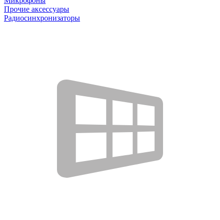
Микрофоны
Прочие аксессуары
Радиосинхронизаторы