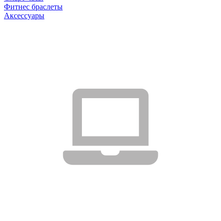
Фитнес браслеты
Аксессуары