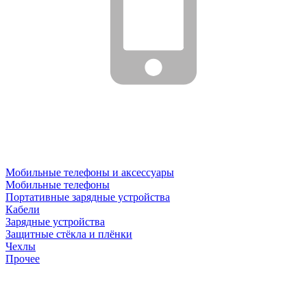
Мобильные телефоны и аксессуары
Мобильные телефоны
Портативные зарядные устройства
Кабели
Зарядные устройства
Защитные стёкла и плёнки
Чехлы
Прочее