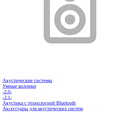
Акустические системы
Умные колонки
-2.0-
-2.1-
Акустика с технологией Bluetooth
Аксессуары для акустических систем