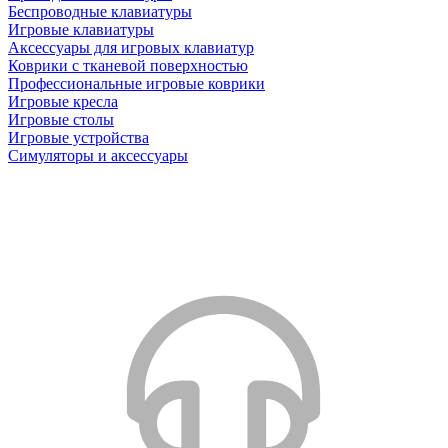
Беспроводные клавиатуры
Игровые клавиатуры
Аксессуары для игровых клавиатур
Коврики с тканевой поверхностью
Профессиональные игровые коврики
Игровые кресла
Игровые столы
Игровые устройства
Симуляторы и аксессуары