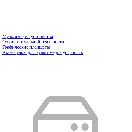
Мультимедиа устройства
Очки виртуальной реальности
Графические планшеты
Аксессуары для мультимедиа устройств