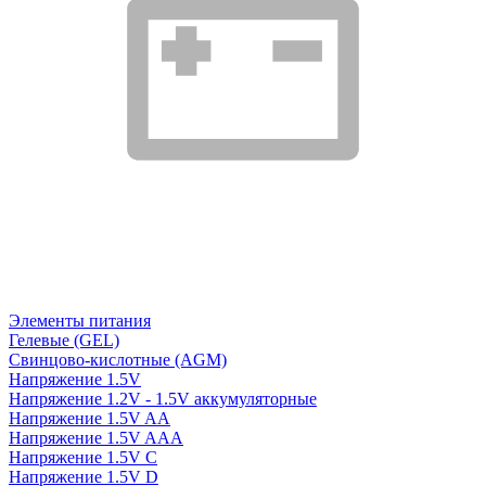
Элементы питания
Гелевые (GEL)
Свинцово-кислотные (AGM)
Напряжение 1.5V
Напряжение 1.2V - 1.5V аккумуляторные
Напряжение 1.5V AA
Напряжение 1.5V AAA
Напряжение 1.5V C
Напряжение 1.5V D