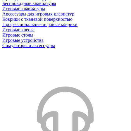
Беспроводные клавиатуры
Игровые клавиатуры
Аксессуары для игровых клавиатур
Коврики с тканевой поверхностью
Профессиональные игровые коврики
Игровые кресла
Игровые столы
Игровые устройства
Симуляторы и аксессуары