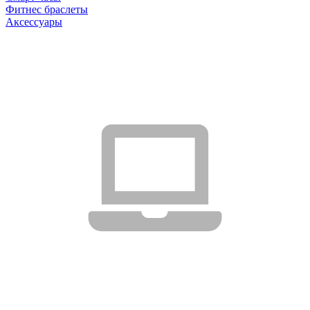
Фитнес браслеты
Аксессуары