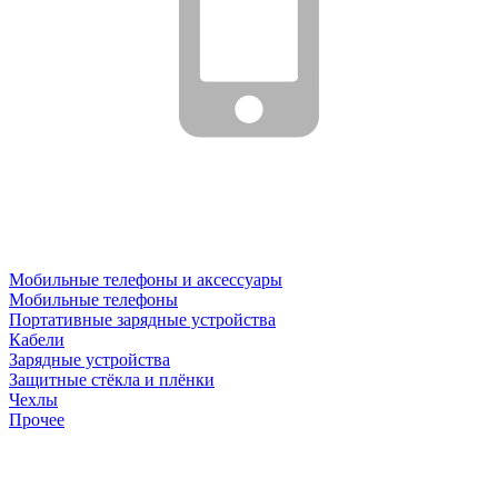
Мобильные телефоны и аксессуары
Мобильные телефоны
Портативные зарядные устройства
Кабели
Зарядные устройства
Защитные стёкла и плёнки
Чехлы
Прочее