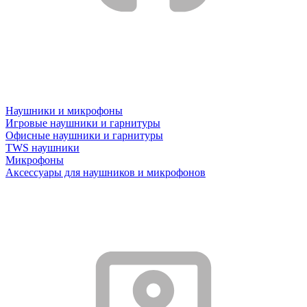
Наушники и микрофоны
Игровые наушники и гарнитуры
Офисные наушники и гарнитуры
TWS наушники
Микрофоны
Аксессуары для наушников и микрофонов