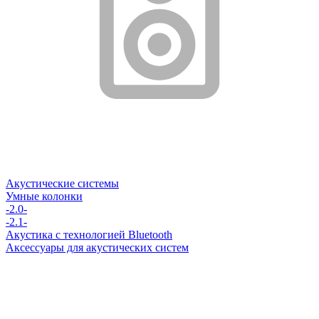
Акустические системы
Умные колонки
-2.0-
-2.1-
Акустика с технологией Bluetooth
Аксессуары для акустических систем