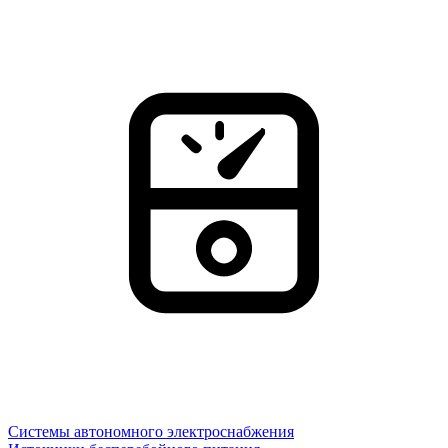
Системы автономного электроснабжения