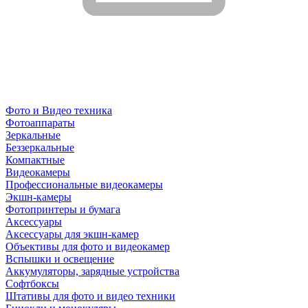
Фото и Видео техника
Фотоаппараты
Зеркальные
Беззеркальные
Компактные
Видеокамеры
Профессиональные видеокамеры
Экшн-камеры
Фотопринтеры и бумага
Аксессуары
Аксессуары для экшн-камер
Объективы для фото и видеокамер
Вспышки и освещение
Аккумуляторы, зарядные устройства
Софтбоксы
Штативы для фото и видео техники