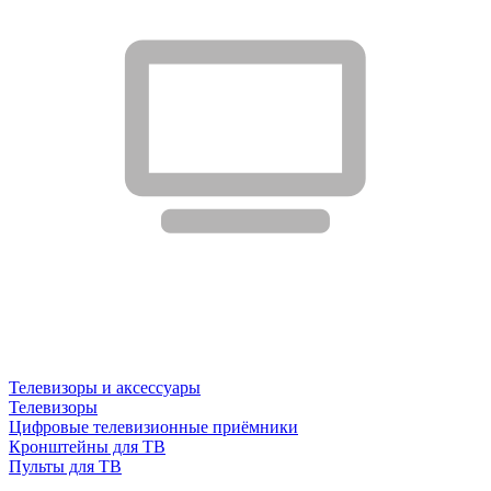
Телевизоры и аксессуары
Телевизоры
Цифровые телевизионные приёмники
Кронштейны для ТВ
Пульты для ТВ