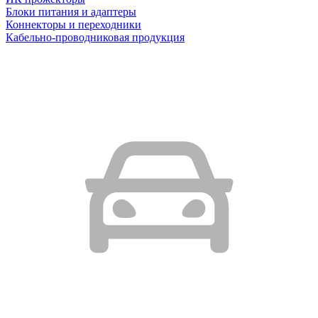
Блоки питания и адаптеры
Коннекторы и переходники
Кабельно-проводниковая продукция