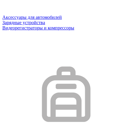
Аксессуары для автомобилей
Зарядные устройства
Видеорегистраторы и компрессоры