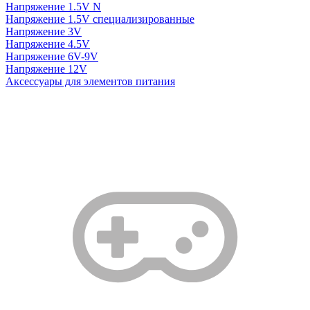
Напряжение 1.5V N
Напряжение 1.5V специализированные
Напряжение 3V
Напряжение 4.5V
Напряжение 6V-9V
Напряжение 12V
Аксессуары для элементов питания