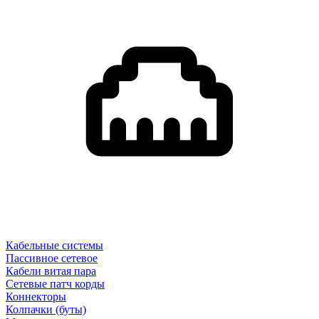
Кабельные системы
Пассивное сетевое
Кабели витая пара
Сетевые патч корды
Коннекторы
Колпачки (буты)