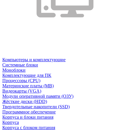
Компьютеры и комплектующие
Системные блоки
Моноблоки
Комплектующие для ПК
Процессоры (CPU)
Материнские платы (MB)
Видеокарты (VGA)
Модули оперативной памяти (ОЗУ)
Жёсткие диски (HDD)
Твердотельные накопители (SSD)
Программное обеспечение
Корпуса и блоки питания
Корпуса
Корпуса с блоком питания