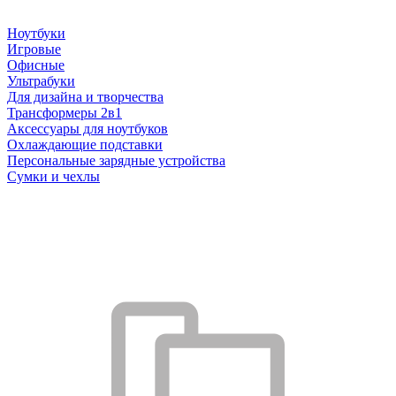
Ноутбуки
Игровые
Офисные
Ультрабуки
Для дизайна и творчества
Трансформеры 2в1
Аксессуары для ноутбуков
Охлаждающие подставки
Персональные зарядные устройства
Сумки и чехлы