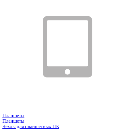
Планшеты
Планшеты
Чехлы для планшетных ПК