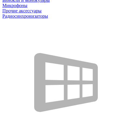
Бинокли и монокуляры
Микрофоны
Прочие аксессуары
Радиосинхронизаторы