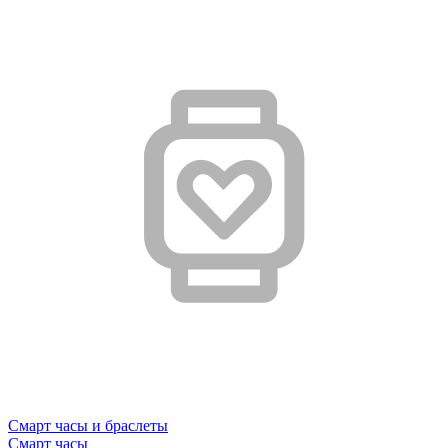
Смарт часы и браслеты
Смарт часы