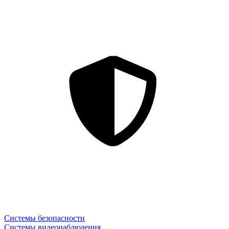
Системы безопасности
Системы видеонаблюдения