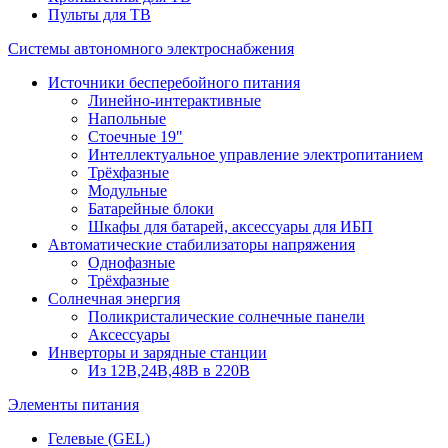
Пульты для ТВ
Системы автономного электроснабжения
Источники бесперебойного питания
Линейно-интерактивные
Напольные
Стоечные 19"
Интеллектуальное управление электропитанием
Трёхфазные
Модульные
Батарейные блоки
Шкафы для батарей, аксессуары для ИБП
Автоматические стабилизаторы напряжения
Однофазные
Трёхфазные
Солнечная энергия
Поликристалические солнечные панели
Аксессуары
Инверторы и зарядные станции
Из 12В,24В,48В в 220В
Элементы питания
Гелевые (GEL)