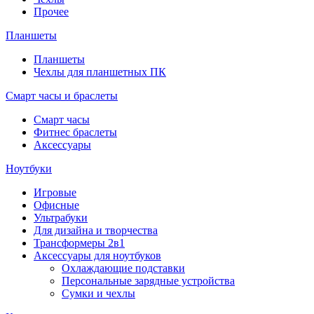
Прочее
Планшеты
Планшеты
Чехлы для планшетных ПК
Смарт часы и браслеты
Смарт часы
Фитнес браслеты
Аксессуары
Ноутбуки
Игровые
Офисные
Ультрабуки
Для дизайна и творчества
Трансформеры 2в1
Аксессуары для ноутбуков
Охлаждающие подставки
Персональные зарядные устройства
Сумки и чехлы