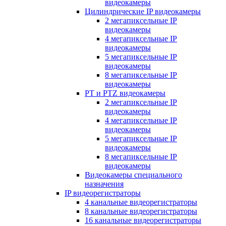
видеокамеры
Цилиндрические IP видеокамеры
2 мегапиксельные IP
видеокамеры
4 мегапиксельные IP
видеокамеры
5 мегапиксельные IP
видеокамеры
8 мегапиксельные IP
видеокамеры
PT и PTZ видеокамеры
2 мегапиксельные IP
видеокамеры
4 мегапиксельные IP
видеокамеры
5 мегапиксельные IP
видеокамеры
8 мегапиксельные IP
видеокамеры
Видеокамеры специального
назначения
IP видеорегистраторы
4 канальные видеорегистраторы
8 канальные видеорегистраторы
16 канальные видеорегистраторы