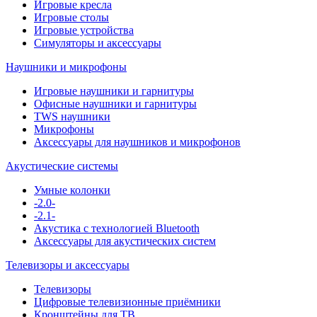
Игровые кресла
Игровые столы
Игровые устройства
Симуляторы и аксессуары
Наушники и микрофоны
Игровые наушники и гарнитуры
Офисные наушники и гарнитуры
TWS наушники
Микрофоны
Аксессуары для наушников и микрофонов
Акустические системы
Умные колонки
-2.0-
-2.1-
Акустика с технологией Bluetooth
Аксессуары для акустических систем
Телевизоры и аксессуары
Телевизоры
Цифровые телевизионные приёмники
Кронштейны для ТВ