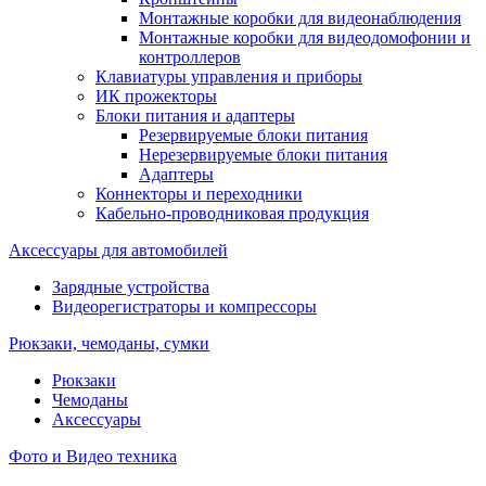
Монтажные коробки для видеонаблюдения
Монтажные коробки для видеодомофонии и
контроллеров
Клавиатуры управления и приборы
ИК прожекторы
Блоки питания и адаптеры
Резервируемые блоки питания
Нерезервируемые блоки питания
Адаптеры
Коннекторы и переходники
Кабельно-проводниковая продукция
Аксессуары для автомобилей
Зарядные устройства
Видеорегистраторы и компрессоры
Рюкзаки, чемоданы, сумки
Рюкзаки
Чемоданы
Аксессуары
Фото и Видео техника