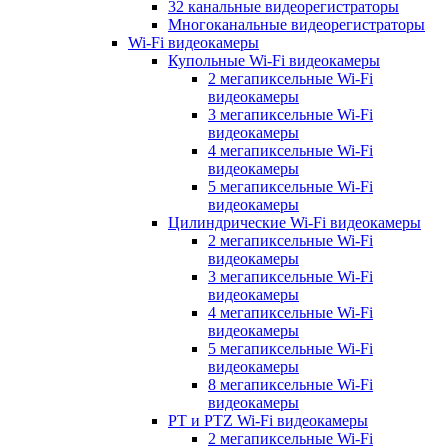
32 канальные видеорегистраторы
Многоканальные видеорегистраторы
Wi-Fi видеокамеры
Купольные Wi-Fi видеокамеры
2 мегапиксельные Wi-Fi
видеокамеры
3 мегапиксельные Wi-Fi
видеокамеры
4 мегапиксельные Wi-Fi
видеокамеры
5 мегапиксельные Wi-Fi
видеокамеры
Цилиндрические Wi-Fi видеокамеры
2 мегапиксельные Wi-Fi
видеокамеры
3 мегапиксельные Wi-Fi
видеокамеры
4 мегапиксельные Wi-Fi
видеокамеры
5 мегапиксельные Wi-Fi
видеокамеры
8 мегапиксельные Wi-Fi
видеокамеры
PT и PTZ Wi-Fi видеокамеры
2 мегапиксельные Wi-Fi