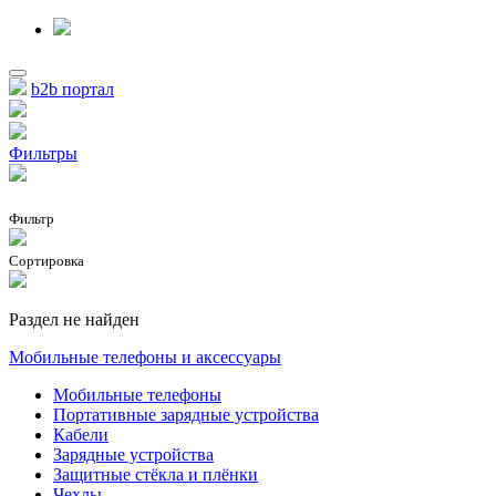
b2b портал
Фильтры
Фильтр
Сортировка
Раздел не найден
Мобильные телефоны и аксессуары
Мобильные телефоны
Портативные зарядные устройства
Кабели
Зарядные устройства
Защитные стёкла и плёнки
Чехлы