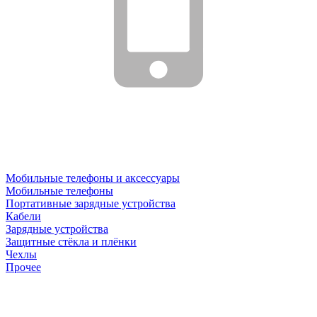
Мобильные телефоны и аксессуары
Мобильные телефоны
Портативные зарядные устройства
Кабели
Зарядные устройства
Защитные стёкла и плёнки
Чехлы
Прочее