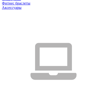
Фитнес браслеты
Аксессуары