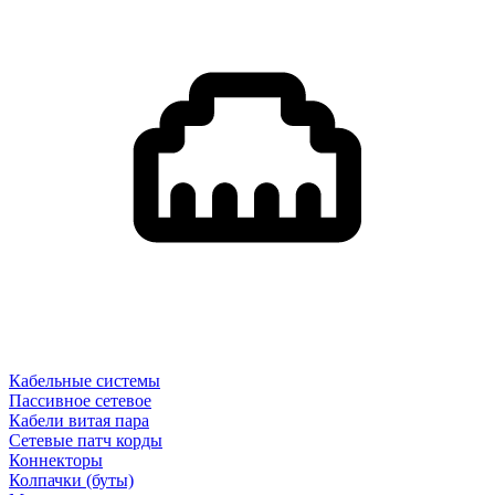
Кабельные системы
Пассивное сетевое
Кабели витая пара
Сетевые патч корды
Коннекторы
Колпачки (буты)