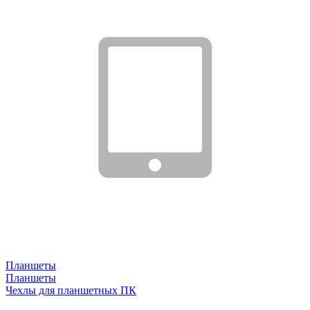
Планшеты
Планшеты
Чехлы для планшетных ПК