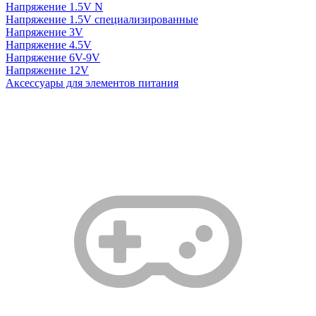
Напряжение 1.5V N
Напряжение 1.5V специализированные
Напряжение 3V
Напряжение 4.5V
Напряжение 6V-9V
Напряжение 12V
Аксессуары для элементов питания