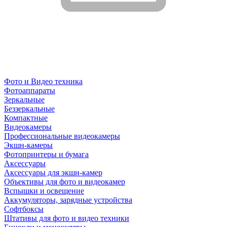
Фото и Видео техника
Фотоаппараты
Зеркальные
Беззеркальные
Компактные
Видеокамеры
Профессиональные видеокамеры
Экшн-камеры
Фотопринтеры и бумага
Аксессуары
Аксессуары для экшн-камер
Объективы для фото и видеокамер
Вспышки и освещение
Аккумуляторы, зарядные устройства
Софтбоксы
Штативы для фото и видео техники