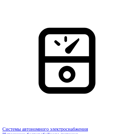
Системы автономного электроснабжения