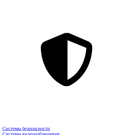
Системы безопасности
Системы видеонаблюдения