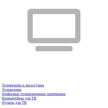
Телевизоры и аксессуары
Телевизоры
Цифровые телевизионные приёмники
Кронштейны для ТВ
Пульты для ТВ