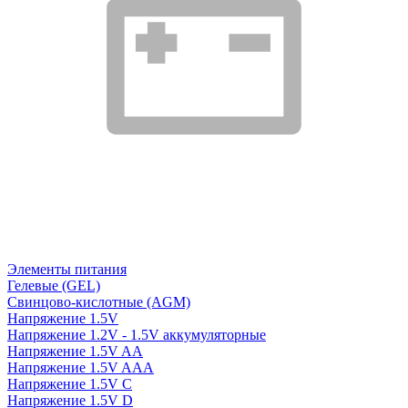
Элементы питания
Гелевые (GEL)
Свинцово-кислотные (AGM)
Напряжение 1.5V
Напряжение 1.2V - 1.5V аккумуляторные
Напряжение 1.5V AA
Напряжение 1.5V AAA
Напряжение 1.5V C
Напряжение 1.5V D