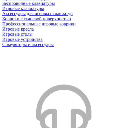
Беспроводные клавиатуры
Игровые клавиатуры
Аксессуары для игровых клавиатур
Коврики с тканевой поверхностью
Профессиональные игровые коврики
Игровые кресла
Игровые столы
Игровые устройства
Симуляторы и аксессуары