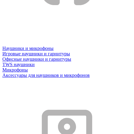
Наушники и микрофоны
Игровые наушники и гарнитуры
Офисные наушники и гарнитуры
TWS наушники
Микрофоны
Аксессуары для наушников и микрофонов