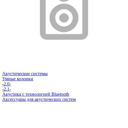
Акустические системы
Умные колонки
-2.0-
-2.1-
Акустика с технологией Bluetooth
Аксессуары для акустических систем