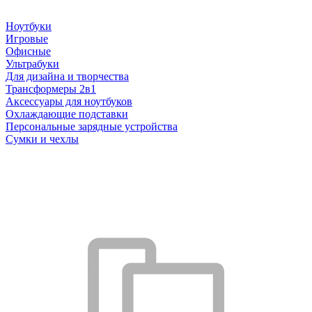
Ноутбуки
Игровые
Офисные
Ультрабуки
Для дизайна и творчества
Трансформеры 2в1
Аксессуары для ноутбуков
Охлаждающие подставки
Персональные зарядные устройства
Сумки и чехлы