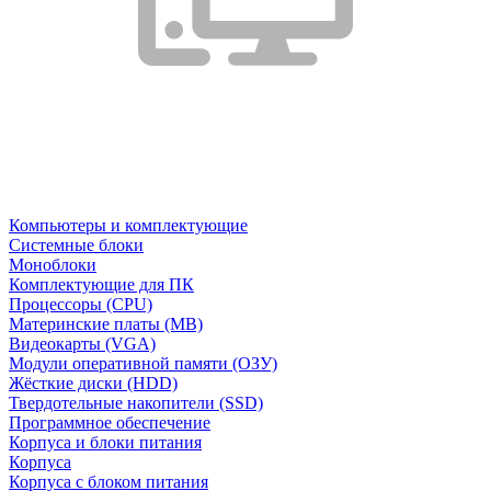
Компьютеры и комплектующие
Системные блоки
Моноблоки
Комплектующие для ПК
Процессоры (CPU)
Материнские платы (MB)
Видеокарты (VGA)
Модули оперативной памяти (ОЗУ)
Жёсткие диски (HDD)
Твердотельные накопители (SSD)
Программное обеспечение
Корпуса и блоки питания
Корпуса
Корпуса с блоком питания