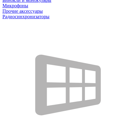
Бинокли и монокуляры
Микрофоны
Прочие аксессуары
Радиосинхронизаторы