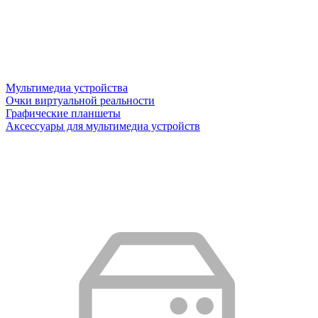
Мультимедиа устройства
Очки виртуальной реальности
Графические планшеты
Аксессуары для мультимедиа устройств