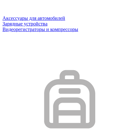
Аксессуары для автомобилей
Зарядные устройства
Видеорегистраторы и компрессоры