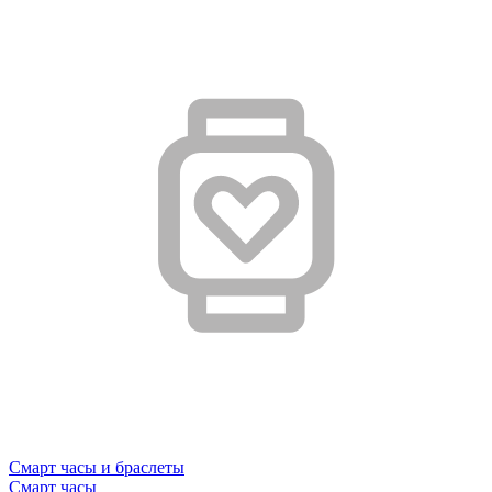
Смарт часы и браслеты
Смарт часы