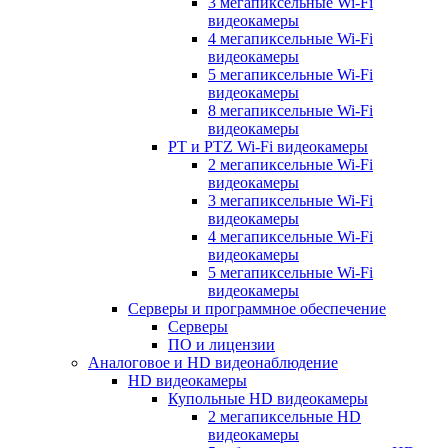
3 мегапиксельные Wi-Fi
видеокамеры
4 мегапиксельные Wi-Fi
видеокамеры
5 мегапиксельные Wi-Fi
видеокамеры
8 мегапиксельные Wi-Fi
видеокамеры
PT и PTZ Wi-Fi видеокамеры
2 мегапиксельные Wi-Fi
видеокамеры
3 мегапиксельные Wi-Fi
видеокамеры
4 мегапиксельные Wi-Fi
видеокамеры
5 мегапиксельные Wi-Fi
видеокамеры
Серверы и программное обеспечение
Серверы
ПО и лицензии
Аналоговое и HD видеонаблюдение
HD видеокамеры
Купольные HD видеокамеры
2 мегапиксельные HD
видеокамеры