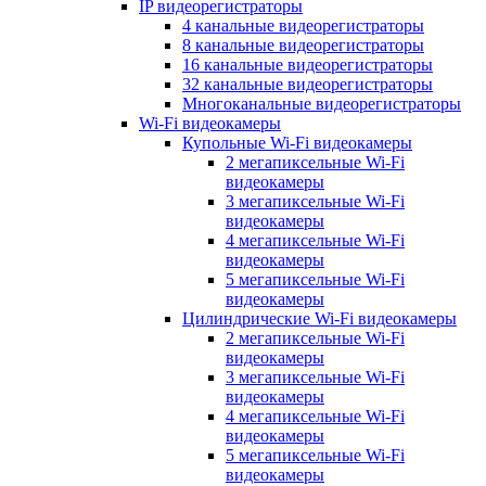
IP видеорегистраторы
4 канальные видеорегистраторы
8 канальные видеорегистраторы
16 канальные видеорегистраторы
32 канальные видеорегистраторы
Многоканальные видеорегистраторы
Wi-Fi видеокамеры
Купольные Wi-Fi видеокамеры
2 мегапиксельные Wi-Fi
видеокамеры
3 мегапиксельные Wi-Fi
видеокамеры
4 мегапиксельные Wi-Fi
видеокамеры
5 мегапиксельные Wi-Fi
видеокамеры
Цилиндрические Wi-Fi видеокамеры
2 мегапиксельные Wi-Fi
видеокамеры
3 мегапиксельные Wi-Fi
видеокамеры
4 мегапиксельные Wi-Fi
видеокамеры
5 мегапиксельные Wi-Fi
видеокамеры