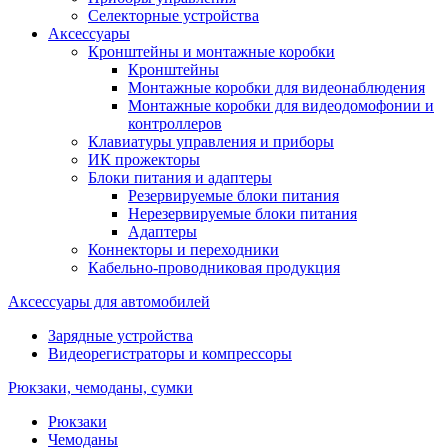
Селекторные устройства
Аксессуары
Кронштейны и монтажные коробки
Кронштейны
Монтажные коробки для видеонаблюдения
Монтажные коробки для видеодомофонии и
контроллеров
Клавиатуры управления и приборы
ИК прожекторы
Блоки питания и адаптеры
Резервируемые блоки питания
Нерезервируемые блоки питания
Адаптеры
Коннекторы и переходники
Кабельно-проводниковая продукция
Аксессуары для автомобилей
Зарядные устройства
Видеорегистраторы и компрессоры
Рюкзаки, чемоданы, сумки
Рюкзаки
Чемоданы