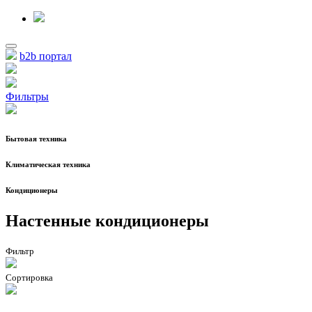
b2b портал
Фильтры
Бытовая техника
Климатическая техника
Кондиционеры
Настенные кондиционеры
Фильтр
Сортировка