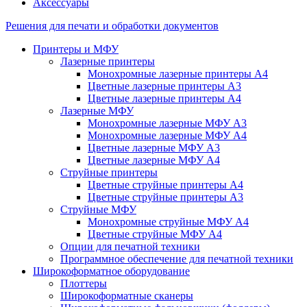
Аксессуары
Решения для печати и обработки документов
Принтеры и МФУ
Лазерные принтеры
Монохромные лазерные принтеры А4
Цветные лазерные принтеры А3
Цветные лазерные принтеры А4
Лазерные МФУ
Монохромные лазерные МФУ А3
Монохромные лазерные МФУ А4
Цветные лазерные МФУ А3
Цветные лазерные МФУ А4
Струйные принтеры
Цветные струйные принтеры А4
Цветные струйные принтеры А3
Струйные МФУ
Монохромные струйные МФУ А4
Цветные струйные МФУ А4
Опции для печатной техники
Программное обеспечение для печатной техники
Широкоформатное оборудование
Плоттеры
Широкоформатные сканеры