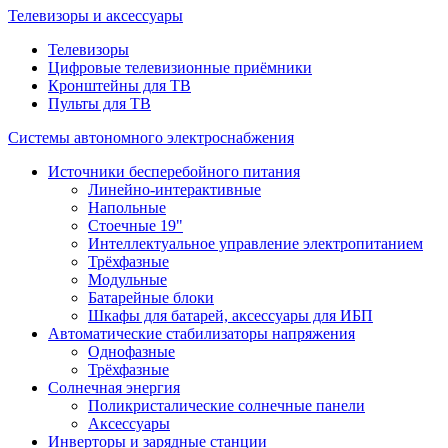
Телевизоры и аксессуары
Телевизоры
Цифровые телевизионные приёмники
Кронштейны для ТВ
Пульты для ТВ
Системы автономного электроснабжения
Источники бесперебойного питания
Линейно-интерактивные
Напольные
Стоечные 19"
Интеллектуальное управление электропитанием
Трёхфазные
Модульные
Батарейные блоки
Шкафы для батарей, аксессуары для ИБП
Автоматические стабилизаторы напряжения
Однофазные
Трёхфазные
Солнечная энергия
Поликристалические солнечные панели
Аксессуары
Инверторы и зарядные станции