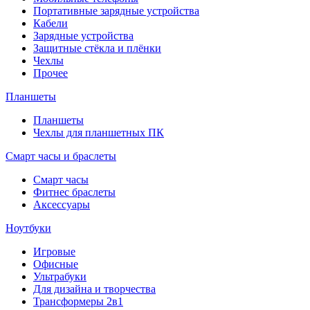
Портативные зарядные устройства
Кабели
Зарядные устройства
Защитные стёкла и плёнки
Чехлы
Прочее
Планшеты
Планшеты
Чехлы для планшетных ПК
Смарт часы и браслеты
Смарт часы
Фитнес браслеты
Аксессуары
Ноутбуки
Игровые
Офисные
Ультрабуки
Для дизайна и творчества
Трансформеры 2в1