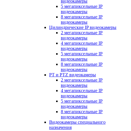
видеокамеры
5 мегапиксельные IP
видеокамеры
8 мегапиксельные IP
видеокамеры
Цилиндрические IP видеокамеры
2 мегапиксельные IP
видеокамеры
4 мегапиксельные IP
видеокамеры
5 мегапиксельные IP
видеокамеры
8 мегапиксельные IP
видеокамеры
PT и PTZ видеокамеры
2 мегапиксельные IP
видеокамеры
4 мегапиксельные IP
видеокамеры
5 мегапиксельные IP
видеокамеры
8 мегапиксельные IP
видеокамеры
Видеокамеры специального
назначения