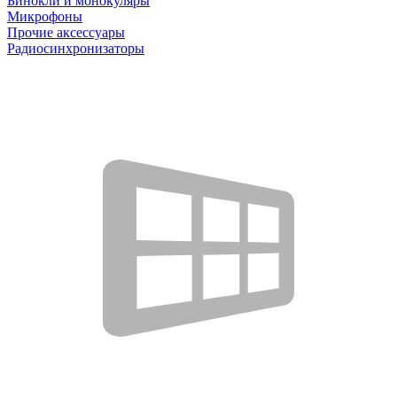
Бинокли и монокуляры
Микрофоны
Прочие аксессуары
Радиосинхронизаторы