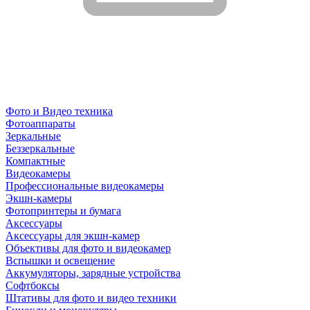
Фото и Видео техника
Фотоаппараты
Зеркальные
Беззеркальные
Компактные
Видеокамеры
Профессиональные видеокамеры
Экшн-камеры
Фотопринтеры и бумага
Аксессуары
Аксессуары для экшн-камер
Объективы для фото и видеокамер
Вспышки и освещение
Аккумуляторы, зарядные устройства
Софтбоксы
Штативы для фото и видео техники