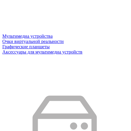
Мультимедиа устройства
Очки виртуальной реальности
Графические планшеты
Аксессуары для мультимедиа устройств