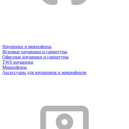
Наушники и микрофоны
Игровые наушники и гарнитуры
Офисные наушники и гарнитуры
TWS наушники
Микрофоны
Аксессуары для наушников и микрофонов