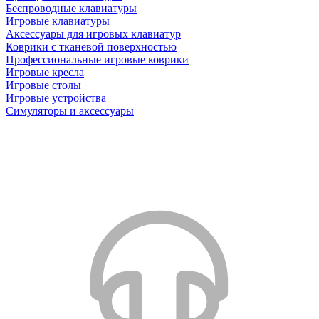
Беспроводные клавиатуры
Игровые клавиатуры
Аксессуары для игровых клавиатур
Коврики с тканевой поверхностью
Профессиональные игровые коврики
Игровые кресла
Игровые столы
Игровые устройства
Симуляторы и аксессуары