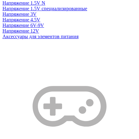
Напряжение 1.5V N
Напряжение 1.5V специализированные
Напряжение 3V
Напряжение 4.5V
Напряжение 6V-9V
Напряжение 12V
Аксессуары для элементов питания