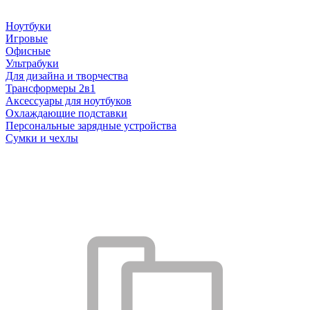
Ноутбуки
Игровые
Офисные
Ультрабуки
Для дизайна и творчества
Трансформеры 2в1
Аксессуары для ноутбуков
Охлаждающие подставки
Персональные зарядные устройства
Сумки и чехлы