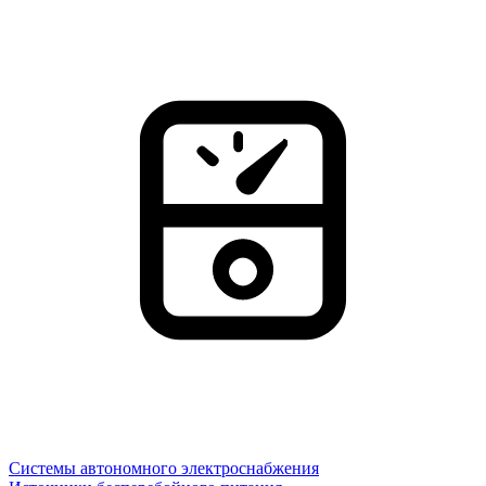
Системы автономного электроснабжения