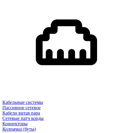
Кабельные системы
Пассивное сетевое
Кабели витая пара
Сетевые патч корды
Коннекторы
Колпачки (буты)