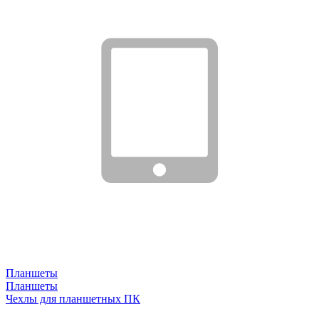
Планшеты
Планшеты
Чехлы для планшетных ПК