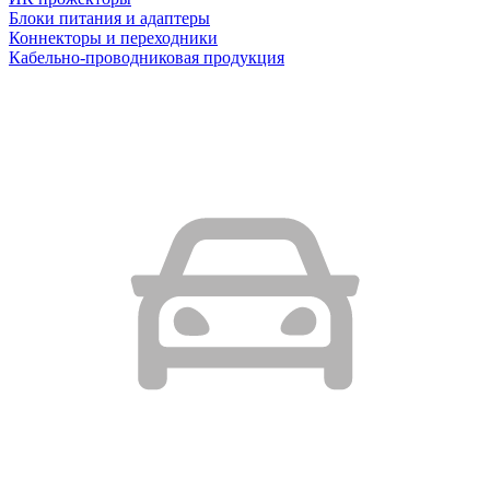
Блоки питания и адаптеры
Коннекторы и переходники
Кабельно-проводниковая продукция