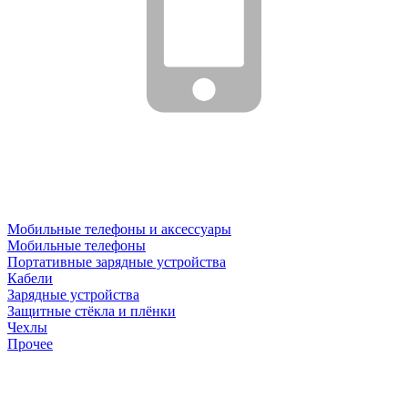
Мобильные телефоны и аксессуары
Мобильные телефоны
Портативные зарядные устройства
Кабели
Зарядные устройства
Защитные стёкла и плёнки
Чехлы
Прочее