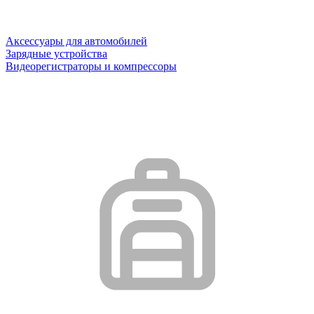
Аксессуары для автомобилей
Зарядные устройства
Видеорегистраторы и компрессоры