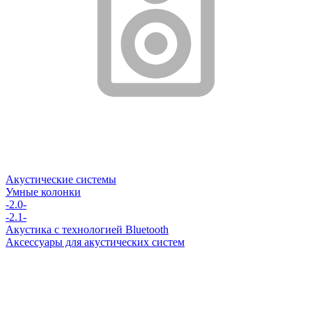
Акустические системы
Умные колонки
-2.0-
-2.1-
Акустика с технологией Bluetooth
Аксессуары для акустических систем