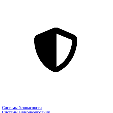
Системы безопасности
Системы видеонаблюдения