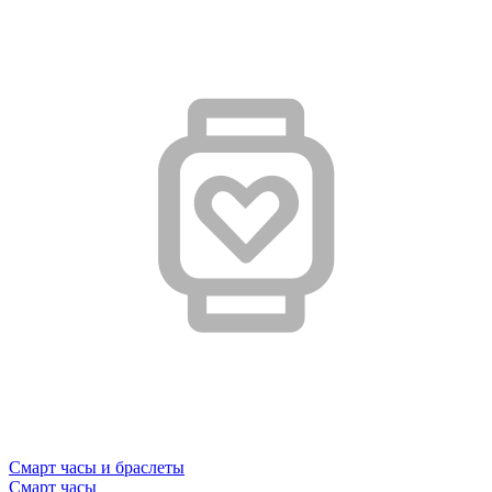
Смарт часы и браслеты
Смарт часы