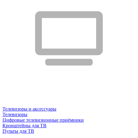
Телевизоры и аксессуары
Телевизоры
Цифровые телевизионные приёмники
Кронштейны для ТВ
Пульты для ТВ