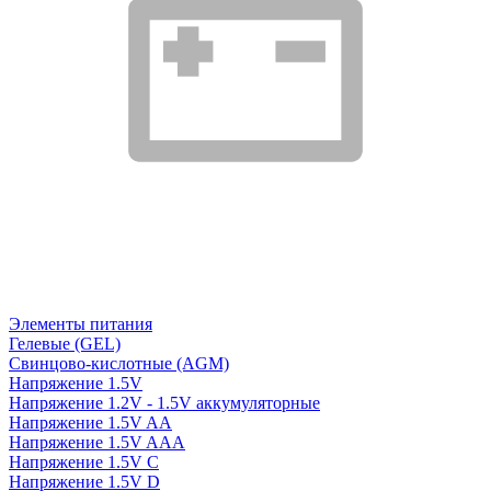
Элементы питания
Гелевые (GEL)
Свинцово-кислотные (AGM)
Напряжение 1.5V
Напряжение 1.2V - 1.5V аккумуляторные
Напряжение 1.5V AA
Напряжение 1.5V AAA
Напряжение 1.5V C
Напряжение 1.5V D