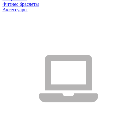
Фитнес браслеты
Аксессуары