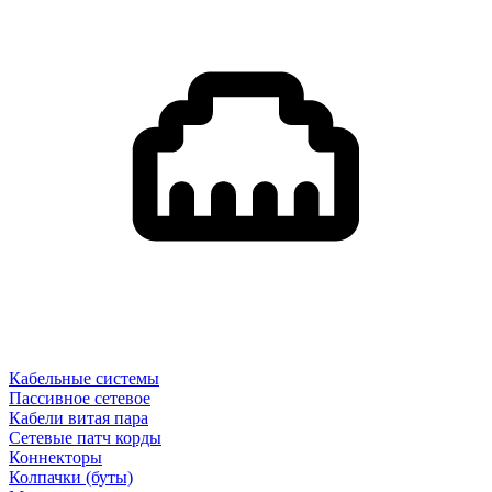
Кабельные системы
Пассивное сетевое
Кабели витая пара
Сетевые патч корды
Коннекторы
Колпачки (буты)