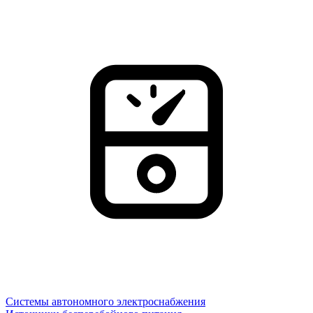
Системы автономного электроснабжения