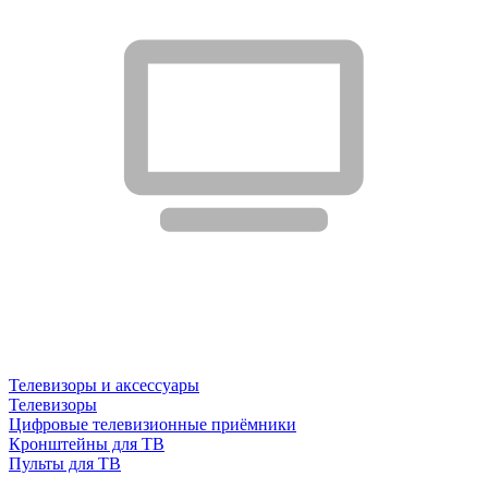
Телевизоры и аксессуары
Телевизоры
Цифровые телевизионные приёмники
Кронштейны для ТВ
Пульты для ТВ