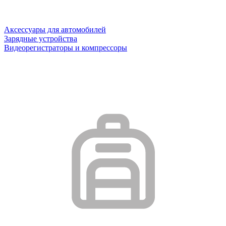
Аксессуары для автомобилей
Зарядные устройства
Видеорегистраторы и компрессоры