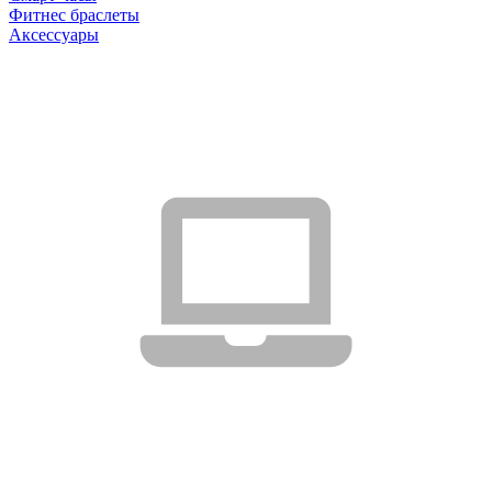
Фитнес браслеты
Аксессуары