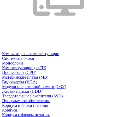
Компьютеры и комплектующие
Системные блоки
Моноблоки
Комплектующие для ПК
Процессоры (CPU)
Материнские платы (MB)
Видеокарты (VGA)
Модули оперативной памяти (ОЗУ)
Жёсткие диски (HDD)
Твердотельные накопители (SSD)
Программное обеспечение
Корпуса и блоки питания
Корпуса
Корпуса с блоком питания