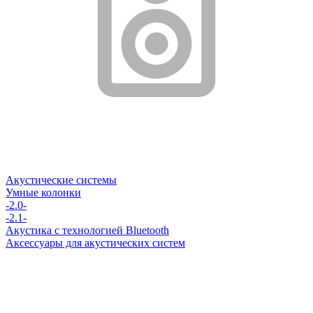
Акустические системы
Умные колонки
-2.0-
-2.1-
Акустика с технологией Bluetooth
Аксессуары для акустических систем