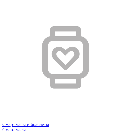
Смарт часы и браслеты
Смарт часы