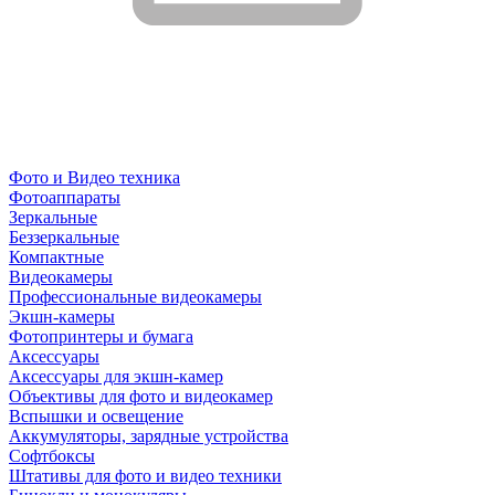
Фото и Видео техника
Фотоаппараты
Зеркальные
Беззеркальные
Компактные
Видеокамеры
Профессиональные видеокамеры
Экшн-камеры
Фотопринтеры и бумага
Аксессуары
Аксессуары для экшн-камер
Объективы для фото и видеокамер
Вспышки и освещение
Аккумуляторы, зарядные устройства
Софтбоксы
Штативы для фото и видео техники