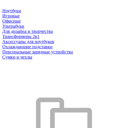
Ноутбуки
Игровые
Офисные
Ультрабуки
Для дизайна и творчества
Трансформеры 2в1
Аксессуары для ноутбуков
Охлаждающие подставки
Персональные зарядные устройства
Сумки и чехлы