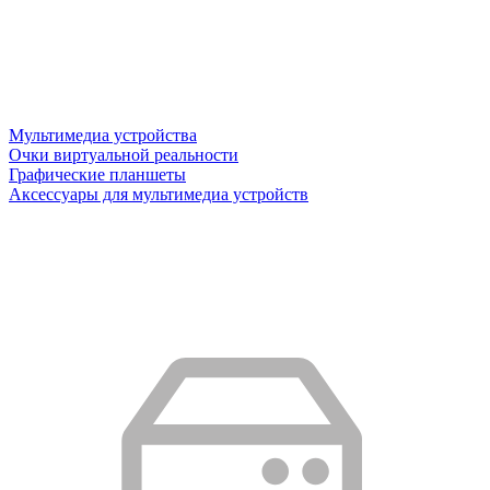
Мультимедиа устройства
Очки виртуальной реальности
Графические планшеты
Аксессуары для мультимедиа устройств