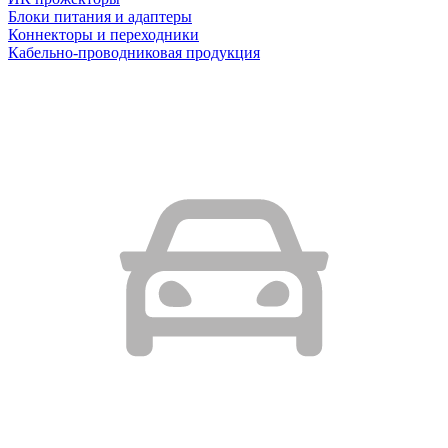
Блоки питания и адаптеры
Коннекторы и переходники
Кабельно-проводниковая продукция