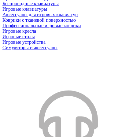
Беспроводные клавиатуры
Игровые клавиатуры
Аксессуары для игровых клавиатур
Коврики с тканевой поверхностью
Профессиональные игровые коврики
Игровые кресла
Игровые столы
Игровые устройства
Симуляторы и аксессуары