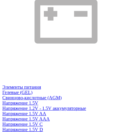
Элементы питания
Гелевые (GEL)
Свинцово-кислотные (AGM)
Напряжение 1.5V
Напряжение 1.2V - 1.5V аккумуляторные
Напряжение 1.5V AA
Напряжение 1.5V AAA
Напряжение 1.5V C
Напряжение 1.5V D