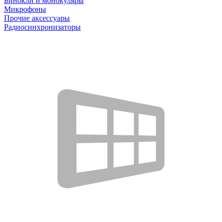
Бинокли и монокуляры
Микрофоны
Прочие аксессуары
Радиосинхронизаторы