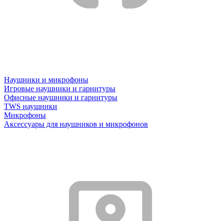
Наушники и микрофоны
Игровые наушники и гарнитуры
Офисные наушники и гарнитуры
TWS наушники
Микрофоны
Аксессуары для наушников и микрофонов