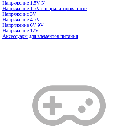
Напряжение 1.5V N
Напряжение 1.5V специализированные
Напряжение 3V
Напряжение 4.5V
Напряжение 6V-9V
Напряжение 12V
Аксессуары для элементов питания