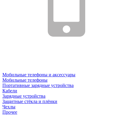
Мобильные телефоны и аксессуары
Мобильные телефоны
Портативные зарядные устройства
Кабели
Зарядные устройства
Защитные стёкла и плёнки
Чехлы
Прочее