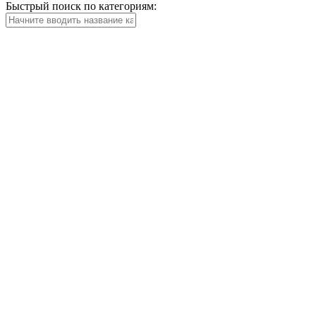
Быстрый поиск по категориям: