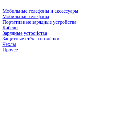
Мобильные телефоны и аксессуары
Мобильные телефоны
Портативные зарядные устройства
Кабели
Зарядные устройства
Защитные стёкла и плёнки
Чехлы
Прочее