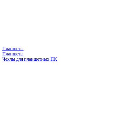
Планшеты
Планшеты
Чехлы для планшетных ПК