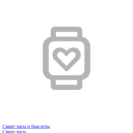
Смарт часы и браслеты
Смарт часы