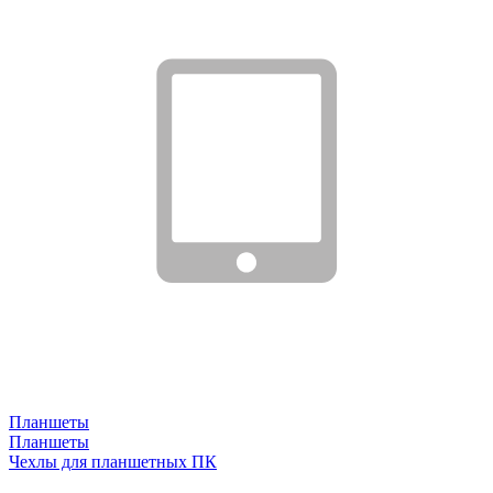
Планшеты
Планшеты
Чехлы для планшетных ПК