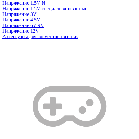
Напряжение 1.5V N
Напряжение 1.5V специализированные
Напряжение 3V
Напряжение 4.5V
Напряжение 6V-9V
Напряжение 12V
Аксессуары для элементов питания