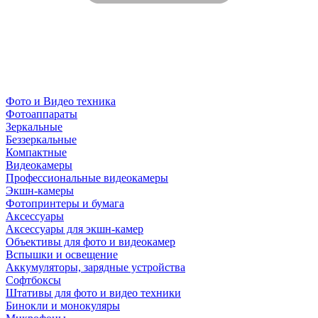
Фото и Видео техника
Фотоаппараты
Зеркальные
Беззеркальные
Компактные
Видеокамеры
Профессиональные видеокамеры
Экшн-камеры
Фотопринтеры и бумага
Аксессуары
Аксессуары для экшн-камер
Объективы для фото и видеокамер
Вспышки и освещение
Аккумуляторы, зарядные устройства
Софтбоксы
Штативы для фото и видео техники
Бинокли и монокуляры