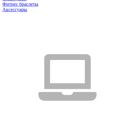
Фитнес браслеты
Аксессуары