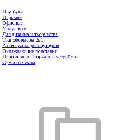
Ноутбуки
Игровые
Офисные
Ультрабуки
Для дизайна и творчества
Трансформеры 2в1
Аксессуары для ноутбуков
Охлаждающие подставки
Персональные зарядные устройства
Сумки и чехлы