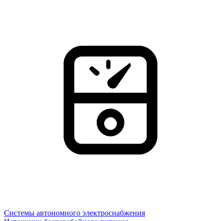
Системы автономного электроснабжения