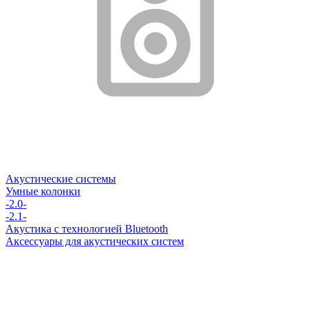
Акустические системы
Умные колонки
-2.0-
-2.1-
Акустика с технологией Bluetooth
Аксессуары для акустических систем