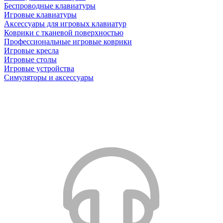
Беспроводные клавиатуры
Игровые клавиатуры
Аксессуары для игровых клавиатур
Коврики с тканевой поверхностью
Профессиональные игровые коврики
Игровые кресла
Игровые столы
Игровые устройства
Симуляторы и аксессуары