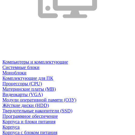
Компьютеры и комплектующие
Системные блоки
Моноблоки
Комплектующие для ПК
Процессоры (CPU)
Материнские платы (MB)
Видеокарты (VGA)
Модули оперативной памяти (ОЗУ)
Жёсткие диски (HDD)
Твердотельные накопители (SSD)
Программное обеспечение
Корпуса и блоки питания
Корпуса
Корпуса с блоком питания