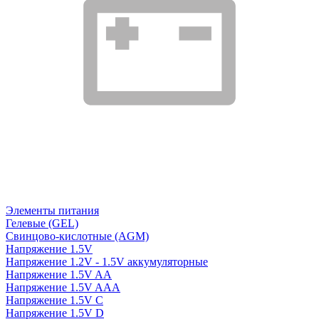
Элементы питания
Гелевые (GEL)
Свинцово-кислотные (AGM)
Напряжение 1.5V
Напряжение 1.2V - 1.5V аккумуляторные
Напряжение 1.5V AA
Напряжение 1.5V AAA
Напряжение 1.5V C
Напряжение 1.5V D