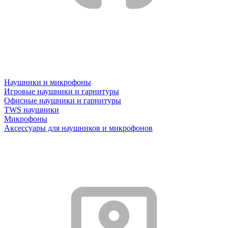
Наушники и микрофоны
Игровые наушники и гарнитуры
Офисные наушники и гарнитуры
TWS наушники
Микрофоны
Аксессуары для наушников и микрофонов