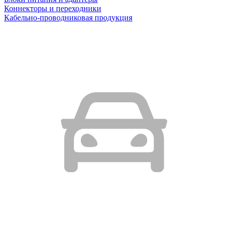
Коннекторы и переходники
Кабельно-проводниковая продукция