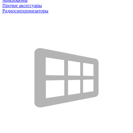
Микрофоны
Прочие аксессуары
Радиосинхронизаторы