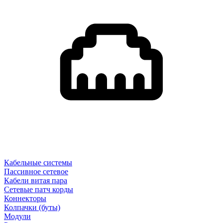
Кабельные системы
Пассивное сетевое
Кабели витая пара
Сетевые патч корды
Коннекторы
Колпачки (буты)
Модули