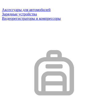
Аксессуары для автомобилей
Зарядные устройства
Видеорегистраторы и компрессоры