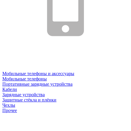
Мобильные телефоны и аксессуары
Мобильные телефоны
Портативные зарядные устройства
Кабели
Зарядные устройства
Защитные стёкла и плёнки
Чехлы
Прочее