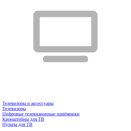
Телевизоры и аксессуары
Телевизоры
Цифровые телевизионные приёмники
Кронштейны для ТВ
Пульты для ТВ