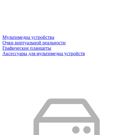
Мультимедиа устройства
Очки виртуальной реальности
Графические планшеты
Аксессуары для мультимедиа устройств