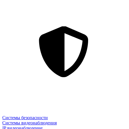
Системы безопасности
Системы видеонаблюдения
IP видеонаблюдение