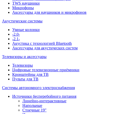
TWS наушники
Микрофоны
Аксессуары для наушников и микрофонов
Акустические системы
Умные колонки
-2.0-
-2.1-
Акустика с технологией Bluetooth
Аксессуары для акустических систем
Телевизоры и аксессуары
Телевизоры
Цифровые телевизионные приёмники
Кронштейны для ТВ
Пульты для ТВ
Системы автономного электроснабжения
Источники бесперебойного питания
Линейно-интерактивные
Напольные
Стоечные 19"