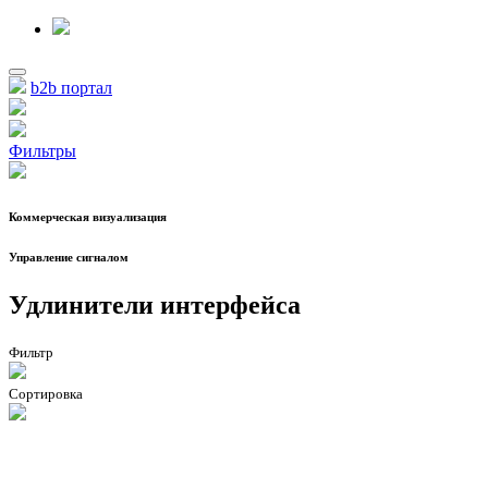
b2b портал
Фильтры
Коммерческая визуализация
Управление сигналом
Удлинители интерфейса
Фильтр
Сортировка