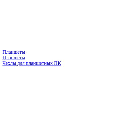
Планшеты
Планшеты
Чехлы для планшетных ПК