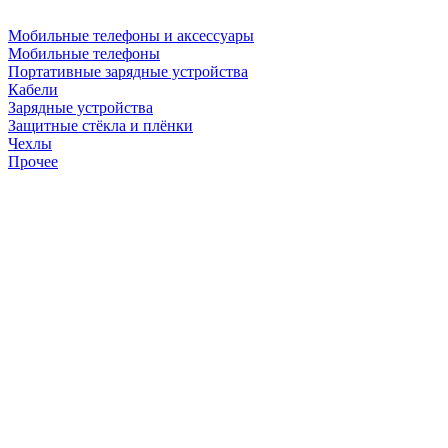
Мобильные телефоны и аксессуары
Мобильные телефоны
Портативные зарядные устройства
Кабели
Зарядные устройства
Защитные стёкла и плёнки
Чехлы
Прочее