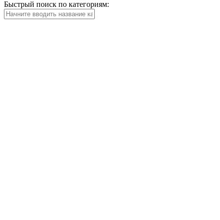
Быстрый поиск по категориям: