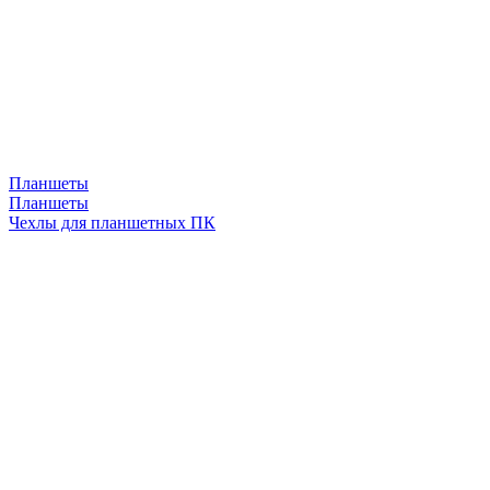
Планшеты
Планшеты
Чехлы для планшетных ПК