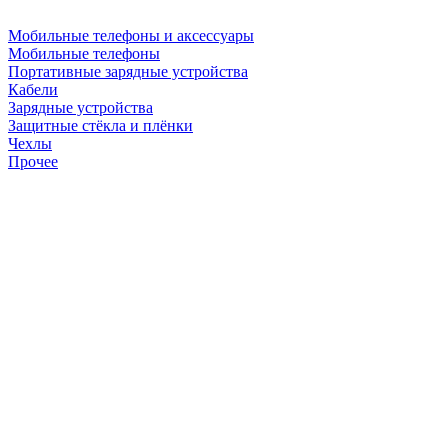
Мобильные телефоны и аксессуары
Мобильные телефоны
Портативные зарядные устройства
Кабели
Зарядные устройства
Защитные стёкла и плёнки
Чехлы
Прочее