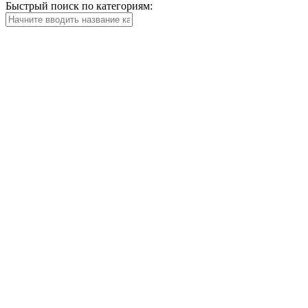
Быстрый поиск по категориям: