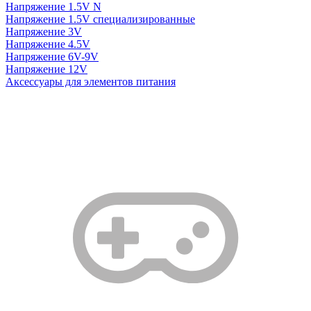
Напряжение 1.5V N
Напряжение 1.5V специализированные
Напряжение 3V
Напряжение 4.5V
Напряжение 6V-9V
Напряжение 12V
Аксессуары для элементов питания