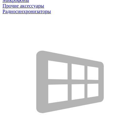
Микрофоны
Прочие аксессуары
Радиосинхронизаторы