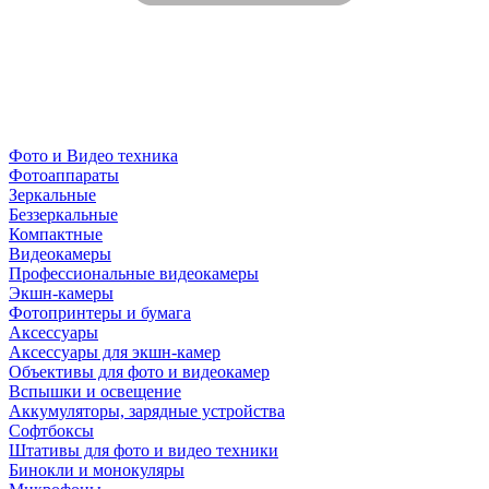
Фото и Видео техника
Фотоаппараты
Зеркальные
Беззеркальные
Компактные
Видеокамеры
Профессиональные видеокамеры
Экшн-камеры
Фотопринтеры и бумага
Аксессуары
Аксессуары для экшн-камер
Объективы для фото и видеокамер
Вспышки и освещение
Аккумуляторы, зарядные устройства
Софтбоксы
Штативы для фото и видео техники
Бинокли и монокуляры