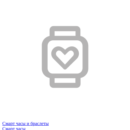
Смарт часы и браслеты
Смарт часы