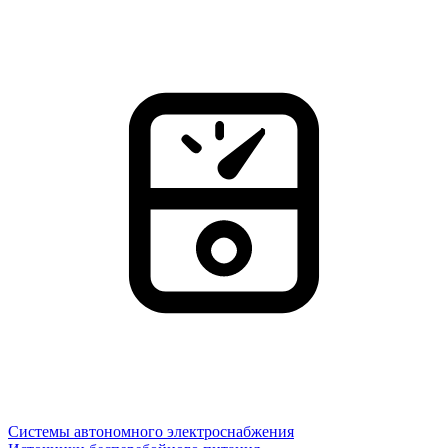
Системы автономного электроснабжения