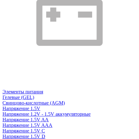
Элементы питания
Гелевые (GEL)
Свинцово-кислотные (AGM)
Напряжение 1.5V
Напряжение 1.2V - 1.5V аккумуляторные
Напряжение 1.5V AA
Напряжение 1.5V AAA
Напряжение 1.5V C
Напряжение 1.5V D