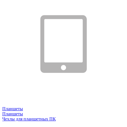
Планшеты
Планшеты
Чехлы для планшетных ПК