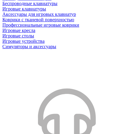
Беспроводные клавиатуры
Игровые клавиатуры
Аксессуары для игровых клавиатур
Коврики с тканевой поверхностью
Профессиональные игровые коврики
Игровые кресла
Игровые столы
Игровые устройства
Симуляторы и аксессуары