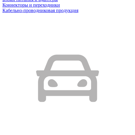
Коннекторы и переходники
Кабельно-проводниковая продукция