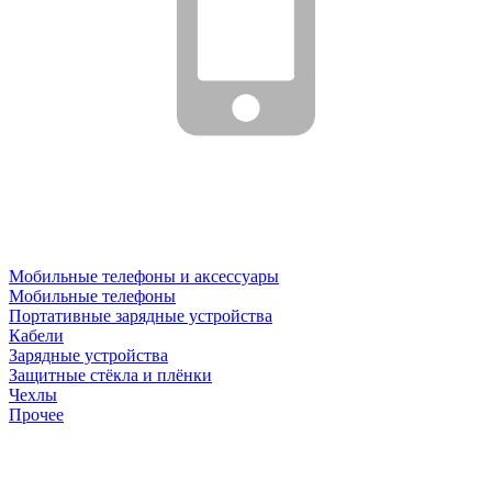
Мобильные телефоны и аксессуары
Мобильные телефоны
Портативные зарядные устройства
Кабели
Зарядные устройства
Защитные стёкла и плёнки
Чехлы
Прочее