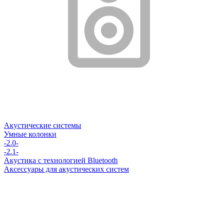
Акустические системы
Умные колонки
-2.0-
-2.1-
Акустика с технологией Bluetooth
Аксессуары для акустических систем