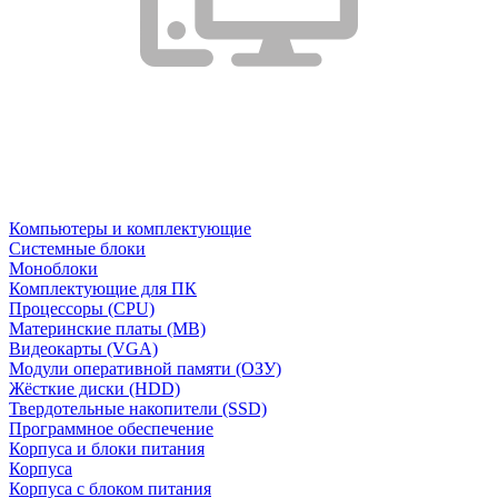
Компьютеры и комплектующие
Системные блоки
Моноблоки
Комплектующие для ПК
Процессоры (CPU)
Материнские платы (MB)
Видеокарты (VGA)
Модули оперативной памяти (ОЗУ)
Жёсткие диски (HDD)
Твердотельные накопители (SSD)
Программное обеспечение
Корпуса и блоки питания
Корпуса
Корпуса с блоком питания