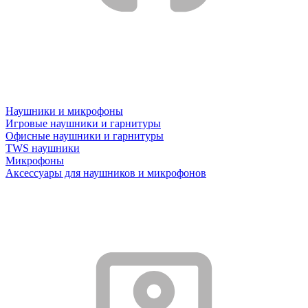
Наушники и микрофоны
Игровые наушники и гарнитуры
Офисные наушники и гарнитуры
TWS наушники
Микрофоны
Аксессуары для наушников и микрофонов