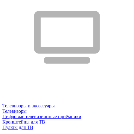
Телевизоры и аксессуары
Телевизоры
Цифровые телевизионные приёмники
Кронштейны для ТВ
Пульты для ТВ