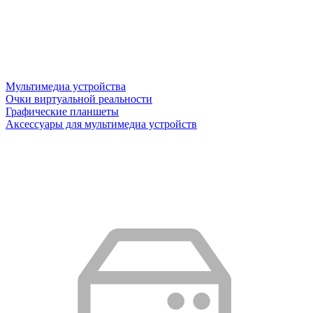
Мультимедиа устройства
Очки виртуальной реальности
Графические планшеты
Аксессуары для мультимедиа устройств