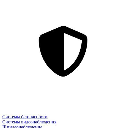
Системы безопасности
Системы видеонаблюдения
IP видеонаблюдение