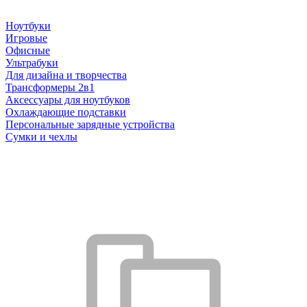
Ноутбуки
Игровые
Офисные
Ультрабуки
Для дизайна и творчества
Трансформеры 2в1
Аксессуары для ноутбуков
Охлаждающие подставки
Персональные зарядные устройства
Сумки и чехлы