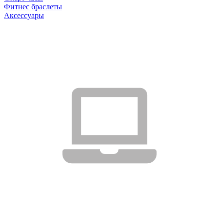
Фитнес браслеты
Аксессуары