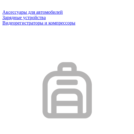
Аксессуары для автомобилей
Зарядные устройства
Видеорегистраторы и компрессоры