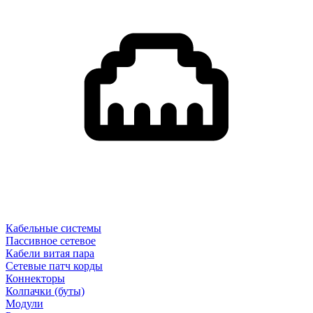
Кабельные системы
Пассивное сетевое
Кабели витая пара
Сетевые патч корды
Коннекторы
Колпачки (буты)
Модули