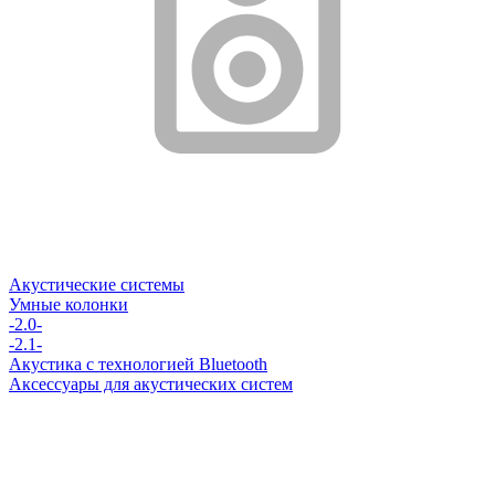
Акустические системы
Умные колонки
-2.0-
-2.1-
Акустика с технологией Bluetooth
Аксессуары для акустических систем