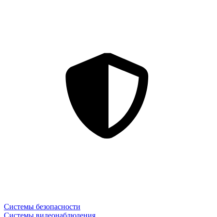
Системы безопасности
Системы видеонаблюдения