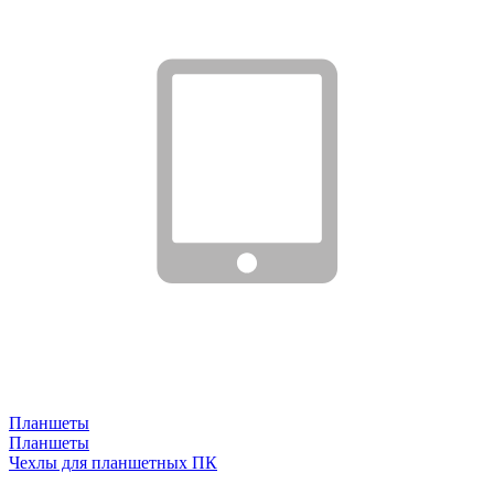
Планшеты
Планшеты
Чехлы для планшетных ПК