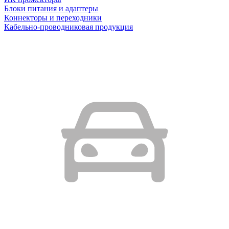
Блоки питания и адаптеры
Коннекторы и переходники
Кабельно-проводниковая продукция