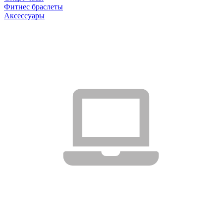
Фитнес браслеты
Аксессуары