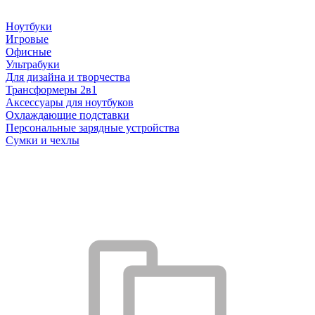
Ноутбуки
Игровые
Офисные
Ультрабуки
Для дизайна и творчества
Трансформеры 2в1
Аксессуары для ноутбуков
Охлаждающие подставки
Персональные зарядные устройства
Сумки и чехлы