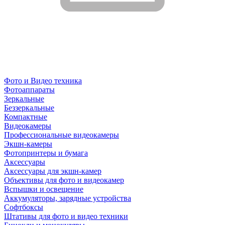
Фото и Видео техника
Фотоаппараты
Зеркальные
Беззеркальные
Компактные
Видеокамеры
Профессиональные видеокамеры
Экшн-камеры
Фотопринтеры и бумага
Аксессуары
Аксессуары для экшн-камер
Объективы для фото и видеокамер
Вспышки и освещение
Аккумуляторы, зарядные устройства
Софтбоксы
Штативы для фото и видео техники