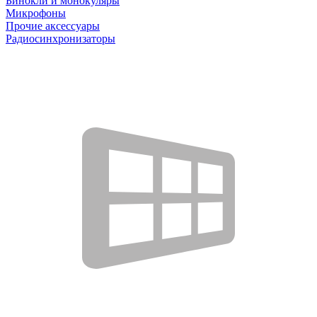
Бинокли и монокуляры
Микрофоны
Прочие аксессуары
Радиосинхронизаторы