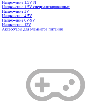
Напряжение 1.5V N
Напряжение 1.5V специализированные
Напряжение 3V
Напряжение 4.5V
Напряжение 6V-9V
Напряжение 12V
Аксессуары для элементов питания