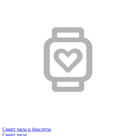
Смарт часы и браслеты
Смарт часы