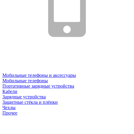
Мобильные телефоны и аксессуары
Мобильные телефоны
Портативные зарядные устройства
Кабели
Зарядные устройства
Защитные стёкла и плёнки
Чехлы
Прочее