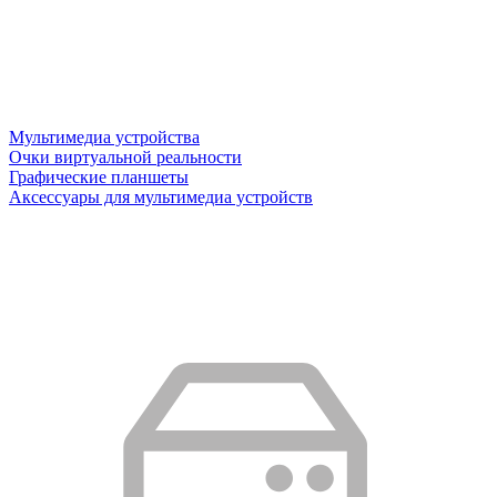
Мультимедиа устройства
Очки виртуальной реальности
Графические планшеты
Аксессуары для мультимедиа устройств