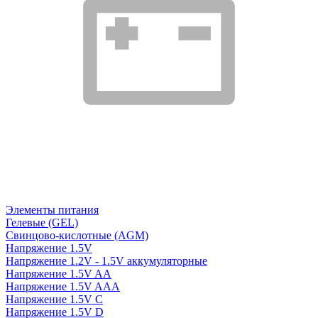
Элементы питания
Гелевые (GEL)
Свинцово-кислотные (AGM)
Напряжение 1.5V
Напряжение 1.2V - 1.5V аккумуляторные
Напряжение 1.5V AA
Напряжение 1.5V AAA
Напряжение 1.5V C
Напряжение 1.5V D