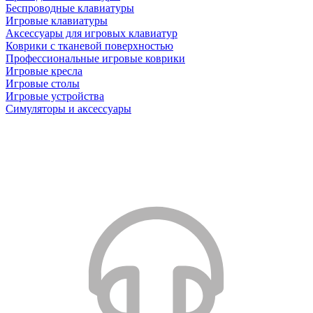
Беспроводные клавиатуры
Игровые клавиатуры
Аксессуары для игровых клавиатур
Коврики с тканевой поверхностью
Профессиональные игровые коврики
Игровые кресла
Игровые столы
Игровые устройства
Симуляторы и аксессуары