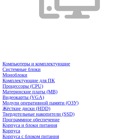
Компьютеры и комплектующие
Системные блоки
Моноблоки
Комплектующие для ПК
Процессоры (CPU)
Материнские платы (MB)
Видеокарты (VGA)
Модули оперативной памяти (ОЗУ)
Жёсткие диски (HDD)
Твердотельные накопители (SSD)
Программное обеспечение
Корпуса и блоки питания
Корпуса
Корпуса с блоком питания