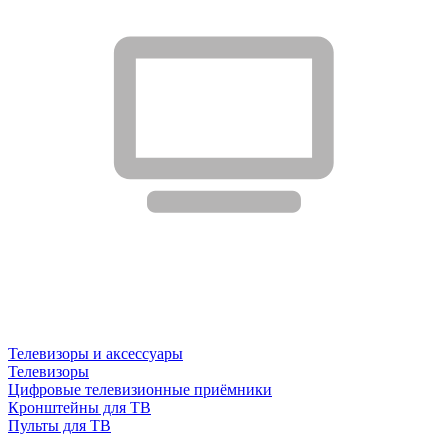
Телевизоры и аксессуары
Телевизоры
Цифровые телевизионные приёмники
Кронштейны для ТВ
Пульты для ТВ