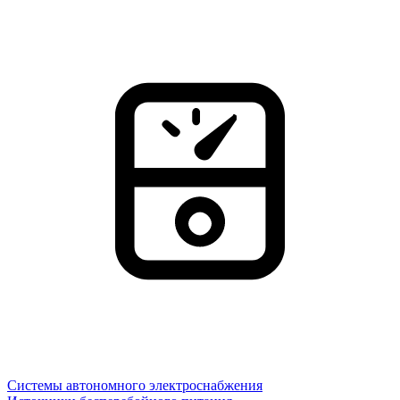
Системы автономного электроснабжения