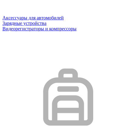
Аксессуары для автомобилей
Зарядные устройства
Видеорегистраторы и компрессоры