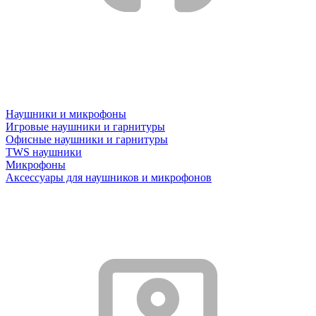
Наушники и микрофоны
Игровые наушники и гарнитуры
Офисные наушники и гарнитуры
TWS наушники
Микрофоны
Аксессуары для наушников и микрофонов