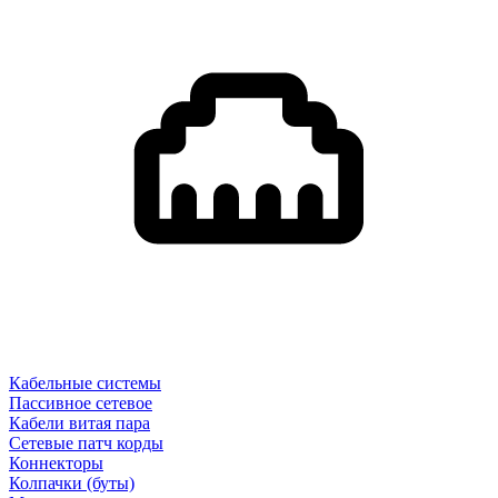
Кабельные системы
Пассивное сетевое
Кабели витая пара
Сетевые патч корды
Коннекторы
Колпачки (буты)