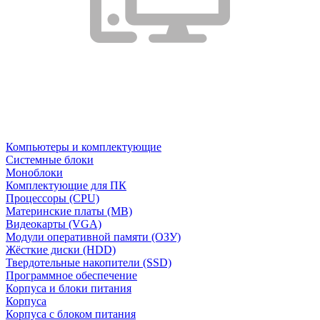
Компьютеры и комплектующие
Системные блоки
Моноблоки
Комплектующие для ПК
Процессоры (CPU)
Материнские платы (MB)
Видеокарты (VGA)
Модули оперативной памяти (ОЗУ)
Жёсткие диски (HDD)
Твердотельные накопители (SSD)
Программное обеспечение
Корпуса и блоки питания
Корпуса
Корпуса с блоком питания