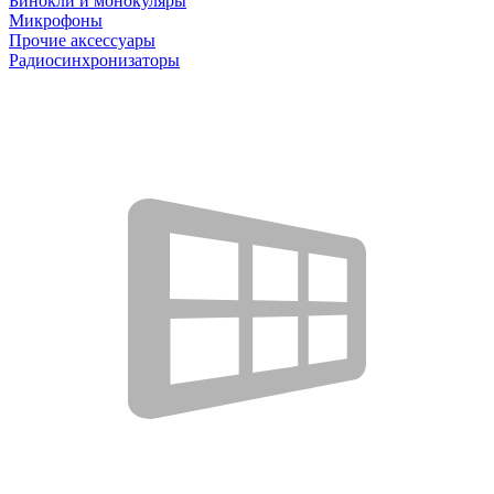
Бинокли и монокуляры
Микрофоны
Прочие аксессуары
Радиосинхронизаторы