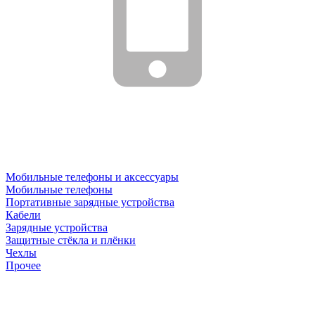
Мобильные телефоны и аксессуары
Мобильные телефоны
Портативные зарядные устройства
Кабели
Зарядные устройства
Защитные стёкла и плёнки
Чехлы
Прочее