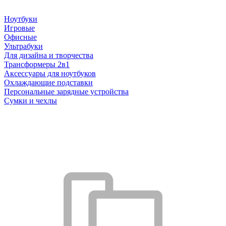
Ноутбуки
Игровые
Офисные
Ультрабуки
Для дизайна и творчества
Трансформеры 2в1
Аксессуары для ноутбуков
Охлаждающие подставки
Персональные зарядные устройства
Сумки и чехлы