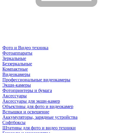
Фото и Видео техника
Фотоаппараты
Зеркальные
Беззеркальные
Компактные
Видеокамеры
Профессиональные видеокамеры
Экшн-камеры
Фотопринтеры и бумага
Аксессуары
Аксессуары для экшн-камер
Объективы для фото и видеокамер
Вспышки и освещение
Аккумуляторы, зарядные устройства
Софтбоксы
Штативы для фото и видео техники