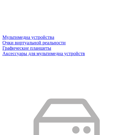
Мультимедиа устройства
Очки виртуальной реальности
Графические планшеты
Аксессуары для мультимедиа устройств