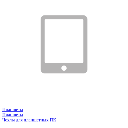
Планшеты
Планшеты
Чехлы для планшетных ПК