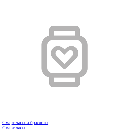
Смарт часы и браслеты
Смарт часы