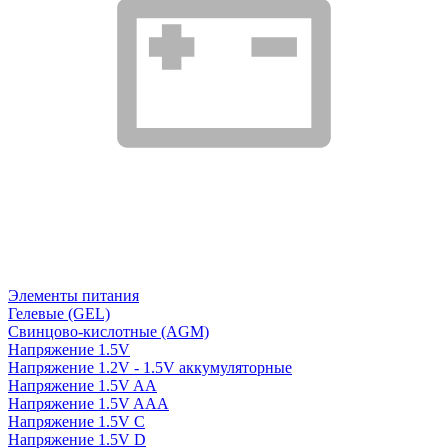
Элементы питания
Гелевые (GEL)
Свинцово-кислотные (AGM)
Напряжение 1.5V
Напряжение 1.2V - 1.5V аккумуляторные
Напряжение 1.5V AA
Напряжение 1.5V AAA
Напряжение 1.5V C
Напряжение 1.5V D