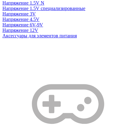
Напряжение 1.5V N
Напряжение 1.5V специализированные
Напряжение 3V
Напряжение 4.5V
Напряжение 6V-9V
Напряжение 12V
Аксессуары для элементов питания