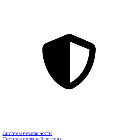
Системы безопасности
Системы видеонаблюдения