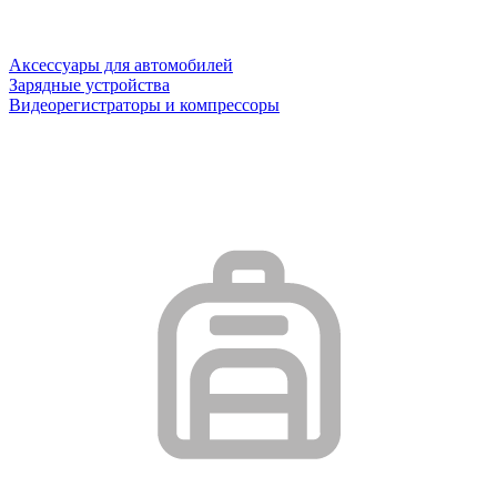
Аксессуары для автомобилей
Зарядные устройства
Видеорегистраторы и компрессоры