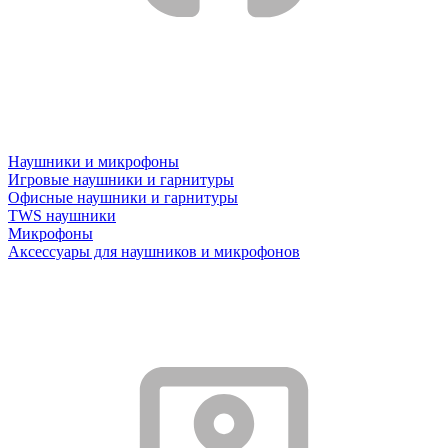
Наушники и микрофоны
Игровые наушники и гарнитуры
Офисные наушники и гарнитуры
TWS наушники
Микрофоны
Аксессуары для наушников и микрофонов