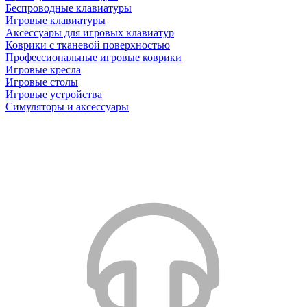
Беспроводные клавиатуры
Игровые клавиатуры
Аксессуары для игровых клавиатур
Коврики с тканевой поверхностью
Профессиональные игровые коврики
Игровые кресла
Игровые столы
Игровые устройства
Симуляторы и аксессуары