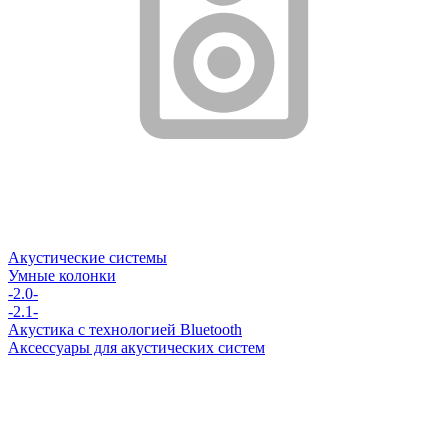
Акустические системы
Умные колонки
-2.0-
-2.1-
Акустика с технологией Bluetooth
Аксессуары для акустических систем