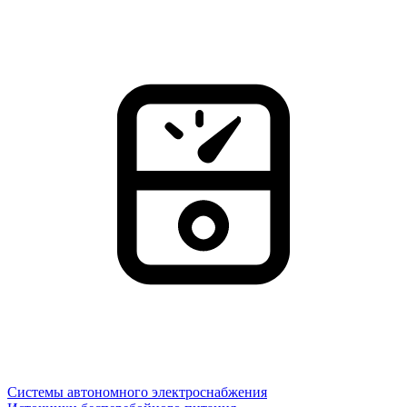
Системы автономного электроснабжения