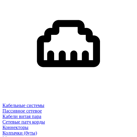
Кабельные системы
Пассивное сетевое
Кабели витая пара
Сетевые патч корды
Коннекторы
Колпачки (буты)