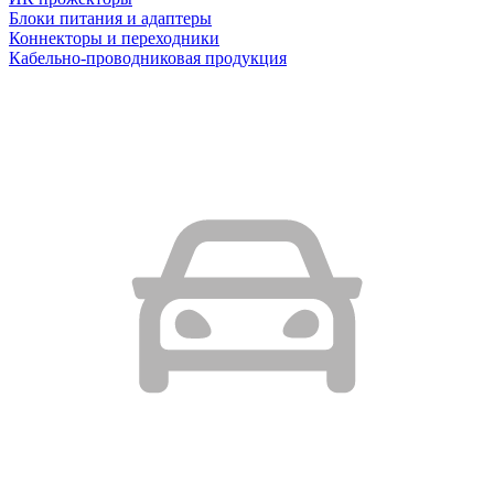
Блоки питания и адаптеры
Коннекторы и переходники
Кабельно-проводниковая продукция