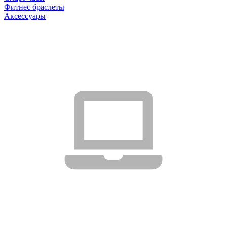
Фитнес браслеты
Аксессуары