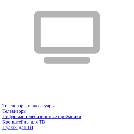
Телевизоры и аксессуары
Телевизоры
Цифровые телевизионные приёмники
Кронштейны для ТВ
Пульты для ТВ