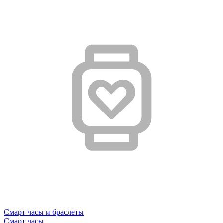
Смарт часы и браслеты
Смарт часы