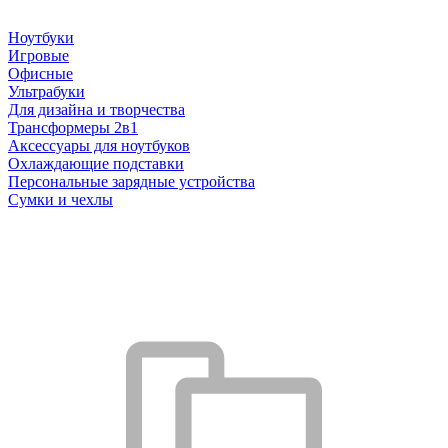
Ноутбуки
Игровые
Офисные
Ультрабуки
Для дизайна и творчества
Трансформеры 2в1
Аксессуары для ноутбуков
Охлаждающие подставки
Персональные зарядные устройства
Сумки и чехлы