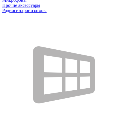
Микрофоны
Прочие аксессуары
Радиосинхронизаторы