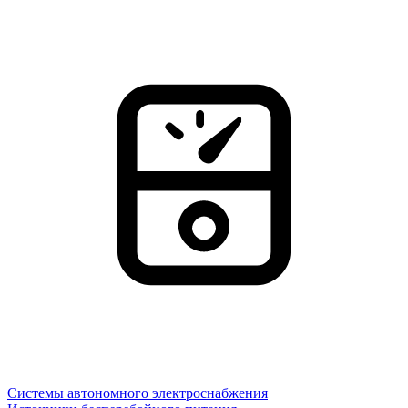
Системы автономного электроснабжения