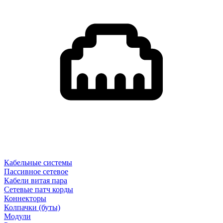
Кабельные системы
Пассивное сетевое
Кабели витая пара
Сетевые патч корды
Коннекторы
Колпачки (буты)
Модули