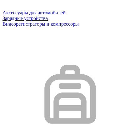
Аксессуары для автомобилей
Зарядные устройства
Видеорегистраторы и компрессоры