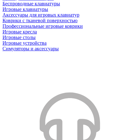
Беспроводные клавиатуры
Игровые клавиатуры
Аксессуары для игровых клавиатур
Коврики с тканевой поверхностью
Профессиональные игровые коврики
Игровые кресла
Игровые столы
Игровые устройства
Симуляторы и аксессуары