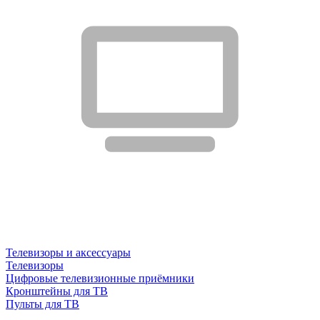
Телевизоры и аксессуары
Телевизоры
Цифровые телевизионные приёмники
Кронштейны для ТВ
Пульты для ТВ