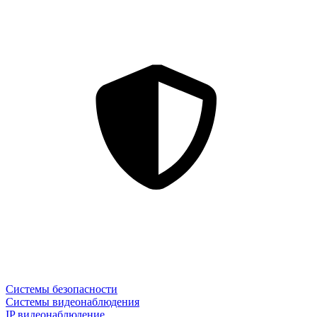
Системы безопасности
Системы видеонаблюдения
IP видеонаблюдение