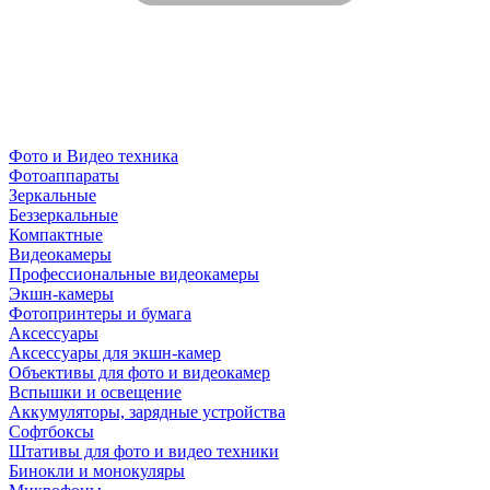
Фото и Видео техника
Фотоаппараты
Зеркальные
Беззеркальные
Компактные
Видеокамеры
Профессиональные видеокамеры
Экшн-камеры
Фотопринтеры и бумага
Аксессуары
Аксессуары для экшн-камер
Объективы для фото и видеокамер
Вспышки и освещение
Аккумуляторы, зарядные устройства
Софтбоксы
Штативы для фото и видео техники
Бинокли и монокуляры