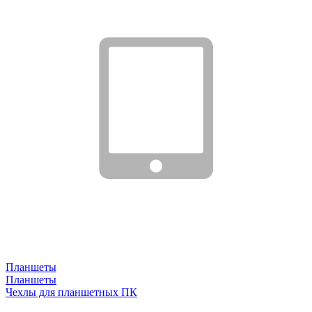
Планшеты
Планшеты
Чехлы для планшетных ПК