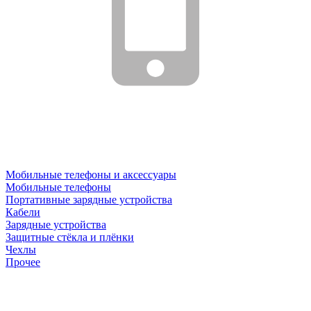
Мобильные телефоны и аксессуары
Мобильные телефоны
Портативные зарядные устройства
Кабели
Зарядные устройства
Защитные стёкла и плёнки
Чехлы
Прочее