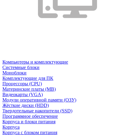
Компьютеры и комплектующие
Системные блоки
Моноблоки
Комплектующие для ПК
Процессоры (CPU)
Материнские платы (MB)
Видеокарты (VGA)
Модули оперативной памяти (ОЗУ)
Жёсткие диски (HDD)
Твердотельные накопители (SSD)
Программное обеспечение
Корпуса и блоки питания
Корпуса
Корпуса с блоком питания