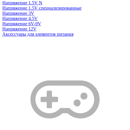
Напряжение 1.5V N
Напряжение 1.5V специализированные
Напряжение 3V
Напряжение 4.5V
Напряжение 6V-9V
Напряжение 12V
Аксессуары для элементов питания