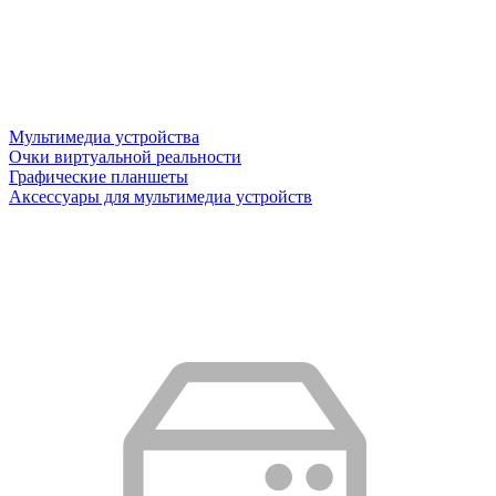
Мультимедиа устройства
Очки виртуальной реальности
Графические планшеты
Аксессуары для мультимедиа устройств