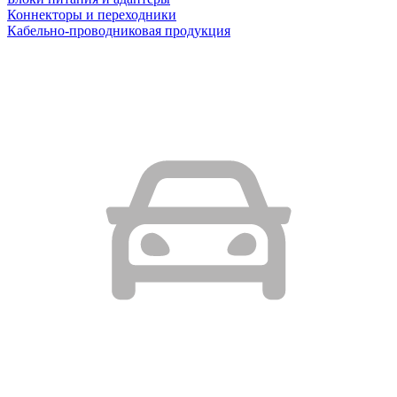
Коннекторы и переходники
Кабельно-проводниковая продукция