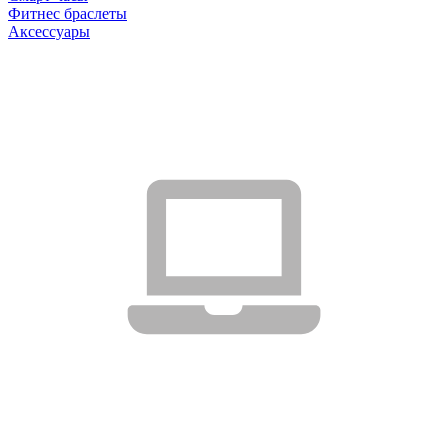
Фитнес браслеты
Аксессуары