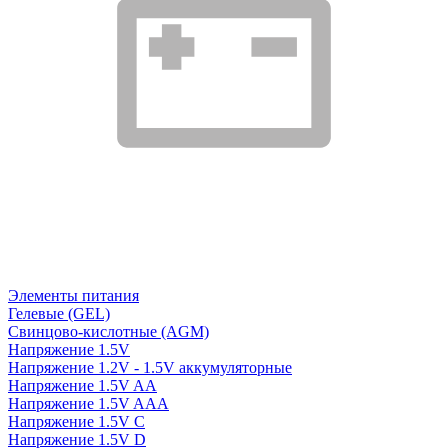
Элементы питания
Гелевые (GEL)
Свинцово-кислотные (AGM)
Напряжение 1.5V
Напряжение 1.2V - 1.5V аккумуляторные
Напряжение 1.5V AA
Напряжение 1.5V AAA
Напряжение 1.5V C
Напряжение 1.5V D