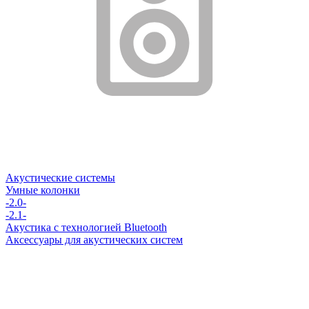
Акустические системы
Умные колонки
-2.0-
-2.1-
Акустика с технологией Bluetooth
Аксессуары для акустических систем