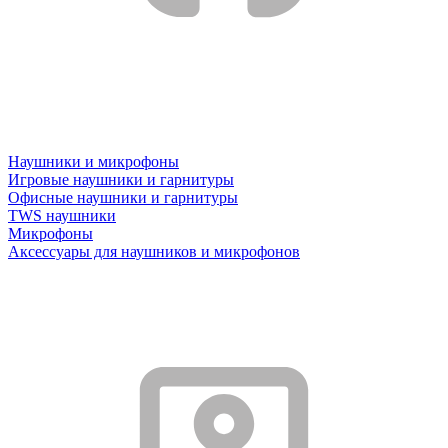
Наушники и микрофоны
Игровые наушники и гарнитуры
Офисные наушники и гарнитуры
TWS наушники
Микрофоны
Аксессуары для наушников и микрофонов