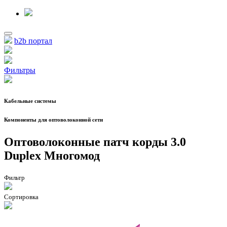
b2b портал
Фильтры
Кабельные системы
Компоненты для оптоволоконной сети
Оптоволоконные патч корды 3.0
Duplex Многомод
Фильтр
Сортировка