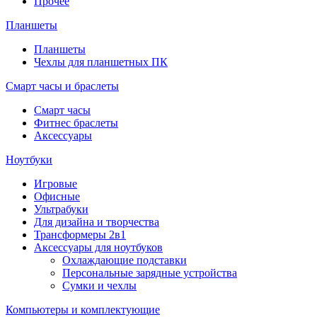
Прочее
Планшеты
Планшеты
Чехлы для планшетных ПК
Смарт часы и браслеты
Смарт часы
Фитнес браслеты
Аксессуары
Ноутбуки
Игровые
Офисные
Ультрабуки
Для дизайна и творчества
Трансформеры 2в1
Аксессуары для ноутбуков
Охлаждающие подставки
Персональные зарядные устройства
Сумки и чехлы
Компьютеры и комплектующие