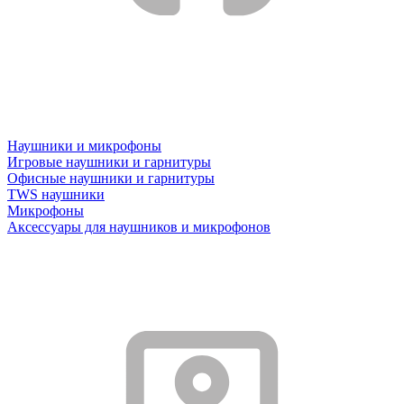
Наушники и микрофоны
Игровые наушники и гарнитуры
Офисные наушники и гарнитуры
TWS наушники
Микрофоны
Аксессуары для наушников и микрофонов