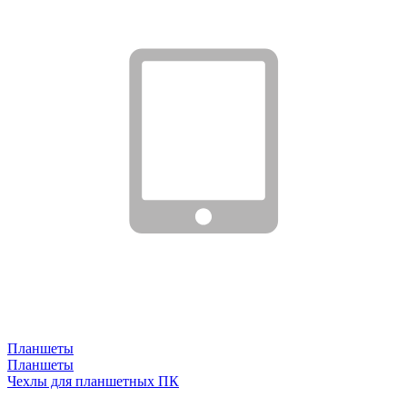
Планшеты
Планшеты
Чехлы для планшетных ПК