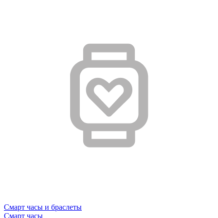
Смарт часы и браслеты
Смарт часы