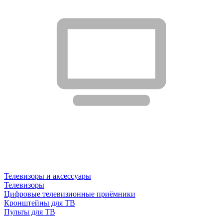
Телевизоры и аксессуары
Телевизоры
Цифровые телевизионные приёмники
Кронштейны для ТВ
Пульты для ТВ