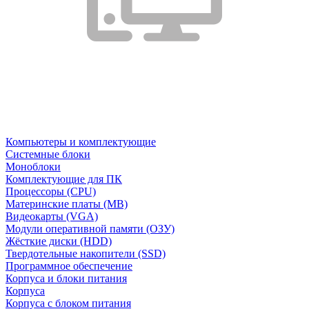
Компьютеры и комплектующие
Системные блоки
Моноблоки
Комплектующие для ПК
Процессоры (CPU)
Материнские платы (MB)
Видеокарты (VGA)
Модули оперативной памяти (ОЗУ)
Жёсткие диски (HDD)
Твердотельные накопители (SSD)
Программное обеспечение
Корпуса и блоки питания
Корпуса
Корпуса с блоком питания