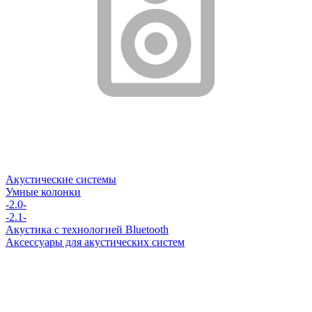
Акустические системы
Умные колонки
-2.0-
-2.1-
Акустика с технологией Bluetooth
Аксессуары для акустических систем