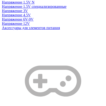
Напряжение 1.5V N
Напряжение 1.5V специализированные
Напряжение 3V
Напряжение 4.5V
Напряжение 6V-9V
Напряжение 12V
Аксессуары для элементов питания