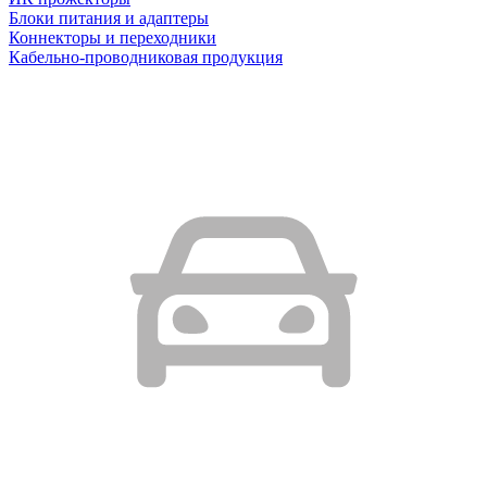
Блоки питания и адаптеры
Коннекторы и переходники
Кабельно-проводниковая продукция