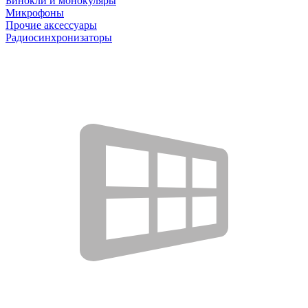
Бинокли и монокуляры
Микрофоны
Прочие аксессуары
Радиосинхронизаторы