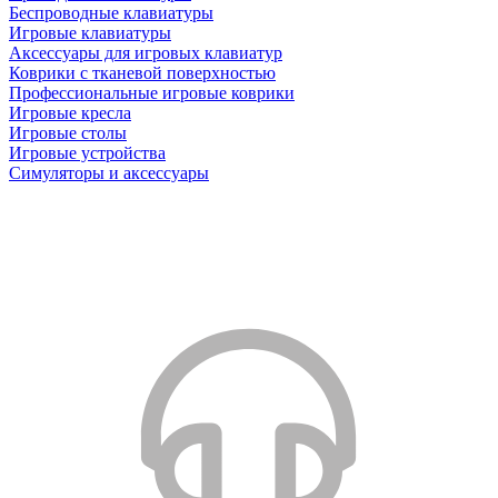
Беспроводные клавиатуры
Игровые клавиатуры
Аксессуары для игровых клавиатур
Коврики с тканевой поверхностью
Профессиональные игровые коврики
Игровые кресла
Игровые столы
Игровые устройства
Симуляторы и аксессуары