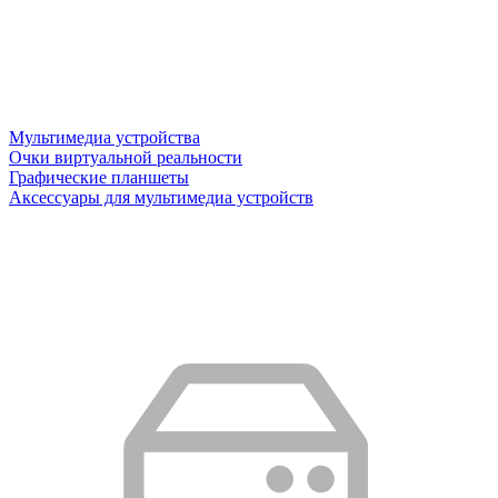
Мультимедиа устройства
Очки виртуальной реальности
Графические планшеты
Аксессуары для мультимедиа устройств