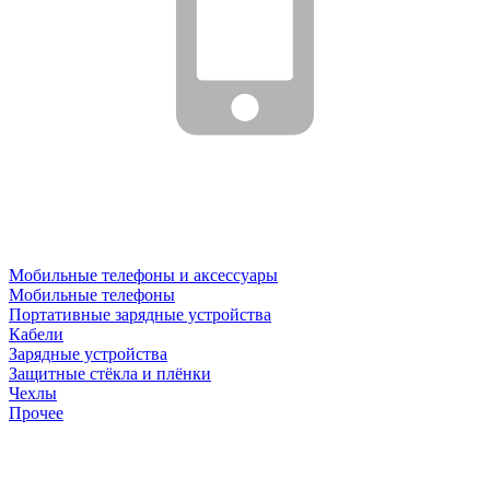
Мобильные телефоны и аксессуары
Мобильные телефоны
Портативные зарядные устройства
Кабели
Зарядные устройства
Защитные стёкла и плёнки
Чехлы
Прочее