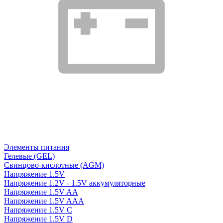
Элементы питания
Гелевые (GEL)
Свинцово-кислотные (AGM)
Напряжение 1.5V
Напряжение 1.2V - 1.5V аккумуляторные
Напряжение 1.5V AA
Напряжение 1.5V AAA
Напряжение 1.5V C
Напряжение 1.5V D