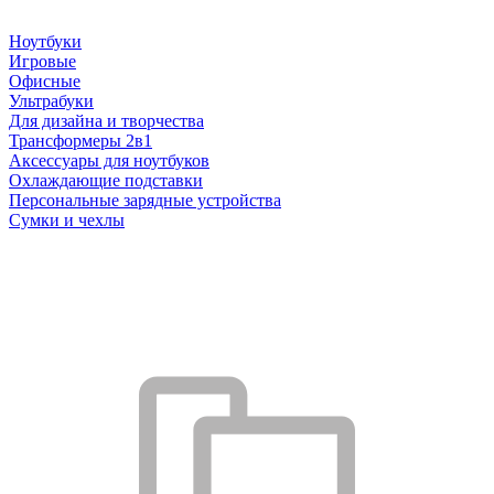
Ноутбуки
Игровые
Офисные
Ультрабуки
Для дизайна и творчества
Трансформеры 2в1
Аксессуары для ноутбуков
Охлаждающие подставки
Персональные зарядные устройства
Сумки и чехлы