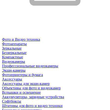
Фото и Видео техника
Фотоаппараты
Зеркальные
Беззеркальные
Компактные
Видеокамеры
Профессиональные видеокамеры
Экшн-камеры
Фотопринтеры и бумага
Аксессуары
Аксессуары для экшн-камер
Объективы для фото и видеокамер
Вспышки и освещение
Аккумуляторы, зарядные устройства
Софтбоксы
Штативы для фото и видео техники