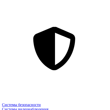
Системы безопасности
Системы видеонаблюдения