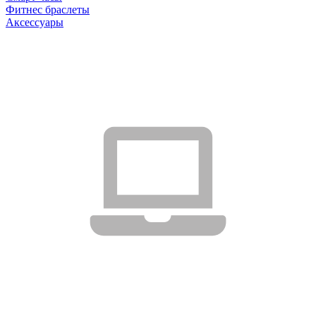
Фитнес браслеты
Аксессуары