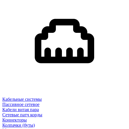
Кабельные системы
Пассивное сетевое
Кабели витая пара
Сетевые патч корды
Коннекторы
Колпачки (буты)