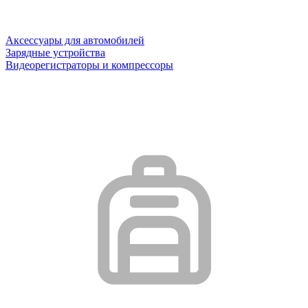
Аксессуары для автомобилей
Зарядные устройства
Видеорегистраторы и компрессоры