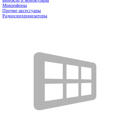
Бинокли и монокуляры
Микрофоны
Прочие аксессуары
Радиосинхронизаторы