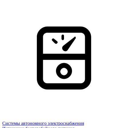
Системы автономного электроснабжения