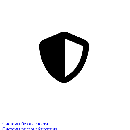
Системы безопасности
Системы видеонаблюдения