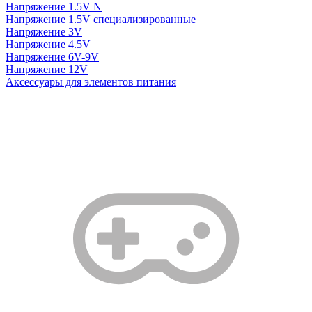
Напряжение 1.5V N
Напряжение 1.5V специализированные
Напряжение 3V
Напряжение 4.5V
Напряжение 6V-9V
Напряжение 12V
Аксессуары для элементов питания