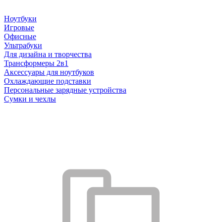
Ноутбуки
Игровые
Офисные
Ультрабуки
Для дизайна и творчества
Трансформеры 2в1
Аксессуары для ноутбуков
Охлаждающие подставки
Персональные зарядные устройства
Сумки и чехлы