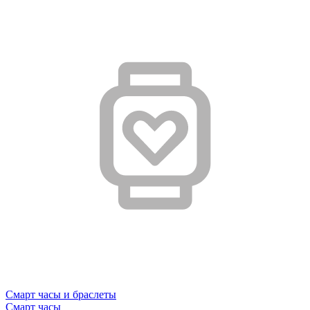
Смарт часы и браслеты
Смарт часы