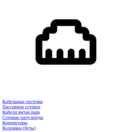
Кабельные системы
Пассивное сетевое
Кабели витая пара
Сетевые патч корды
Коннекторы
Колпачки (буты)