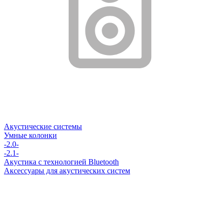
Акустические системы
Умные колонки
-2.0-
-2.1-
Акустика с технологией Bluetooth
Аксессуары для акустических систем