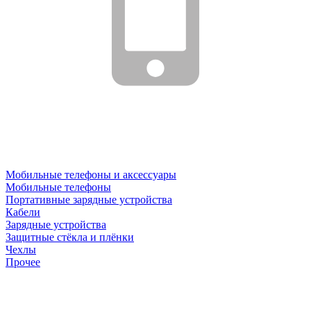
Мобильные телефоны и аксессуары
Мобильные телефоны
Портативные зарядные устройства
Кабели
Зарядные устройства
Защитные стёкла и плёнки
Чехлы
Прочее