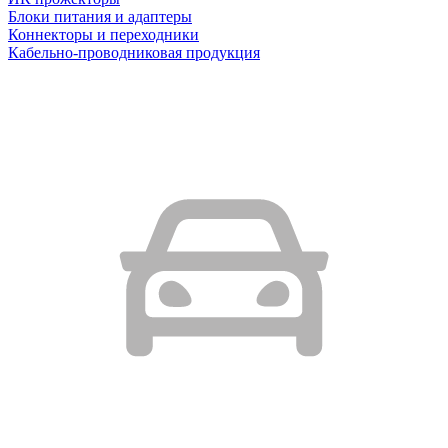
Блоки питания и адаптеры
Коннекторы и переходники
Кабельно-проводниковая продукция