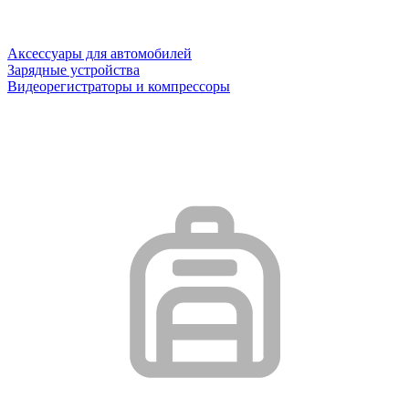
Аксессуары для автомобилей
Зарядные устройства
Видеорегистраторы и компрессоры