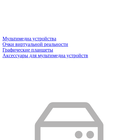
Мультимедиа устройства
Очки виртуальной реальности
Графические планшеты
Аксессуары для мультимедиа устройств