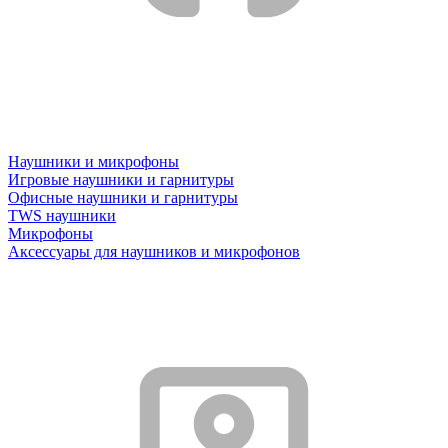
Наушники и микрофоны
Игровые наушники и гарнитуры
Офисные наушники и гарнитуры
TWS наушники
Микрофоны
Аксессуары для наушников и микрофонов