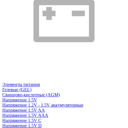
Элементы питания
Гелевые (GEL)
Свинцово-кислотные (AGM)
Напряжение 1.5V
Напряжение 1.2V - 1.5V аккумуляторные
Напряжение 1.5V AA
Напряжение 1.5V AAA
Напряжение 1.5V C
Напряжение 1.5V D