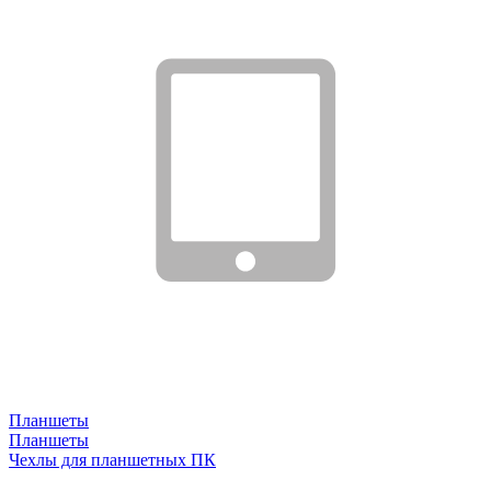
Планшеты
Планшеты
Чехлы для планшетных ПК