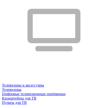
Телевизоры и аксессуары
Телевизоры
Цифровые телевизионные приёмники
Кронштейны для ТВ
Пульты для ТВ