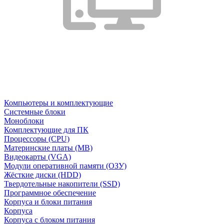
Компьютеры и комплектующие
Системные блоки
Моноблоки
Комплектующие для ПК
Процессоры (CPU)
Материнские платы (MB)
Видеокарты (VGA)
Модули оперативной памяти (ОЗУ)
Жёсткие диски (HDD)
Твердотельные накопители (SSD)
Программное обеспечение
Корпуса и блоки питания
Корпуса
Корпуса с блоком питания