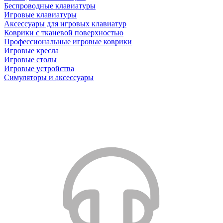
Беспроводные клавиатуры
Игровые клавиатуры
Аксессуары для игровых клавиатур
Коврики с тканевой поверхностью
Профессиональные игровые коврики
Игровые кресла
Игровые столы
Игровые устройства
Симуляторы и аксессуары