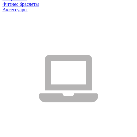
Фитнес браслеты
Аксессуары