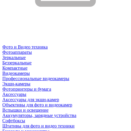
Фото и Видео техника
Фотоаппараты
Зеркальные
Беззеркальные
Компактные
Видеокамеры
Профессиональные видеокамеры
Экшн-камеры
Фотопринтеры и бумага
Аксессуары
Аксессуары для экшн-камер
Объективы для фото и видеокамер
Вспышки и освещение
Аккумуляторы, зарядные устройства
Софтбоксы
Штативы для фото и видео техники