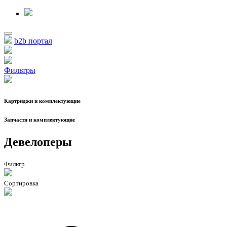
b2b портал
Фильтры
Картриджи и комплектующие
Запчасти и комплектующие
Девелоперы
Фильтр
Сортировка