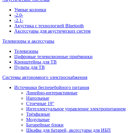
Умные колонки
-2.0-
-2.1-
Акустика с технологией Bluetooth
Аксессуары для акустических систем
Телевизоры и аксессуары
Телевизоры
Цифровые телевизионные приёмники
Кронштейны для ТВ
Пульты для ТВ
Системы автономного электроснабжения
Источники бесперебойного питания
Линейно-интерактивные
Напольные
Стоечные 19"
Интеллектуальное управление электропитанием
Трёхфазные
Модульные
Батарейные блоки
Шкафы для батарей, аксессуары для ИБП