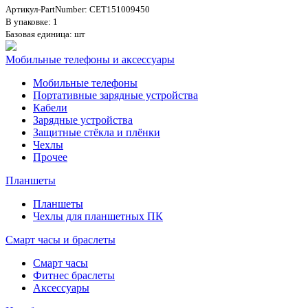
Артикул-PartNumber: CET151009450
В упаковке: 1
Базовая единица: шт
Мобильные телефоны и аксессуары
Мобильные телефоны
Портативные зарядные устройства
Кабели
Зарядные устройства
Защитные стёкла и плёнки
Чехлы
Прочее
Планшеты
Планшеты
Чехлы для планшетных ПК
Смарт часы и браслеты
Смарт часы
Фитнес браслеты
Аксессуары