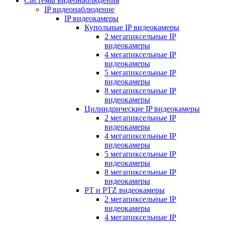
Системы видеонаблюдения
IP видеонаблюдение
IP видеокамеры
Купольные IP видеокамеры
2 мегапиксельные IP
видеокамеры
4 мегапиксельные IP
видеокамеры
5 мегапиксельные IP
видеокамеры
8 мегапиксельные IP
видеокамеры
Цилиндрические IP видеокамеры
2 мегапиксельные IP
видеокамеры
4 мегапиксельные IP
видеокамеры
5 мегапиксельные IP
видеокамеры
8 мегапиксельные IP
видеокамеры
PT и PTZ видеокамеры
2 мегапиксельные IP
видеокамеры
4 мегапиксельные IP