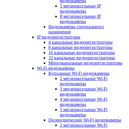
видеокамеры
5 мегапиксельные IP
видеокамеры
8 мегапиксельные IP
видеокамеры
Видеокамеры специального
назначения
IP видеорегистраторы
4 канальные видеорегистраторы
8 канальные видеорегистраторы
16 канальные видеорегистраторы
32 канальные видеорегистраторы
Многоканальные видеорегистраторы
Wi-Fi видеокамеры
Купольные Wi-Fi видеокамеры
2 мегапиксельные Wi-Fi
видеокамеры
3 мегапиксельные Wi-Fi
видеокамеры
4 мегапиксельные Wi-Fi
видеокамеры
5 мегапиксельные Wi-Fi
видеокамеры
Цилиндрические Wi-Fi видеокамеры
2 мегапиксельные Wi-Fi