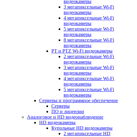
видеокамеры
3 мегапиксельные Wi-Fi
видеокамеры
4 мегапиксельные Wi-Fi
видеокамеры
5 мегапиксельные Wi-Fi
видеокамеры
8 мегапиксельные Wi-Fi
видеокамеры
PT и PTZ Wi-Fi видеокамеры
2 мегапиксельные Wi-Fi
видеокамеры
3 мегапиксельные Wi-Fi
видеокамеры
4 мегапиксельные Wi-Fi
видеокамеры
5 мегапиксельные Wi-Fi
видеокамеры
Серверы и программное обеспечение
Серверы
ПО и лицензии
Аналоговое и HD видеонаблюдение
HD видеокамеры
Купольные HD видеокамеры
2 мегапиксельные HD