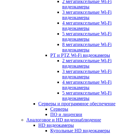
2 мегапиксельные Wi-Fi
видеокамеры
3 мегапиксельные Wi-Fi
видеокамеры
4 мегапиксельные Wi-Fi
видеокамеры
5 мегапиксельные Wi-Fi
видеокамеры
8 мегапиксельные Wi-Fi
видеокамеры
PT и PTZ Wi-Fi видеокамеры
2 мегапиксельные Wi-Fi
видеокамеры
3 мегапиксельные Wi-Fi
видеокамеры
4 мегапиксельные Wi-Fi
видеокамеры
5 мегапиксельные Wi-Fi
видеокамеры
Серверы и программное обеспечение
Серверы
ПО и лицензии
Аналоговое и HD видеонаблюдение
HD видеокамеры
Купольные HD видеокамеры