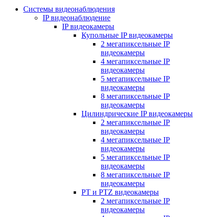
Системы видеонаблюдения
IP видеонаблюдение
IP видеокамеры
Купольные IP видеокамеры
2 мегапиксельные IP
видеокамеры
4 мегапиксельные IP
видеокамеры
5 мегапиксельные IP
видеокамеры
8 мегапиксельные IP
видеокамеры
Цилиндрические IP видеокамеры
2 мегапиксельные IP
видеокамеры
4 мегапиксельные IP
видеокамеры
5 мегапиксельные IP
видеокамеры
8 мегапиксельные IP
видеокамеры
PT и PTZ видеокамеры
2 мегапиксельные IP
видеокамеры