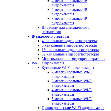
4 мегапиксельные IP
видеокамеры
5 мегапиксельные IP
видеокамеры
8 мегапиксельные IP
видеокамеры
Видеокамеры специального
назначения
IP видеорегистраторы
4 канальные видеорегистраторы
8 канальные видеорегистраторы
16 канальные видеорегистраторы
32 канальные видеорегистраторы
Многоканальные видеорегистраторы
Wi-Fi видеокамеры
Купольные Wi-Fi видеокамеры
2 мегапиксельные Wi-Fi
видеокамеры
3 мегапиксельные Wi-Fi
видеокамеры
4 мегапиксельные Wi-Fi
видеокамеры
5 мегапиксельные Wi-Fi
видеокамеры
Цилиндрические Wi-Fi видеокамеры