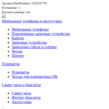
Артикул-PartNumber: CET4377N
В упаковке: 1
Базовая единица: шт
Мобильные телефоны и аксессуары
Мобильные телефоны
Портативные зарядные устройства
Кабели
Зарядные устройства
Защитные стёкла и плёнки
Чехлы
Прочее
Планшеты
Планшеты
Чехлы для планшетных ПК
Смарт часы и браслеты
Смарт часы
Фитнес браслеты
Аксессуары