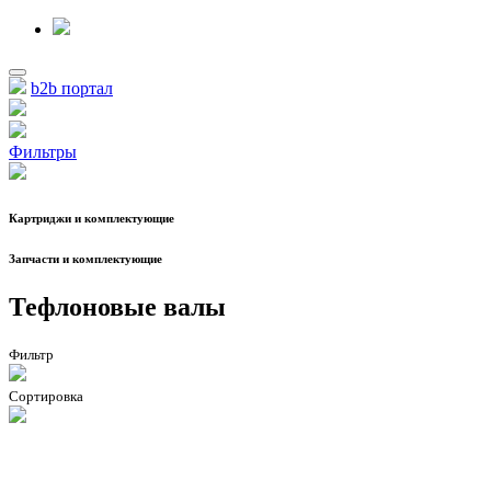
b2b портал
Фильтры
Картриджи и комплектующие
Запчасти и комплектующие
Тефлоновые валы
Фильтр
Сортировка