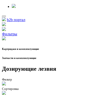
b2b портал
Фильтры
Картриджи и комплектующие
Запчасти и комплектующие
Дозирующие лезвия
Фильтр
Сортировка