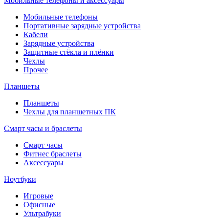
Мобильные телефоны и аксессуары
Мобильные телефоны
Портативные зарядные устройства
Кабели
Зарядные устройства
Защитные стёкла и плёнки
Чехлы
Прочее
Планшеты
Планшеты
Чехлы для планшетных ПК
Смарт часы и браслеты
Смарт часы
Фитнес браслеты
Аксессуары
Ноутбуки
Игровые
Офисные
Ультрабуки