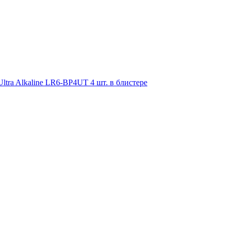
ra Alkaline LR6-BP4UT 4 шт. в блистере