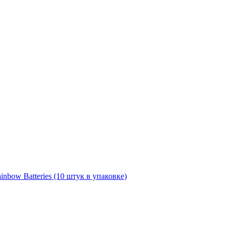
nbow Batteries (10 штук в упаковке)