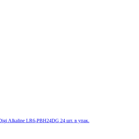
gi Alkaline LR6-PBH24DG 24 шт. в упак.