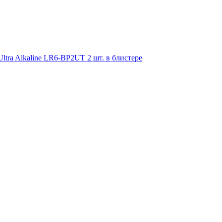
ra Alkaline LR6-BP2UT 2 шт. в блистере