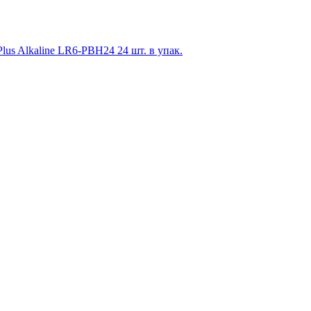
s Alkaline LR6-PBH24 24 шт. в упак.