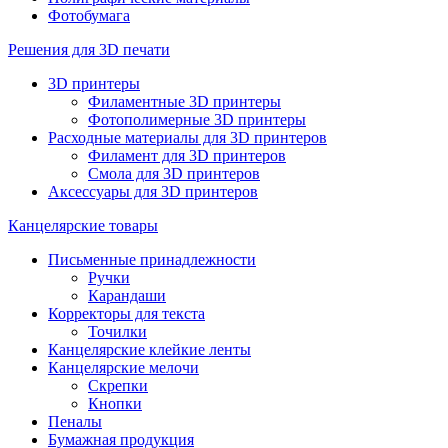
Фотобумага
Решения для 3D печати
3D принтеры
Филаментные 3D принтеры
Фотополимерные 3D принтеры
Расходные материалы для 3D принтеров
Филамент для 3D принтеров
Смола для 3D принтеров
Аксессуары для 3D принтеров
Канцелярские товары
Письменные принадлежности
Ручки
Карандаши
Корректоры для текста
Точилки
Канцелярские клейкие ленты
Канцелярские мелочи
Скрепки
Кнопки
Пеналы
Бумажная продукция