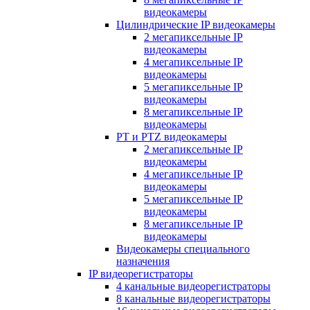
видеокамеры
Цилиндрические IP видеокамеры
2 мегапиксельные IP
видеокамеры
4 мегапиксельные IP
видеокамеры
5 мегапиксельные IP
видеокамеры
8 мегапиксельные IP
видеокамеры
PT и PTZ видеокамеры
2 мегапиксельные IP
видеокамеры
4 мегапиксельные IP
видеокамеры
5 мегапиксельные IP
видеокамеры
8 мегапиксельные IP
видеокамеры
Видеокамеры специального
назначения
IP видеорегистраторы
4 канальные видеорегистраторы
8 канальные видеорегистраторы