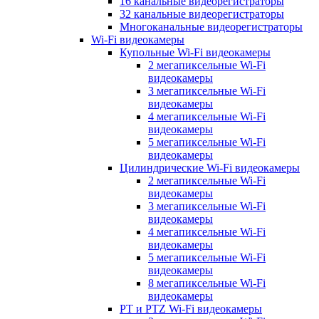
16 канальные видеорегистраторы
32 канальные видеорегистраторы
Многоканальные видеорегистраторы
Wi-Fi видеокамеры
Купольные Wi-Fi видеокамеры
2 мегапиксельные Wi-Fi
видеокамеры
3 мегапиксельные Wi-Fi
видеокамеры
4 мегапиксельные Wi-Fi
видеокамеры
5 мегапиксельные Wi-Fi
видеокамеры
Цилиндрические Wi-Fi видеокамеры
2 мегапиксельные Wi-Fi
видеокамеры
3 мегапиксельные Wi-Fi
видеокамеры
4 мегапиксельные Wi-Fi
видеокамеры
5 мегапиксельные Wi-Fi
видеокамеры
8 мегапиксельные Wi-Fi
видеокамеры
PT и PTZ Wi-Fi видеокамеры