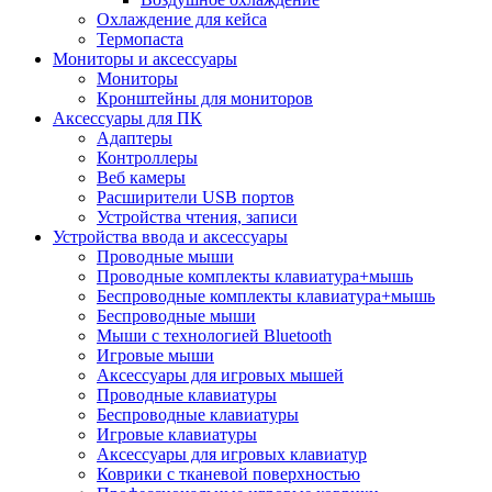
Охлаждение для кейса
Термопаста
Мониторы и аксессуары
Мониторы
Кронштейны для мониторов
Аксессуары для ПК
Адаптеры
Контроллеры
Веб камеры
Расширители USB портов
Устройства чтения, записи
Устройства ввода и аксессуары
Проводные мыши
Проводные комплекты клавиатура+мышь
Беспроводные комплекты клавиатура+мышь
Беспроводные мыши
Мыши с технологией Bluetooth
Игровые мыши
Аксессуары для игровых мышей
Проводные клавиатуры
Беспроводные клавиатуры
Игровые клавиатуры
Аксессуары для игровых клавиатур
Коврики с тканевой поверхностью