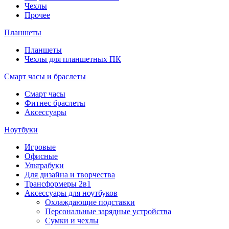
Чехлы
Прочее
Планшеты
Планшеты
Чехлы для планшетных ПК
Смарт часы и браслеты
Смарт часы
Фитнес браслеты
Аксессуары
Ноутбуки
Игровые
Офисные
Ультрабуки
Для дизайна и творчества
Трансформеры 2в1
Аксессуары для ноутбуков
Охлаждающие подставки
Персональные зарядные устройства
Сумки и чехлы