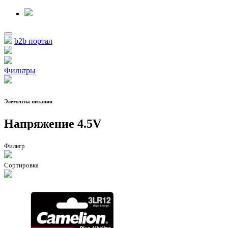
b2b портал
Фильтры
Элементы питания
Напряжение 4.5V
Фильтр
Сортировка