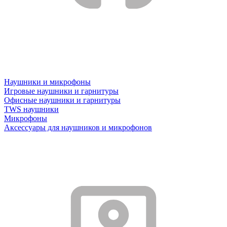
Наушники и микрофоны
Игровые наушники и гарнитуры
Офисные наушники и гарнитуры
TWS наушники
Микрофоны
Аксессуары для наушников и микрофонов