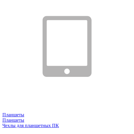
Планшеты
Планшеты
Чехлы для планшетных ПК