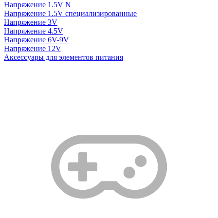
Напряжение 1.5V N
Напряжение 1.5V специализированные
Напряжение 3V
Напряжение 4.5V
Напряжение 6V-9V
Напряжение 12V
Аксессуары для элементов питания