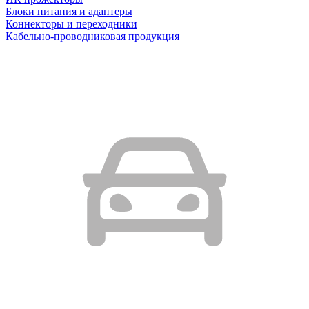
Блоки питания и адаптеры
Коннекторы и переходники
Кабельно-проводниковая продукция