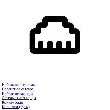
Кабельные системы
Пассивное сетевое
Кабели витая пара
Сетевые патч корды
Коннекторы
Колпачки (буты)