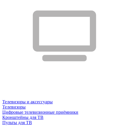
Телевизоры и аксессуары
Телевизоры
Цифровые телевизионные приёмники
Кронштейны для ТВ
Пульты для ТВ