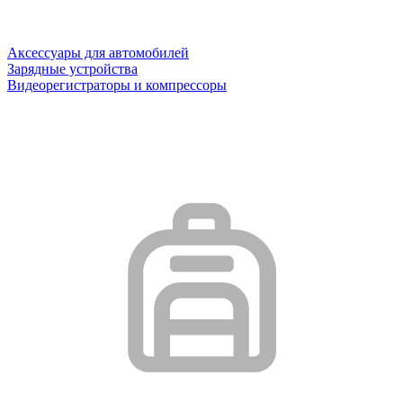
Аксессуары для автомобилей
Зарядные устройства
Видеорегистраторы и компрессоры