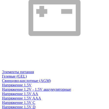
Элементы питания
Гелевые (GEL)
Свинцово-кислотные (AGM)
Напряжение 1.5V
Напряжение 1.2V - 1.5V аккумуляторные
Напряжение 1.5V AA
Напряжение 1.5V AAA
Напряжение 1.5V C
Напряжение 1.5V D