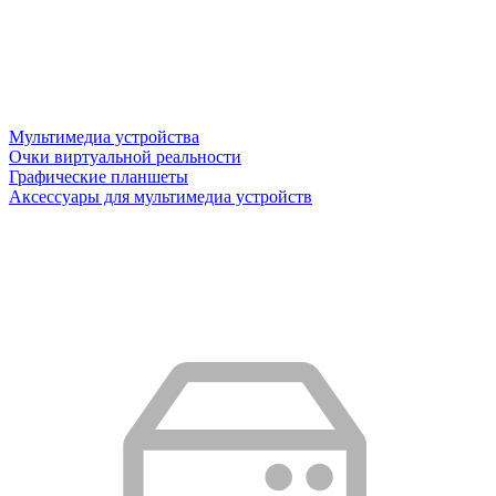
Мультимедиа устройства
Очки виртуальной реальности
Графические планшеты
Аксессуары для мультимедиа устройств