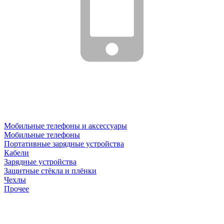
Мобильные телефоны и аксессуары
Мобильные телефоны
Портативные зарядные устройства
Кабели
Зарядные устройства
Защитные стёкла и плёнки
Чехлы
Прочее