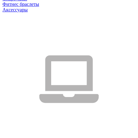
Фитнес браслеты
Аксессуары