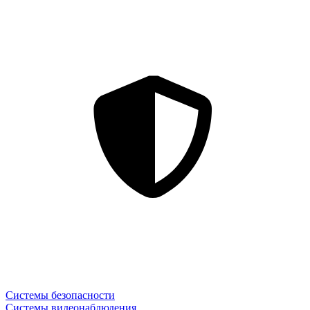
Системы безопасности
Системы видеонаблюдения