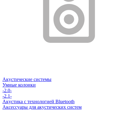
Акустические системы
Умные колонки
-2.0-
-2.1-
Акустика с технологией Bluetooth
Аксессуары для акустических систем