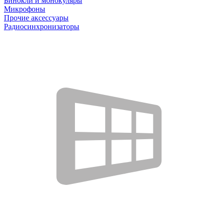
Бинокли и монокуляры
Микрофоны
Прочие аксессуары
Радиосинхронизаторы