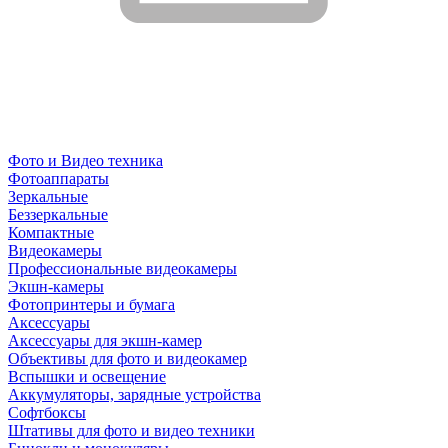
Фото и Видео техника
Фотоаппараты
Зеркальные
Беззеркальные
Компактные
Видеокамеры
Профессиональные видеокамеры
Экшн-камеры
Фотопринтеры и бумага
Аксессуары
Аксессуары для экшн-камер
Объективы для фото и видеокамер
Вспышки и освещение
Аккумуляторы, зарядные устройства
Софтбоксы
Штативы для фото и видео техники