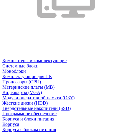
Компьютеры и комплектующие
Системные блоки
Моноблоки
Комплектующие для ПК
Процессоры (CPU)
Материнские платы (MB)
Видеокарты (VGA)
Модули оперативной памяти (ОЗУ)
Жёсткие диски (HDD)
Твердотельные накопители (SSD)
Программное обеспечение
Корпуса и блоки питания
Корпуса
Корпуса с блоком питания