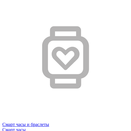
Смарт часы и браслеты
Смарт часы