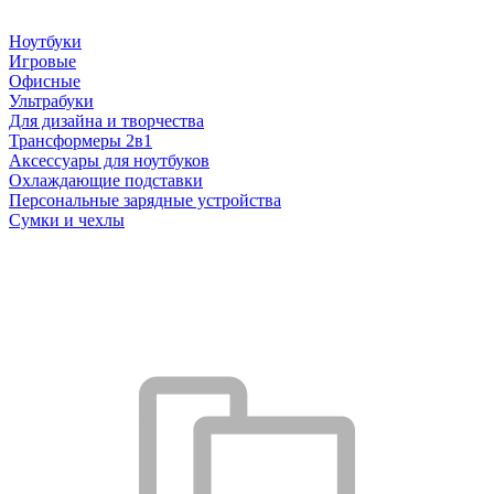
Ноутбуки
Игровые
Офисные
Ультрабуки
Для дизайна и творчества
Трансформеры 2в1
Аксессуары для ноутбуков
Охлаждающие подставки
Персональные зарядные устройства
Сумки и чехлы