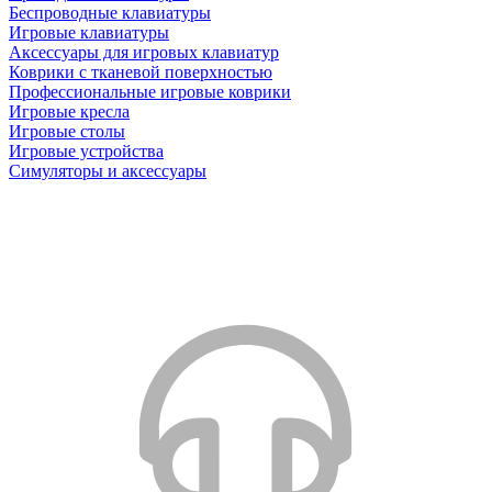
Беспроводные клавиатуры
Игровые клавиатуры
Аксессуары для игровых клавиатур
Коврики с тканевой поверхностью
Профессиональные игровые коврики
Игровые кресла
Игровые столы
Игровые устройства
Симуляторы и аксессуары