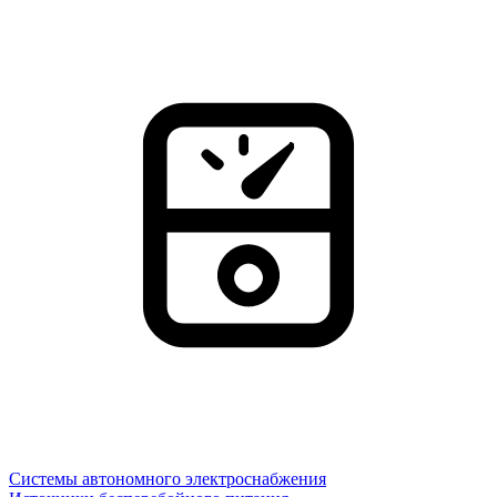
Системы автономного электроснабжения