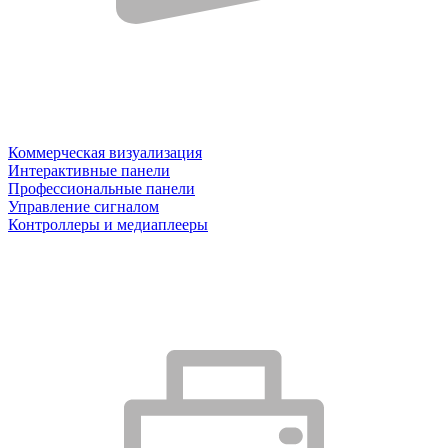
Коммерческая визуализация
Интерактивные панели
Профессиональные панели
Управление сигналом
Контроллеры и медиаплееры