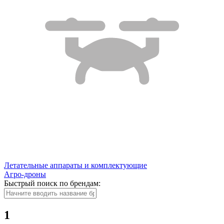
Летательные аппараты и комплектующие
Агро-дроны
Быстрый поиск по брендам:
1