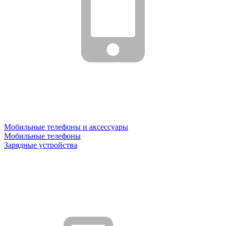
Мобильные телефоны и аксессуары
Мобильные телефоны
Зарядные устройства