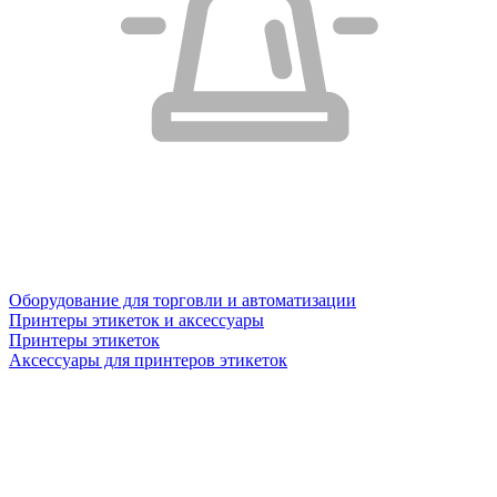
Оборудование для торговли и автоматизации
Принтеры этикеток и аксессуары
Принтеры этикеток
Аксессуары для принтеров этикеток