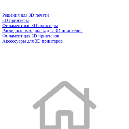
Решения для 3D печати
3D принтеры
Филаментные 3D принтеры
Расходные материалы для 3D принтеров
Филамент для 3D принтеров
Аксессуары для 3D принтеров