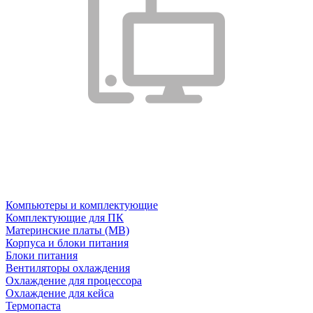
Компьютеры и комплектующие
Комплектующие для ПК
Материнские платы (MB)
Корпуса и блоки питания
Блоки питания
Вентиляторы охлаждения
Охлаждение для процессора
Охлаждение для кейса
Термопаста