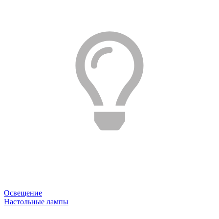
Освещение
Настольные лампы