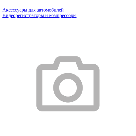
Аксессуары для автомобилей
Видеорегистраторы и компрессоры