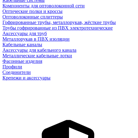
Кабельные системы
Компоненты для оптоволоконной сети
Оптические полки и кроссы
Оптоволоконные сплиттеры
Гофрированные трубы, металлорукав, жёсткие трубы
Трубы гофрированные из ПВХ электротехнические
Аксессуары для труб
Металлорукав в ПВХ изоляции
Кабельные каналы
Аксессуары для кабельного канала
Металлические кабельные лотки
Фасонные изделия
Профили
Соединители
Крепежи и аксессуары