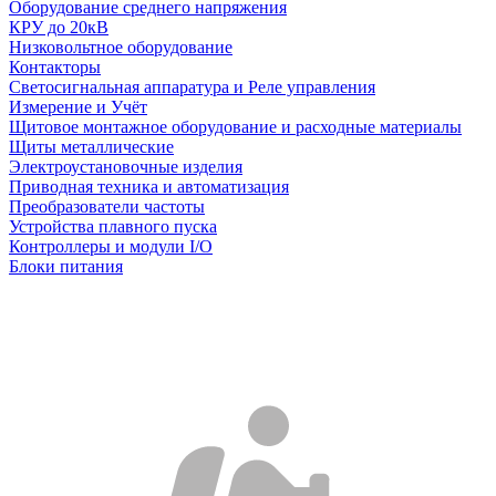
Оборудование среднего напряжения
КРУ до 20кВ
Низковольтное оборудование
Контакторы
Светосигнальная аппаратура и Реле управления
Измерение и Учёт
Щитовое монтажное оборудование и расходные материалы
Щиты металлические
Электроустановочные изделия
Приводная техника и автоматизация
Преобразователи частоты
Устройства плавного пуска
Контроллеры и модули I/O
Блоки питания