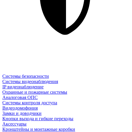
Системы безопасности
Системы видеонаблюдения
IP видеонаблюдение
Охранные и пожарные системы
Аналоговая ОПС
Системы контроля доступа
Видеодомофония
Замки и доводчики
Кнопки выхода и гибкие переходы
Аксессуары
Кронштейны и монтажные коробки