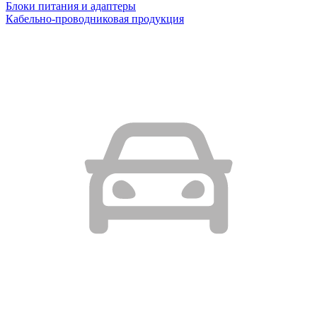
Блоки питания и адаптеры
Кабельно-проводниковая продукция