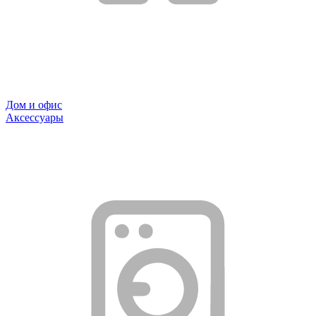
Дом и офис
Аксессуары