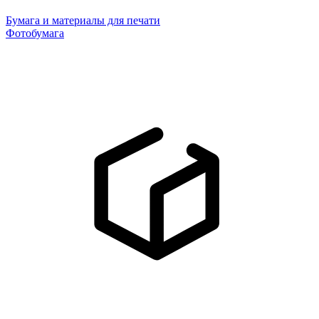
Бумага и материалы для печати
Фотобумага