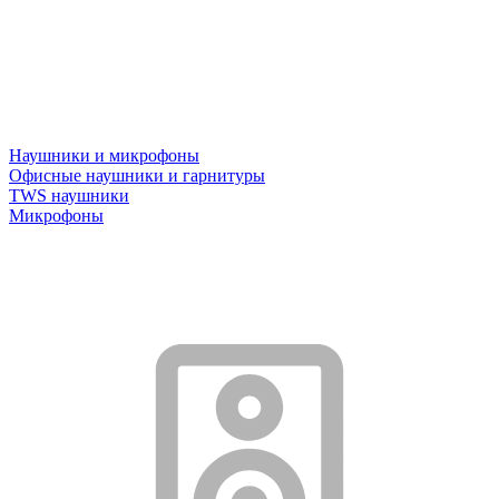
Наушники и микрофоны
Офисные наушники и гарнитуры
TWS наушники
Микрофоны