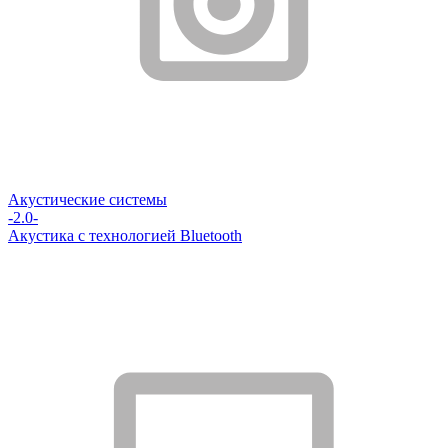
Акустические системы
-2.0-
Акустика с технологией Bluetooth