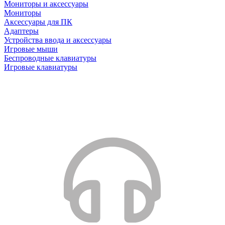
Мониторы и аксессуары
Мониторы
Аксессуары для ПК
Адаптеры
Устройства ввода и аксессуары
Игровые мыши
Беспроводные клавиатуры
Игровые клавиатуры