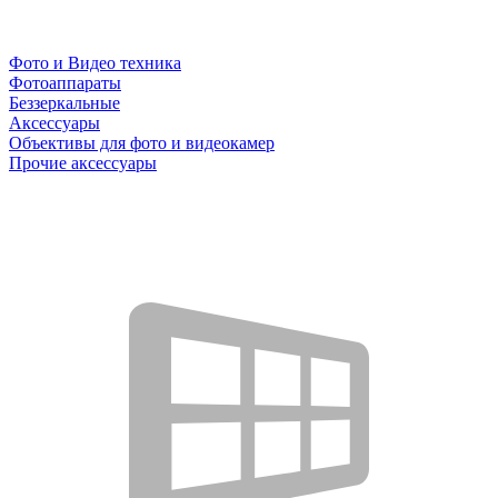
Фото и Видео техника
Фотоаппараты
Беззеркальные
Аксессуары
Объективы для фото и видеокамер
Прочие аксессуары