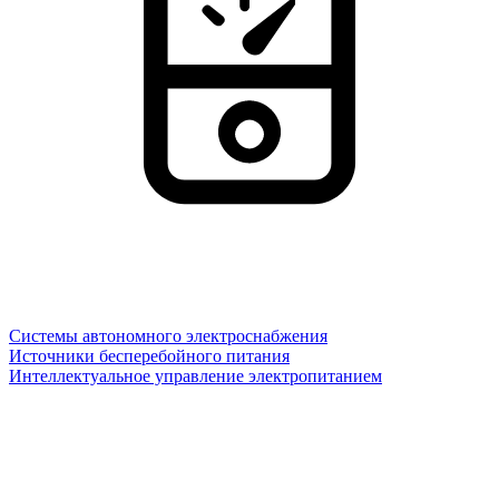
Системы автономного электроснабжения
Источники бесперебойного питания
Интеллектуальное управление электропитанием