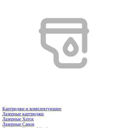
Картриджи и комплектующие
Лазерные картриджи
Лазерные Xerox
Лазерные Canon