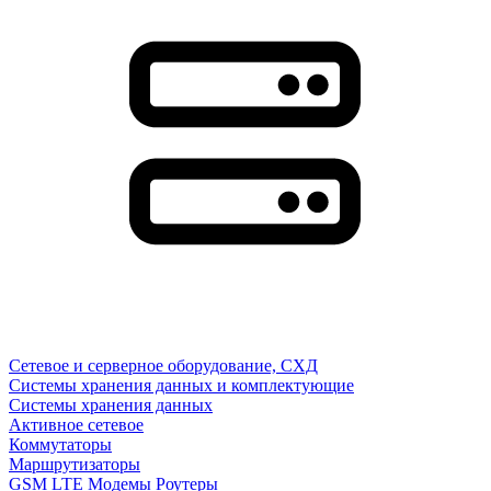
Сетевое и серверное оборудование, СХД
Системы хранения данных и комплектующие
Системы хранения данных
Активное сетевое
Коммутаторы
Маршрутизаторы
GSM LTE Модемы Роутеры