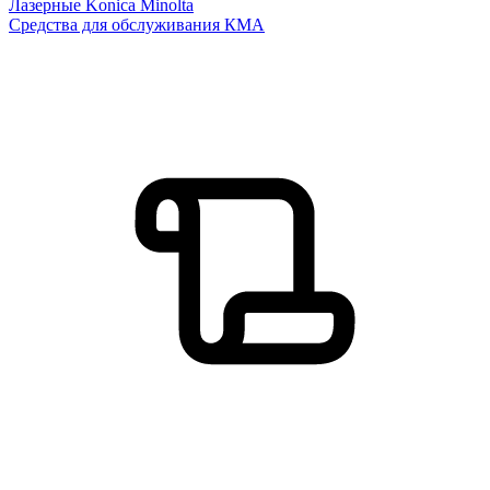
Лазерные Konica Minolta
Средства для обслуживания КМА