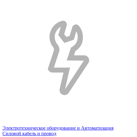
Электротехническое оборудование и Автоматизация
Силовой кабель и провод