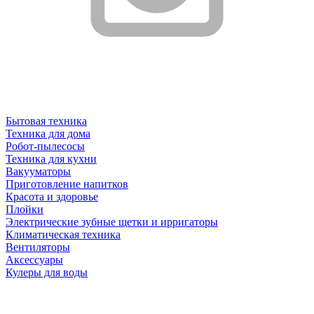
Бытовая техника
Техника для дома
Робот-пылесосы
Техника для кухни
Вакууматоры
Приготовление напитков
Красота и здоровье
Плойки
Электрические зубные щетки и ирригаторы
Климатическая техника
Вентиляторы
Аксессуары
Кулеры для воды