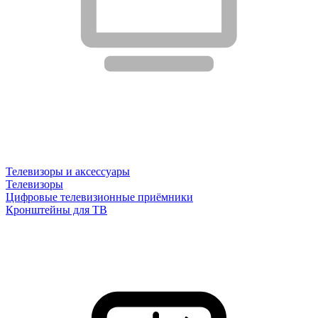
Телевизоры и аксессуары
Телевизоры
Цифровые телевизионные приёмники
Кронштейны для ТВ