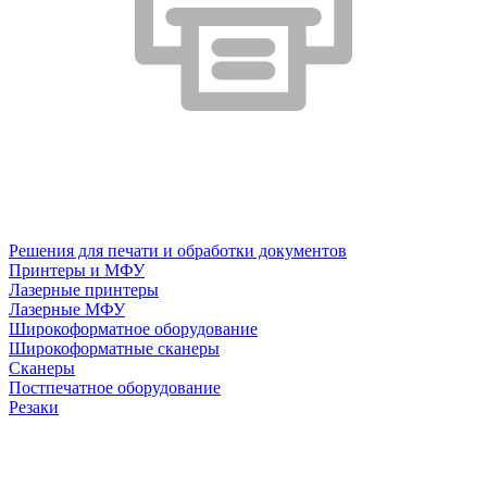
Решения для печати и обработки документов
Принтеры и МФУ
Лазерные принтеры
Лазерные МФУ
Широкоформатное оборудование
Широкоформатные сканеры
Сканеры
Постпечатное оборудование
Резаки