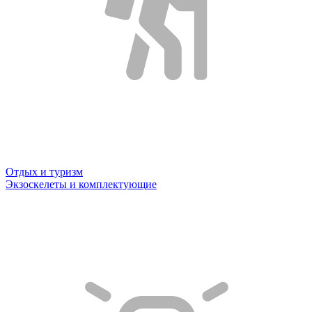
Отдых и туризм
Экзоскелеты и комплектующие