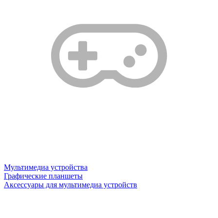
Мультимедиа устройства
Графические планшеты
Аксессуары для мультимедиа устройств