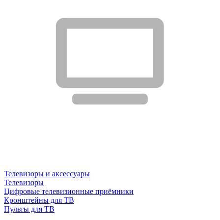
Телевизоры и аксессуары
Телевизоры
Цифровые телевизионные приёмники
Кронштейны для ТВ
Пульты для ТВ