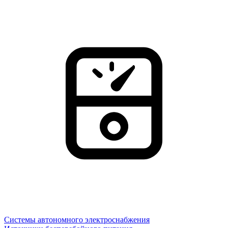
Системы автономного электроснабжения