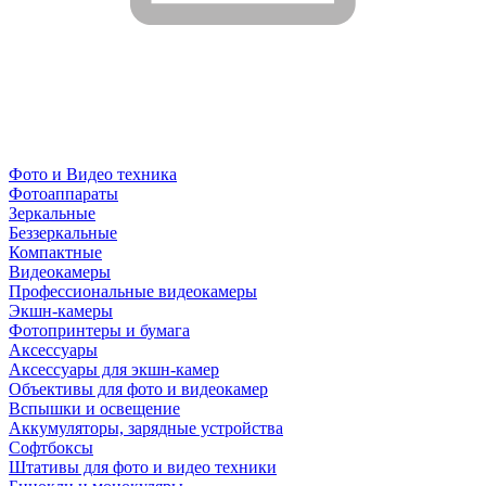
Фото и Видео техника
Фотоаппараты
Зеркальные
Беззеркальные
Компактные
Видеокамеры
Профессиональные видеокамеры
Экшн-камеры
Фотопринтеры и бумага
Аксессуары
Аксессуары для экшн-камер
Объективы для фото и видеокамер
Вспышки и освещение
Аккумуляторы, зарядные устройства
Софтбоксы
Штативы для фото и видео техники