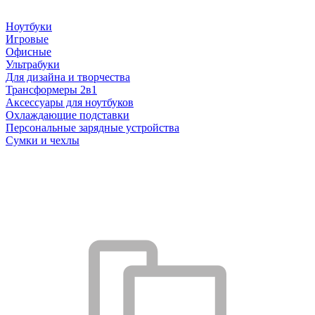
Ноутбуки
Игровые
Офисные
Ультрабуки
Для дизайна и творчества
Трансформеры 2в1
Аксессуары для ноутбуков
Охлаждающие подставки
Персональные зарядные устройства
Сумки и чехлы