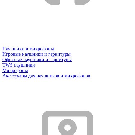
Наушники и микрофоны
Игровые наушники и гарнитуры
Офисные наушники и гарнитуры
TWS наушники
Микрофоны
Аксессуары для наушников и микрофонов