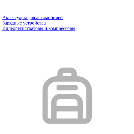
Аксессуары для автомобилей
Зарядные устройства
Видеорегистраторы и компрессоры