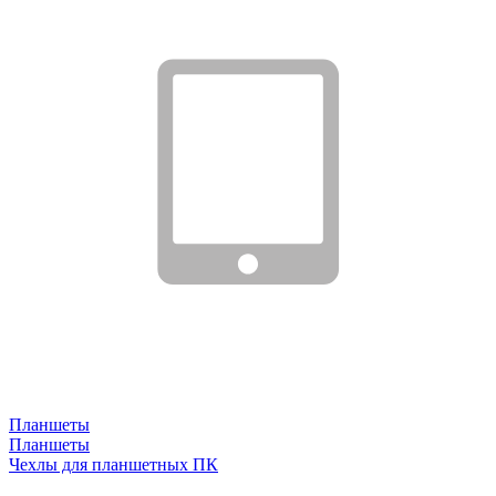
Планшеты
Планшеты
Чехлы для планшетных ПК