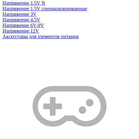
Напряжение 1.5V N
Напряжение 1.5V специализированные
Напряжение 3V
Напряжение 4.5V
Напряжение 6V-9V
Напряжение 12V
Аксессуары для элементов питания