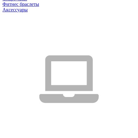
Фитнес браслеты
Аксессуары