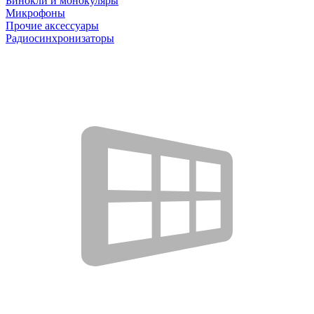
Бинокли и монокуляры
Микрофоны
Прочие аксессуары
Радиосинхронизаторы