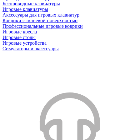
Беспроводные клавиатуры
Игровые клавиатуры
Аксессуары для игровых клавиатур
Коврики с тканевой поверхностью
Профессиональные игровые коврики
Игровые кресла
Игровые столы
Игровые устройства
Симуляторы и аксессуары