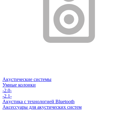
Акустические системы
Умные колонки
-2.0-
-2.1-
Акустика с технологией Bluetooth
Аксессуары для акустических систем