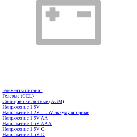
Элементы питания
Гелевые (GEL)
Свинцово-кислотные (AGM)
Напряжение 1.5V
Напряжение 1.2V - 1.5V аккумуляторные
Напряжение 1.5V AA
Напряжение 1.5V AAA
Напряжение 1.5V C
Напряжение 1.5V D