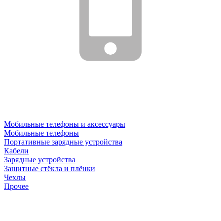
Мобильные телефоны и аксессуары
Мобильные телефоны
Портативные зарядные устройства
Кабели
Зарядные устройства
Защитные стёкла и плёнки
Чехлы
Прочее