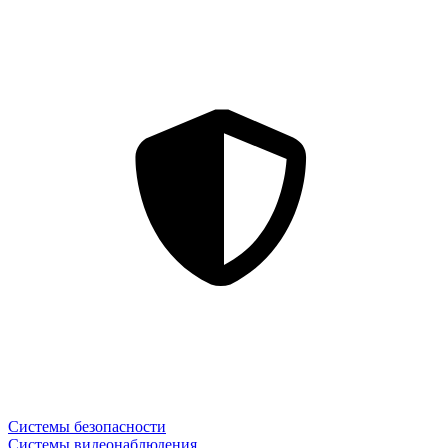
Системы безопасности
Системы видеонаблюдения