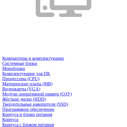
Компьютеры и комплектующие
Системные блоки
Моноблоки
Комплектующие для ПК
Процессоры (CPU)
Материнские платы (MB)
Видеокарты (VGA)
Модули оперативной памяти (ОЗУ)
Жёсткие диски (HDD)
Твердотельные накопители (SSD)
Программное обеспечение
Корпуса и блоки питания
Корпуса
Корпуса с блоком питания