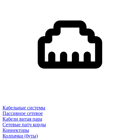
Кабельные системы
Пассивное сетевое
Кабели витая пара
Сетевые патч корды
Коннекторы
Колпачки (буты)