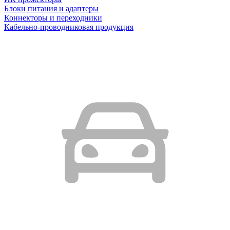
Блоки питания и адаптеры
Коннекторы и переходники
Кабельно-проводниковая продукция