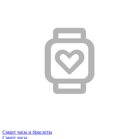
Смарт часы и браслеты
Смарт часы