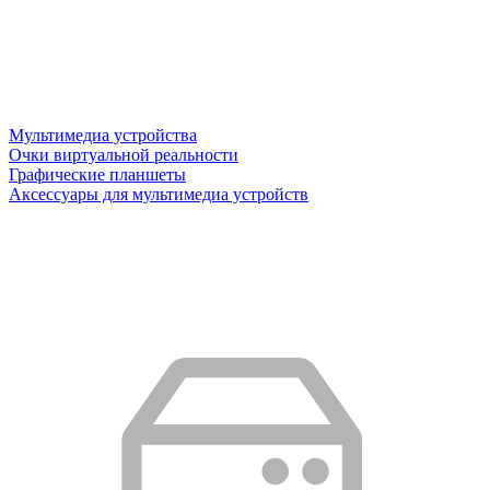
Мультимедиа устройства
Очки виртуальной реальности
Графические планшеты
Аксессуары для мультимедиа устройств