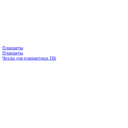
Планшеты
Планшеты
Чехлы для планшетных ПК