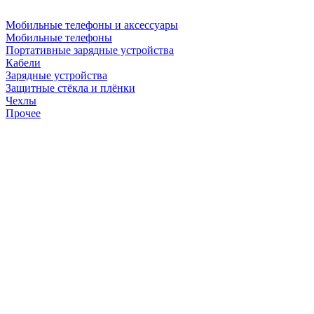
Мобильные телефоны и аксессуары
Мобильные телефоны
Портативные зарядные устройства
Кабели
Зарядные устройства
Защитные стёкла и плёнки
Чехлы
Прочее