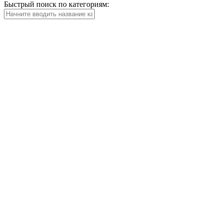
Быстрый поиск по категориям: