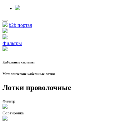
b2b портал
Фильтры
Кабельные системы
Металлические кабельные лотки
Лотки проволочные
Фильтр
Сортировка