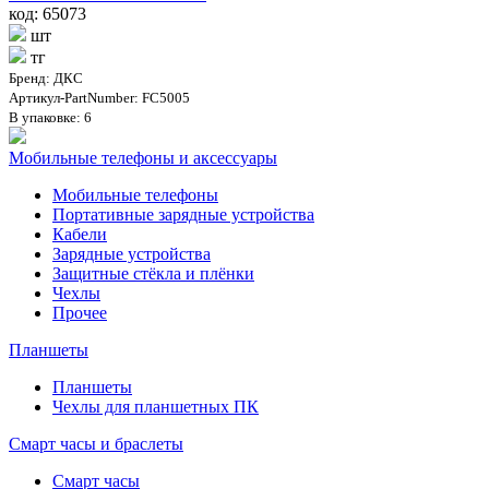
код: 65073
шт
тг
Бренд: ДКС
Артикул-PartNumber: FC5005
В упаковке: 6
Мобильные телефоны и аксессуары
Мобильные телефоны
Портативные зарядные устройства
Кабели
Зарядные устройства
Защитные стёкла и плёнки
Чехлы
Прочее
Планшеты
Планшеты
Чехлы для планшетных ПК
Смарт часы и браслеты
Смарт часы