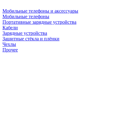
Мобильные телефоны и аксессуары
Мобильные телефоны
Портативные зарядные устройства
Кабели
Зарядные устройства
Защитные стёкла и плёнки
Чехлы
Прочее