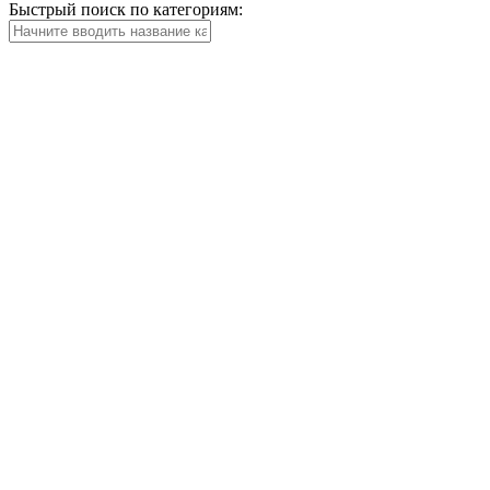
Быстрый поиск по категориям: