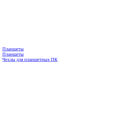
Планшеты
Планшеты
Чехлы для планшетных ПК