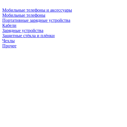
Мобильные телефоны и аксессуары
Мобильные телефоны
Портативные зарядные устройства
Кабели
Зарядные устройства
Защитные стёкла и плёнки
Чехлы
Прочее