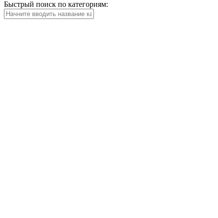
Быстрый поиск по категориям: