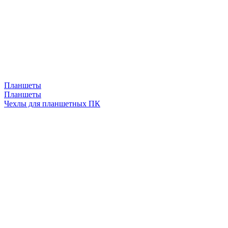
Планшеты
Планшеты
Чехлы для планшетных ПК