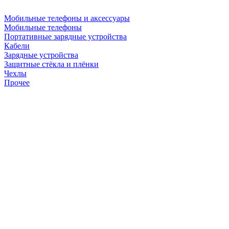
Мобильные телефоны и аксессуары
Мобильные телефоны
Портативные зарядные устройства
Кабели
Зарядные устройства
Защитные стёкла и плёнки
Чехлы
Прочее