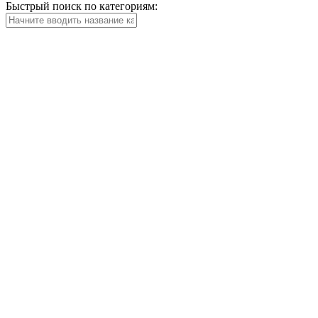
Быстрый поиск по категориям: