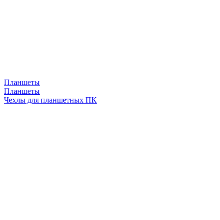
Планшеты
Планшеты
Чехлы для планшетных ПК