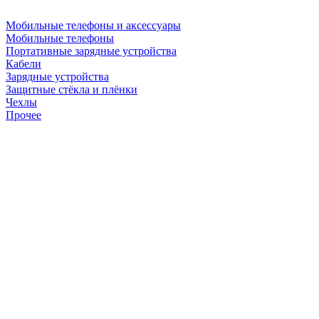
Мобильные телефоны и аксессуары
Мобильные телефоны
Портативные зарядные устройства
Кабели
Зарядные устройства
Защитные стёкла и плёнки
Чехлы
Прочее