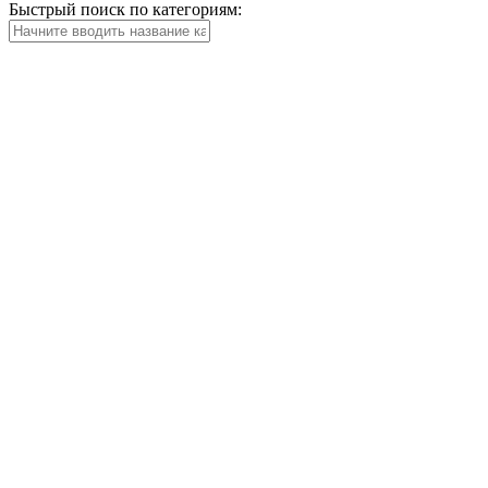
Быстрый поиск по категориям: