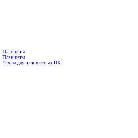
Планшеты
Планшеты
Чехлы для планшетных ПК