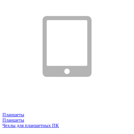
Планшеты
Планшеты
Чехлы для планшетных ПК