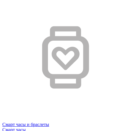
Смарт часы и браслеты
Смарт часы