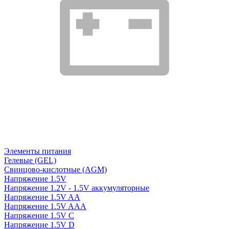
Элементы питания
Гелевые (GEL)
Свинцово-кислотные (AGM)
Напряжение 1.5V
Напряжение 1.2V - 1.5V аккумуляторные
Напряжение 1.5V AA
Напряжение 1.5V AAA
Напряжение 1.5V C
Напряжение 1.5V D