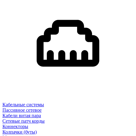
Кабельные системы
Пассивное сетевое
Кабели витая пара
Сетевые патч корды
Коннекторы
Колпачки (буты)