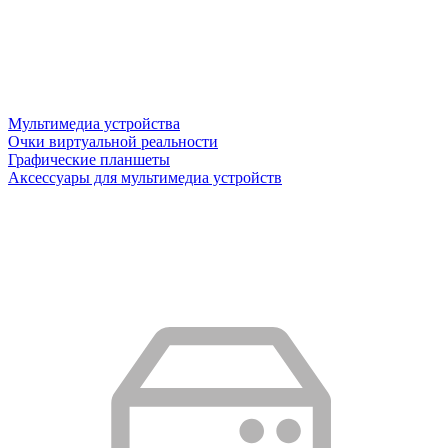
Мультимедиа устройства
Очки виртуальной реальности
Графические планшеты
Аксессуары для мультимедиа устройств