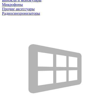
Бинокли и монокуляры
Микрофоны
Прочие аксессуары
Радиосинхронизаторы