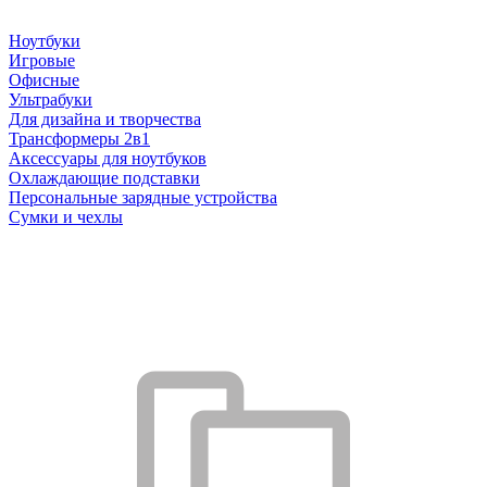
Ноутбуки
Игровые
Офисные
Ультрабуки
Для дизайна и творчества
Трансформеры 2в1
Аксессуары для ноутбуков
Охлаждающие подставки
Персональные зарядные устройства
Сумки и чехлы