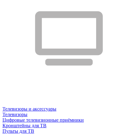
Телевизоры и аксессуары
Телевизоры
Цифровые телевизионные приёмники
Кронштейны для ТВ
Пульты для ТВ