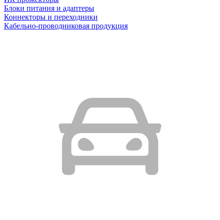
Блоки питания и адаптеры
Коннекторы и переходники
Кабельно-проводниковая продукция