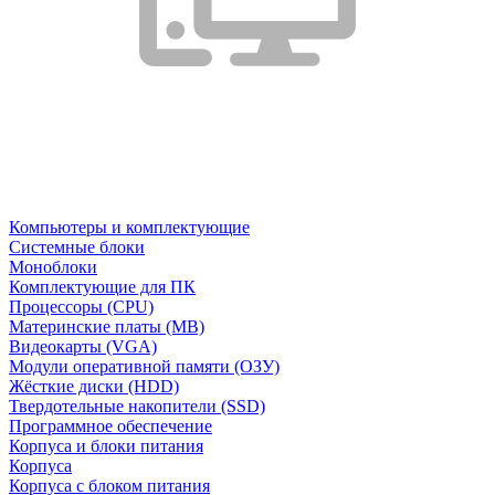
Компьютеры и комплектующие
Системные блоки
Моноблоки
Комплектующие для ПК
Процессоры (CPU)
Материнские платы (MB)
Видеокарты (VGA)
Модули оперативной памяти (ОЗУ)
Жёсткие диски (HDD)
Твердотельные накопители (SSD)
Программное обеспечение
Корпуса и блоки питания
Корпуса
Корпуса с блоком питания