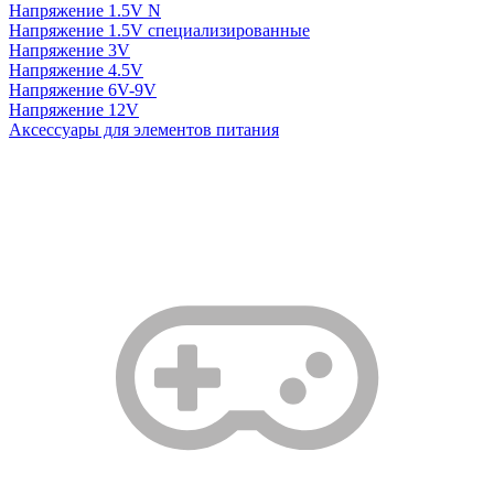
Напряжение 1.5V N
Напряжение 1.5V специализированные
Напряжение 3V
Напряжение 4.5V
Напряжение 6V-9V
Напряжение 12V
Аксессуары для элементов питания