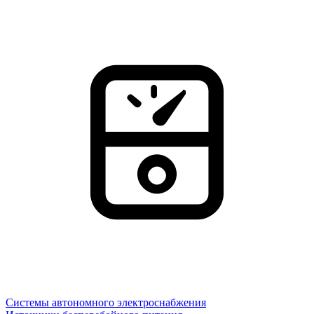
Системы автономного электроснабжения