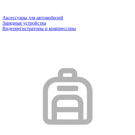
Аксессуары для автомобилей
Зарядные устройства
Видеорегистраторы и компрессоры