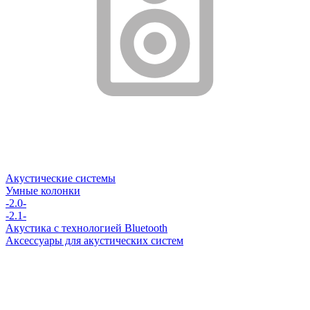
Акустические системы
Умные колонки
-2.0-
-2.1-
Акустика с технологией Bluetooth
Аксессуары для акустических систем