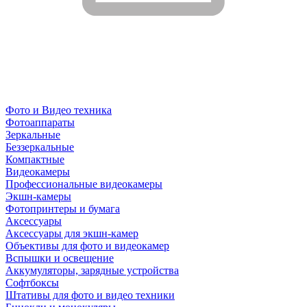
Фото и Видео техника
Фотоаппараты
Зеркальные
Беззеркальные
Компактные
Видеокамеры
Профессиональные видеокамеры
Экшн-камеры
Фотопринтеры и бумага
Аксессуары
Аксессуары для экшн-камер
Объективы для фото и видеокамер
Вспышки и освещение
Аккумуляторы, зарядные устройства
Софтбоксы
Штативы для фото и видео техники