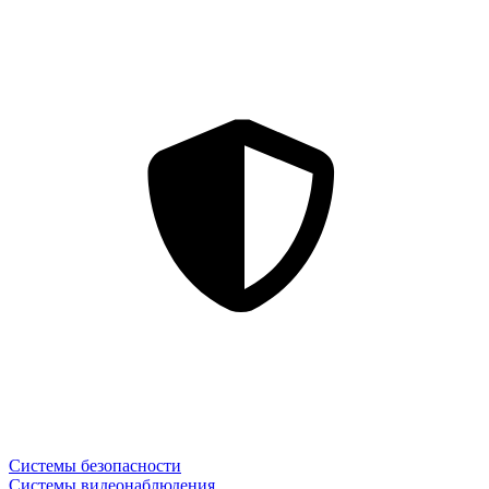
Системы безопасности
Системы видеонаблюдения