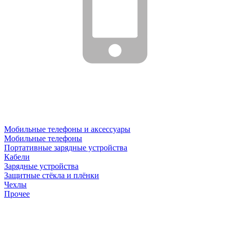
Мобильные телефоны и аксессуары
Мобильные телефоны
Портативные зарядные устройства
Кабели
Зарядные устройства
Защитные стёкла и плёнки
Чехлы
Прочее