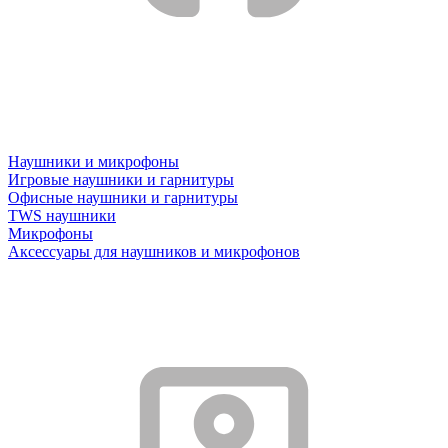
Наушники и микрофоны
Игровые наушники и гарнитуры
Офисные наушники и гарнитуры
TWS наушники
Микрофоны
Аксессуары для наушников и микрофонов