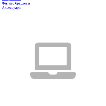
Фитнес браслеты
Аксессуары