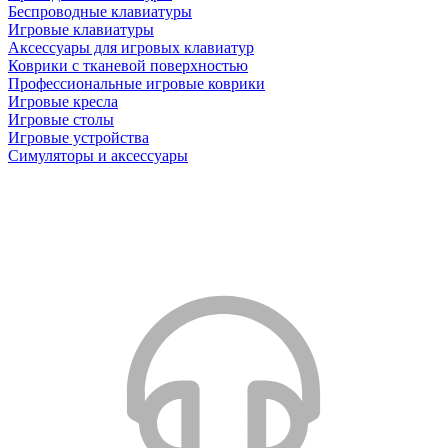
Беспроводные клавиатуры
Игровые клавиатуры
Аксессуары для игровых клавиатур
Коврики с тканевой поверхностью
Профессиональные игровые коврики
Игровые кресла
Игровые столы
Игровые устройства
Симуляторы и аксессуары