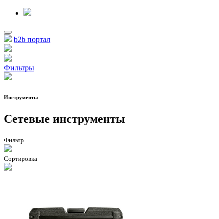
b2b портал
Фильтры
Инструменты
Сетевые инструменты
Фильтр
Сортировка