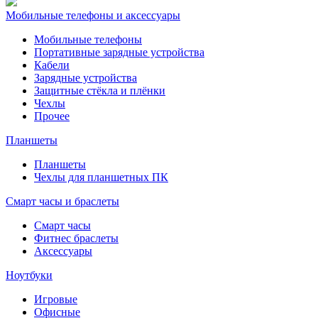
Мобильные телефоны и аксессуары
Мобильные телефоны
Портативные зарядные устройства
Кабели
Зарядные устройства
Защитные стёкла и плёнки
Чехлы
Прочее
Планшеты
Планшеты
Чехлы для планшетных ПК
Смарт часы и браслеты
Смарт часы
Фитнес браслеты
Аксессуары
Ноутбуки
Игровые
Офисные