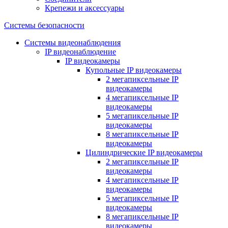
Крепежи и аксессуары
Системы безопасности
Системы видеонаблюдения
IP видеонаблюдение
IP видеокамеры
Купольные IP видеокамеры
2 мегапиксельные IP
видеокамеры
4 мегапиксельные IP
видеокамеры
5 мегапиксельные IP
видеокамеры
8 мегапиксельные IP
видеокамеры
Цилиндрические IP видеокамеры
2 мегапиксельные IP
видеокамеры
4 мегапиксельные IP
видеокамеры
5 мегапиксельные IP
видеокамеры
8 мегапиксельные IP
видеокамеры