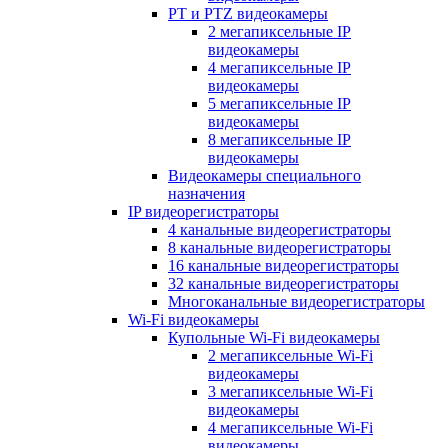
PT и PTZ видеокамеры
2 мегапиксельные IP
видеокамеры
4 мегапиксельные IP
видеокамеры
5 мегапиксельные IP
видеокамеры
8 мегапиксельные IP
видеокамеры
Видеокамеры специального
назначения
IP видеорегистраторы
4 канальные видеорегистраторы
8 канальные видеорегистраторы
16 канальные видеорегистраторы
32 канальные видеорегистраторы
Многоканальные видеорегистраторы
Wi-Fi видеокамеры
Купольные Wi-Fi видеокамеры
2 мегапиксельные Wi-Fi
видеокамеры
3 мегапиксельные Wi-Fi
видеокамеры
4 мегапиксельные Wi-Fi
видеокамеры