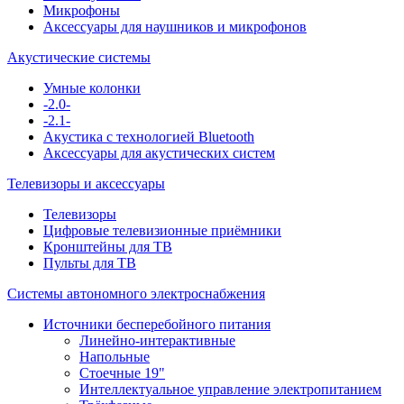
Микрофоны
Аксессуары для наушников и микрофонов
Акустические системы
Умные колонки
-2.0-
-2.1-
Акустика с технологией Bluetooth
Аксессуары для акустических систем
Телевизоры и аксессуары
Телевизоры
Цифровые телевизионные приёмники
Кронштейны для ТВ
Пульты для ТВ
Системы автономного электроснабжения
Источники бесперебойного питания
Линейно-интерактивные
Напольные
Стоечные 19"
Интеллектуальное управление электропитанием