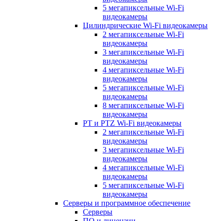
5 мегапиксельные Wi-Fi
видеокамеры
Цилиндрические Wi-Fi видеокамеры
2 мегапиксельные Wi-Fi
видеокамеры
3 мегапиксельные Wi-Fi
видеокамеры
4 мегапиксельные Wi-Fi
видеокамеры
5 мегапиксельные Wi-Fi
видеокамеры
8 мегапиксельные Wi-Fi
видеокамеры
PT и PTZ Wi-Fi видеокамеры
2 мегапиксельные Wi-Fi
видеокамеры
3 мегапиксельные Wi-Fi
видеокамеры
4 мегапиксельные Wi-Fi
видеокамеры
5 мегапиксельные Wi-Fi
видеокамеры
Серверы и программное обеспечение
Серверы
ПО и лицензии