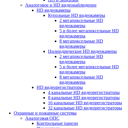
Аналоговое и HD видеонаблюдение
HD видеокамеры
Купольные HD видеокамеры
2 мегапиксельные HD
видеокамеры
5 и более мегапиксельные HD
видеокамеры
8 мегапиксельные HD
видеокамеры
Цилиндрические HD видеокамеры
2 мегапиксельные HD
видеокамеры
5 и более мегапиксельные HD
видеокамеры
8 мегапиксельные HD
видеокамеры
HD видеорегистраторы
4 канальные HD видеорегистраторы
8 канальные HD видеорегистраторы
16 канальные HD видеорегистраторы
32 канальные HD видеорегистраторы
Охранные и пожарные системы
Аналоговая ОПС
Контрольные панели