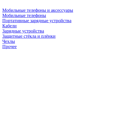
Мобильные телефоны и аксессуары
Мобильные телефоны
Портативные зарядные устройства
Кабели
Зарядные устройства
Защитные стёкла и плёнки
Чехлы
Прочее