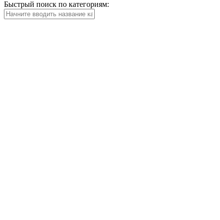
Быстрый поиск по категориям: