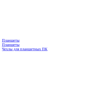
Планшеты
Планшеты
Чехлы для планшетных ПК