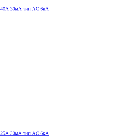
40А 30мА тип AC 6кА
25А 30мА тип AC 6кА