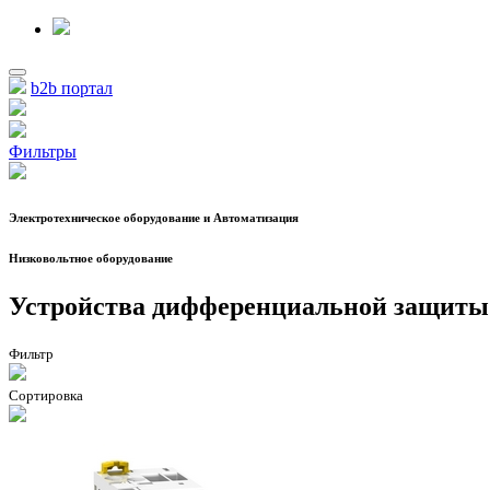
b2b портал
Фильтры
Электротехническое оборудование и Автоматизация
Низковольтное оборудование
Устройства дифференциальной защиты
Фильтр
Сортировка