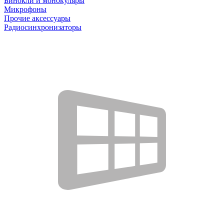
Бинокли и монокуляры
Микрофоны
Прочие аксессуары
Радиосинхронизаторы