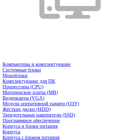
Компьютеры и комплектующие
Системные блоки
Моноблоки
Комплектующие для ПК
Процессоры (CPU)
Материнские платы (MB)
Видеокарты (VGA)
Модули оперативной памяти (ОЗУ)
Жёсткие диски (HDD)
Твердотельные накопители (SSD)
Программное обеспечение
Корпуса и блоки питания
Корпуса
Корпуса с блоком питания