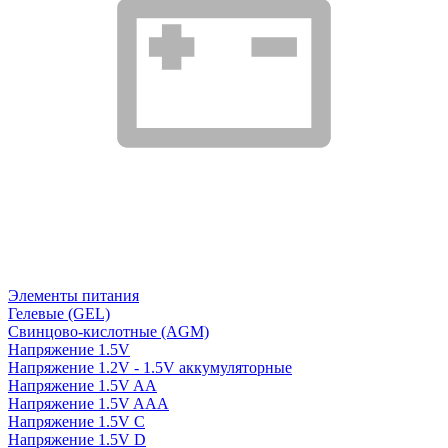
Элементы питания
Гелевые (GEL)
Свинцово-кислотные (AGM)
Напряжение 1.5V
Напряжение 1.2V - 1.5V аккумуляторные
Напряжение 1.5V AA
Напряжение 1.5V AAA
Напряжение 1.5V C
Напряжение 1.5V D