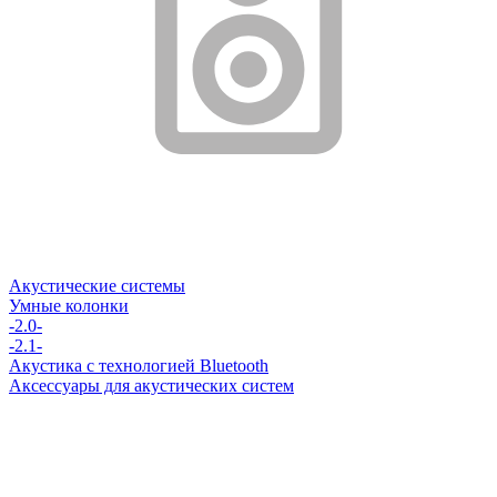
Акустические системы
Умные колонки
-2.0-
-2.1-
Акустика с технологией Bluetooth
Аксессуары для акустических систем