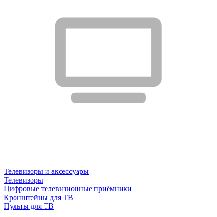
Телевизоры и аксессуары
Телевизоры
Цифровые телевизионные приёмники
Кронштейны для ТВ
Пульты для ТВ