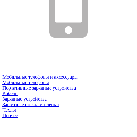
Мобильные телефоны и аксессуары
Мобильные телефоны
Портативные зарядные устройства
Кабели
Зарядные устройства
Защитные стёкла и плёнки
Чехлы
Прочее