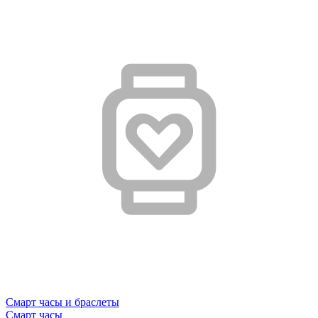
Смарт часы и браслеты
Смарт часы