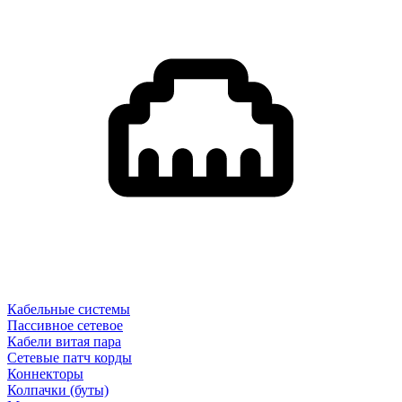
Кабельные системы
Пассивное сетевое
Кабели витая пара
Сетевые патч корды
Коннекторы
Колпачки (буты)