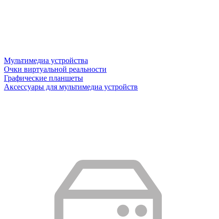
Мультимедиа устройства
Очки виртуальной реальности
Графические планшеты
Аксессуары для мультимедиа устройств