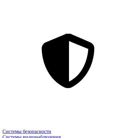
Системы безопасности
Системы видеонаблюдения