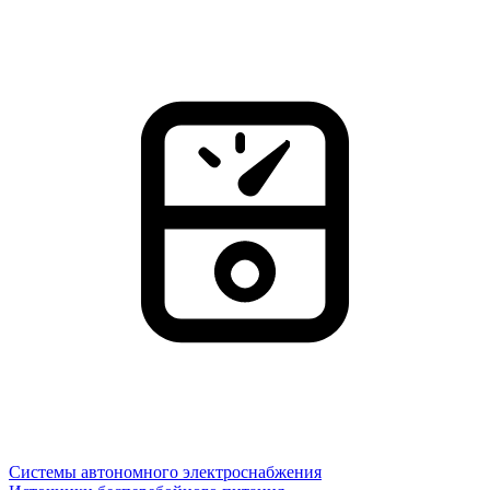
Системы автономного электроснабжения