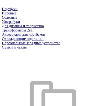
Ноутбуки
Игровые
Офисные
Ультрабуки
Для дизайна и творчества
Трансформеры 2в1
Аксессуары для ноутбуков
Охлаждающие подставки
Персональные зарядные устройства
Сумки и чехлы