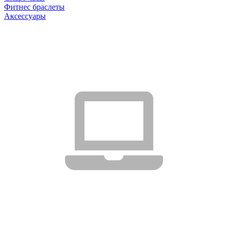
Фитнес браслеты
Аксессуары