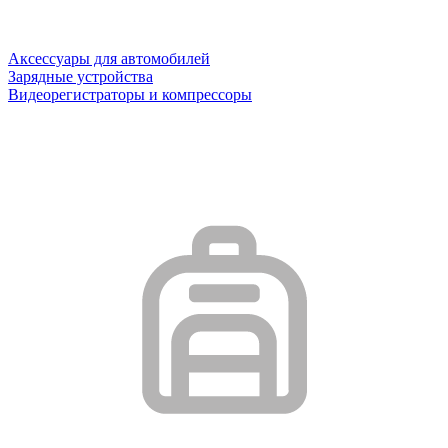
Аксессуары для автомобилей
Зарядные устройства
Видеорегистраторы и компрессоры