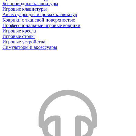
Беспроводные клавиатуры
Игровые клавиатуры
Аксессуары для игровых клавиатур
Коврики с тканевой поверхностью
Профессиональные игровые коврики
Игровые кресла
Игровые столы
Игровые устройства
Симуляторы и аксессуары