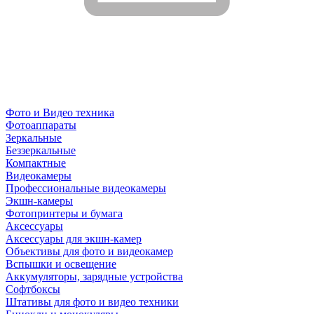
Фото и Видео техника
Фотоаппараты
Зеркальные
Беззеркальные
Компактные
Видеокамеры
Профессиональные видеокамеры
Экшн-камеры
Фотопринтеры и бумага
Аксессуары
Аксессуары для экшн-камер
Объективы для фото и видеокамер
Вспышки и освещение
Аккумуляторы, зарядные устройства
Софтбоксы
Штативы для фото и видео техники