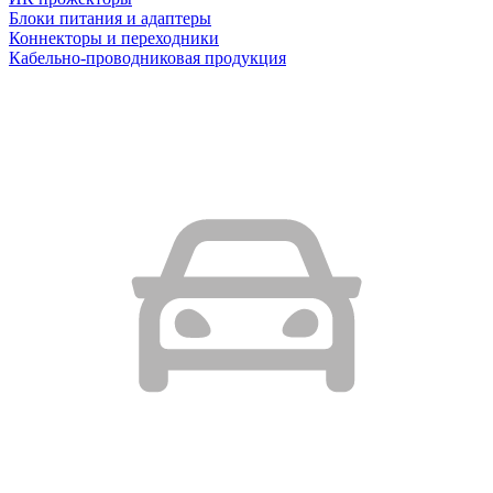
Блоки питания и адаптеры
Коннекторы и переходники
Кабельно-проводниковая продукция