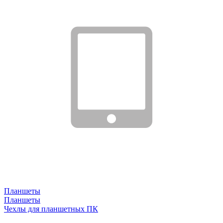
Планшеты
Планшеты
Чехлы для планшетных ПК