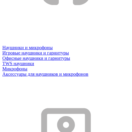
Наушники и микрофоны
Игровые наушники и гарнитуры
Офисные наушники и гарнитуры
TWS наушники
Микрофоны
Аксессуары для наушников и микрофонов