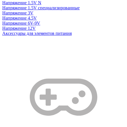
Напряжение 1.5V N
Напряжение 1.5V специализированные
Напряжение 3V
Напряжение 4.5V
Напряжение 6V-9V
Напряжение 12V
Аксессуары для элементов питания