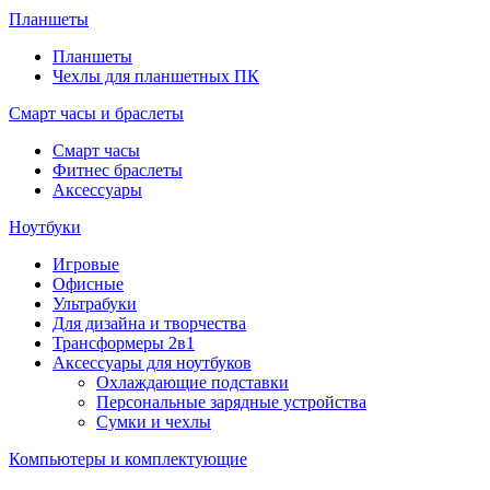
Планшеты
Планшеты
Чехлы для планшетных ПК
Смарт часы и браслеты
Смарт часы
Фитнес браслеты
Аксессуары
Ноутбуки
Игровые
Офисные
Ультрабуки
Для дизайна и творчества
Трансформеры 2в1
Аксессуары для ноутбуков
Охлаждающие подставки
Персональные зарядные устройства
Сумки и чехлы
Компьютеры и комплектующие