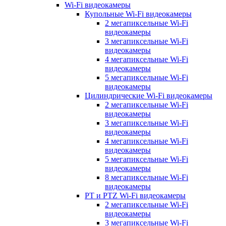
Wi-Fi видеокамеры
Купольные Wi-Fi видеокамеры
2 мегапиксельные Wi-Fi
видеокамеры
3 мегапиксельные Wi-Fi
видеокамеры
4 мегапиксельные Wi-Fi
видеокамеры
5 мегапиксельные Wi-Fi
видеокамеры
Цилиндрические Wi-Fi видеокамеры
2 мегапиксельные Wi-Fi
видеокамеры
3 мегапиксельные Wi-Fi
видеокамеры
4 мегапиксельные Wi-Fi
видеокамеры
5 мегапиксельные Wi-Fi
видеокамеры
8 мегапиксельные Wi-Fi
видеокамеры
PT и PTZ Wi-Fi видеокамеры
2 мегапиксельные Wi-Fi
видеокамеры
3 мегапиксельные Wi-Fi