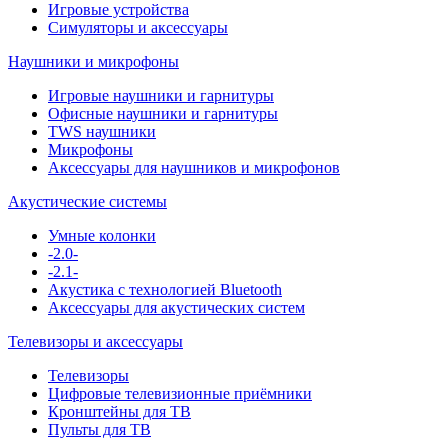
Игровые устройства
Симуляторы и аксессуары
Наушники и микрофоны
Игровые наушники и гарнитуры
Офисные наушники и гарнитуры
TWS наушники
Микрофоны
Аксессуары для наушников и микрофонов
Акустические системы
Умные колонки
-2.0-
-2.1-
Акустика с технологией Bluetooth
Аксессуары для акустических систем
Телевизоры и аксессуары
Телевизоры
Цифровые телевизионные приёмники
Кронштейны для ТВ
Пульты для ТВ