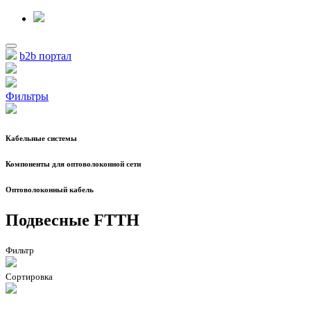
b2b портал
Фильтры
Кабельные системы
Компоненты для оптоволоконной сети
Оптоволоконный кабель
Подвесные FTTH
Фильтр
Сортировка