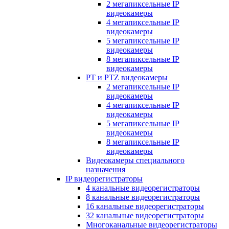
2 мегапиксельные IP
видеокамеры
4 мегапиксельные IP
видеокамеры
5 мегапиксельные IP
видеокамеры
8 мегапиксельные IP
видеокамеры
PT и PTZ видеокамеры
2 мегапиксельные IP
видеокамеры
4 мегапиксельные IP
видеокамеры
5 мегапиксельные IP
видеокамеры
8 мегапиксельные IP
видеокамеры
Видеокамеры специального
назначения
IP видеорегистраторы
4 канальные видеорегистраторы
8 канальные видеорегистраторы
16 канальные видеорегистраторы
32 канальные видеорегистраторы
Многоканальные видеорегистраторы