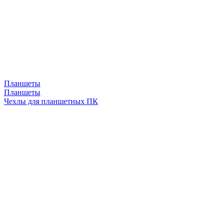
Планшеты
Планшеты
Чехлы для планшетных ПК