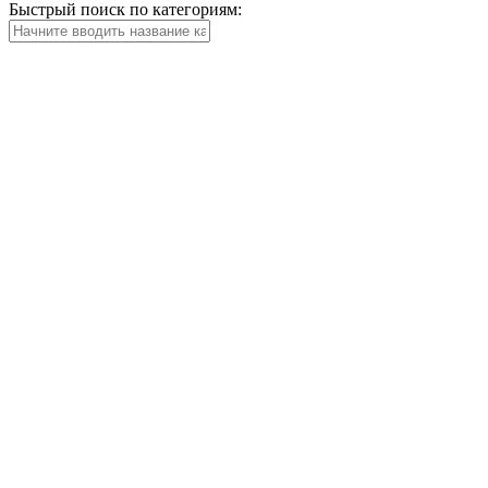
Быстрый поиск по категориям: