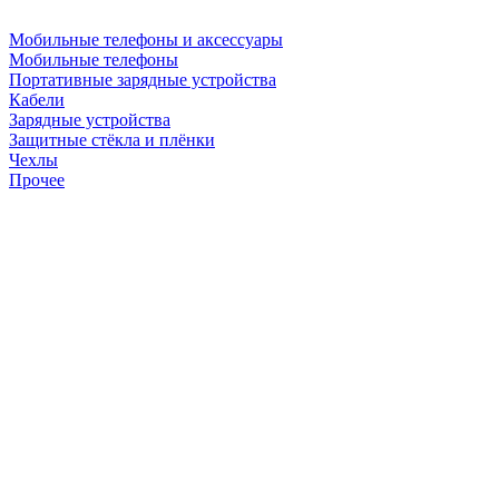
Мобильные телефоны и аксессуары
Мобильные телефоны
Портативные зарядные устройства
Кабели
Зарядные устройства
Защитные стёкла и плёнки
Чехлы
Прочее