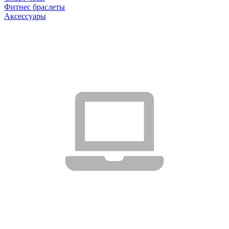
Фитнес браслеты
Аксессуары