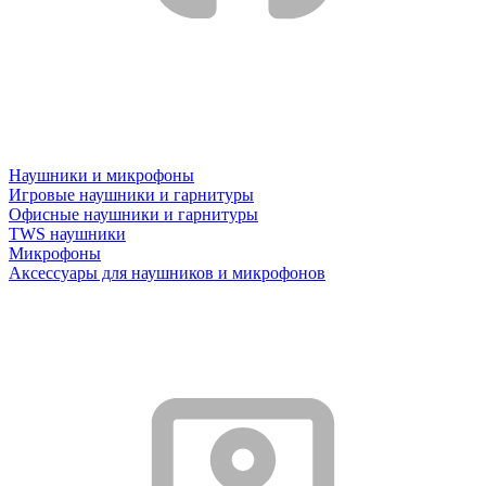
Наушники и микрофоны
Игровые наушники и гарнитуры
Офисные наушники и гарнитуры
TWS наушники
Микрофоны
Аксессуары для наушников и микрофонов