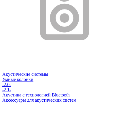
Акустические системы
Умные колонки
-2.0-
-2.1-
Акустика с технологией Bluetooth
Аксессуары для акустических систем