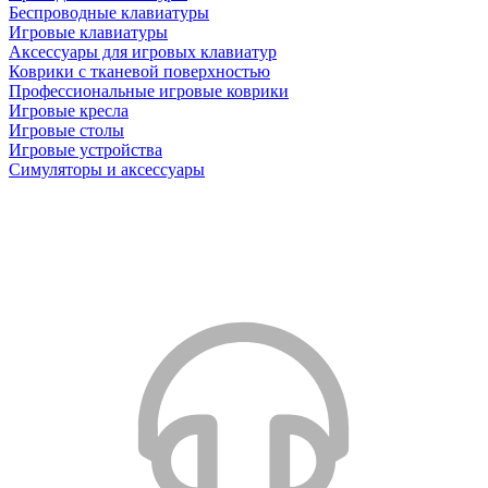
Беспроводные клавиатуры
Игровые клавиатуры
Аксессуары для игровых клавиатур
Коврики с тканевой поверхностью
Профессиональные игровые коврики
Игровые кресла
Игровые столы
Игровые устройства
Симуляторы и аксессуары