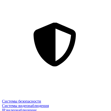
Системы безопасности
Системы видеонаблюдения
IP видеонаблюдение