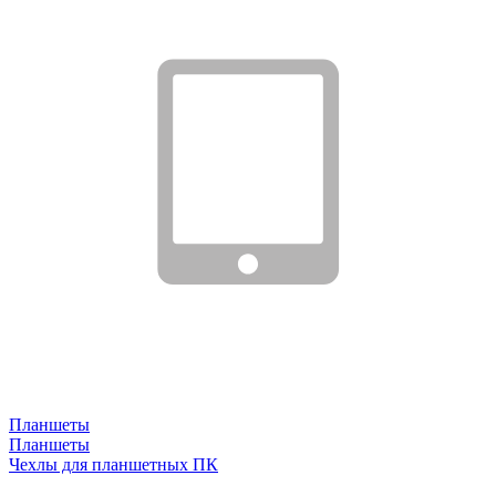
Планшеты
Планшеты
Чехлы для планшетных ПК