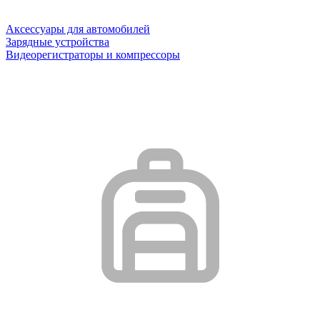
Аксессуары для автомобилей
Зарядные устройства
Видеорегистраторы и компрессоры