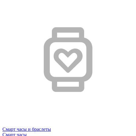
Смарт часы и браслеты
Смарт часы