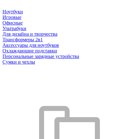
Ноутбуки
Игровые
Офисные
Ультрабуки
Для дизайна и творчества
Трансформеры 2в1
Аксессуары для ноутбуков
Охлаждающие подставки
Персональные зарядные устройства
Сумки и чехлы