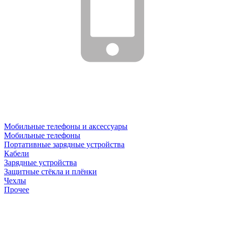
Мобильные телефоны и аксессуары
Мобильные телефоны
Портативные зарядные устройства
Кабели
Зарядные устройства
Защитные стёкла и плёнки
Чехлы
Прочее