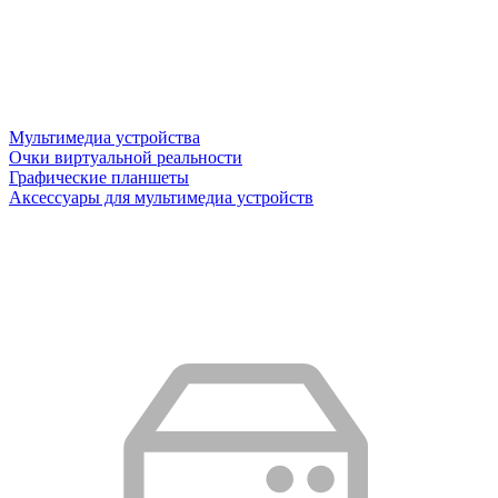
Мультимедиа устройства
Очки виртуальной реальности
Графические планшеты
Аксессуары для мультимедиа устройств