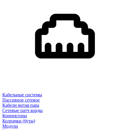
Кабельные системы
Пассивное сетевое
Кабели витая пара
Сетевые патч корды
Коннекторы
Колпачки (буты)
Модули