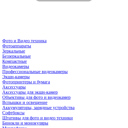
Фото и Видео техника
Фотоаппараты
Зеркальные
Беззеркальные
Компактные
Видеокамеры
Профессиональные видеокамеры
Экшн-камеры
Фотопринтеры и бумага
Аксессуары
Аксессуары для экшн-камер
Объективы для фото и видеокамер
Вспышки и освещение
Аккумуляторы, зарядные устройства
Софтбоксы
Штативы для фото и видео техники
Бинокли и монокуляры