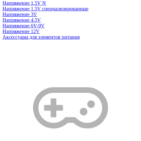
Напряжение 1.5V N
Напряжение 1.5V специализированные
Напряжение 3V
Напряжение 4.5V
Напряжение 6V-9V
Напряжение 12V
Аксессуары для элементов питания