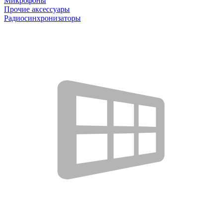
Микрофоны
Прочие аксессуары
Радиосинхронизаторы