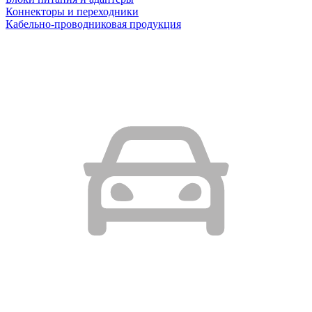
Коннекторы и переходники
Кабельно-проводниковая продукция