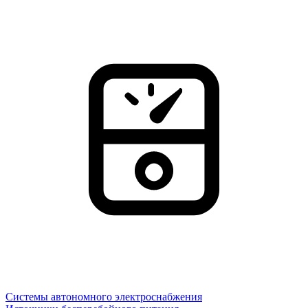
Системы автономного электроснабжения