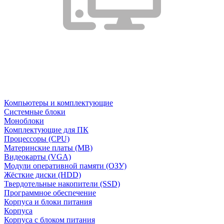
Компьютеры и комплектующие
Системные блоки
Моноблоки
Комплектующие для ПК
Процессоры (CPU)
Материнские платы (MB)
Видеокарты (VGA)
Модули оперативной памяти (ОЗУ)
Жёсткие диски (HDD)
Твердотельные накопители (SSD)
Программное обеспечение
Корпуса и блоки питания
Корпуса
Корпуса с блоком питания