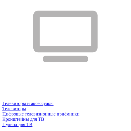
Телевизоры и аксессуары
Телевизоры
Цифровые телевизионные приёмники
Кронштейны для ТВ
Пульты для ТВ