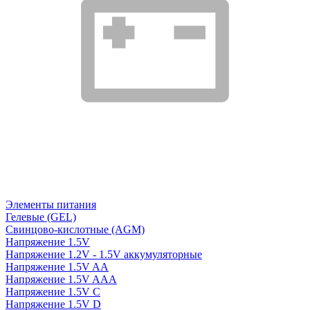
Элементы питания
Гелевые (GEL)
Свинцово-кислотные (AGM)
Напряжение 1.5V
Напряжение 1.2V - 1.5V аккумуляторные
Напряжение 1.5V AA
Напряжение 1.5V AAA
Напряжение 1.5V C
Напряжение 1.5V D