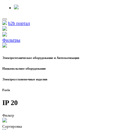
b2b портал
Фильтры
Электротехническое оборудование и Автоматизация
Низковольтное оборудование
Электроустановочные изделия
Forix
IP 20
Фильтр
Сортировка